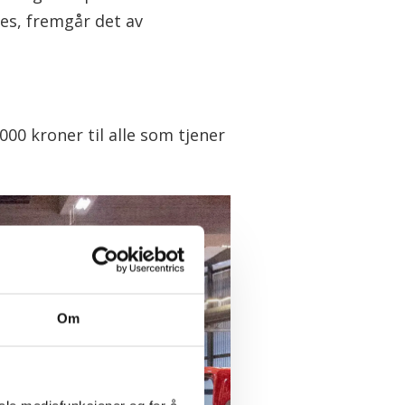
es, fremgår det av
000 kroner til alle som tjener
Om