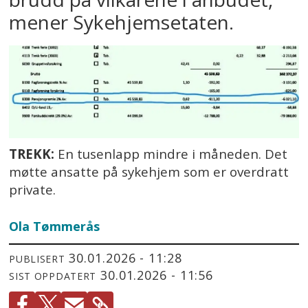
mener Sykehjemsetaten.
TREKK:
En tusenlapp mindre i måneden. Det
møtte ansatte på sykehjem som er overdratt
private.
Ola
Tømmerås
30.01.2026 - 11:28
PUBLISERT
30.01.2026 - 11:56
SIST OPPDATERT