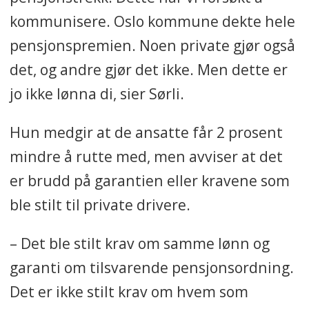
kommunisere. Oslo kommune dekte hele
pensjonspremien. Noen private gjør også
det, og andre gjør det ikke. Men dette er
jo ikke lønna di, sier Sørli.
Hun medgir at de ansatte får 2 prosent
mindre å rutte med, men avviser at det
er brudd på garantien eller kravene som
ble stilt til private drivere.
– Det ble stilt krav om samme lønn og
garanti om tilsvarende pensjonsordning.
Det er ikke stilt krav om hvem som