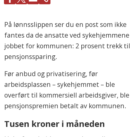
På lønnsslippen ser du en post som ikke
fantes da de ansatte ved sykehjemmene
jobbet for kommunen: 2 prosent trekk til
pensjonssparing.
Før anbud og privatisering, før
arbeidsplassen – sykehjemmet – ble
overført til kommersiell arbeidsgiver, ble
pensjonspremien betalt av kommunen.
Tusen kroner i måneden