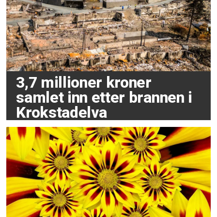
3,7 millioner kroner
samlet inn etter brannen i
Krokstadelva