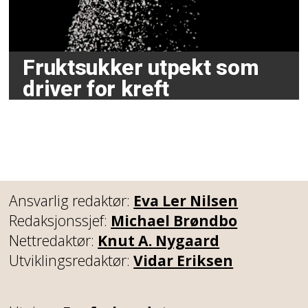
Fruktsukker utpekt som
driver for kreft
Ansvarlig redaktør:
Eva Ler Nilsen
Redaksjonssjef:
Michael Brøndbo
Nettredaktør:
Knut A. Nygaard
Utviklingsredaktør:
Vidar Eriksen