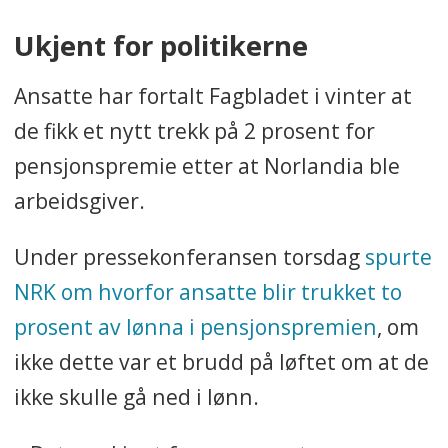
Ukjent for politikerne
Ansatte har fortalt Fagbladet i vinter at
de fikk et nytt trekk på 2 prosent for
pensjonspremie etter at Norlandia ble
arbeidsgiver.
Under pressekonferansen torsdag
spurte
NRK om hvorfor ansatte blir trukket to
prosent av lønna i pensjonspremien
, om
ikke dette var et brudd på løftet om at de
ikke skulle gå ned i lønn.