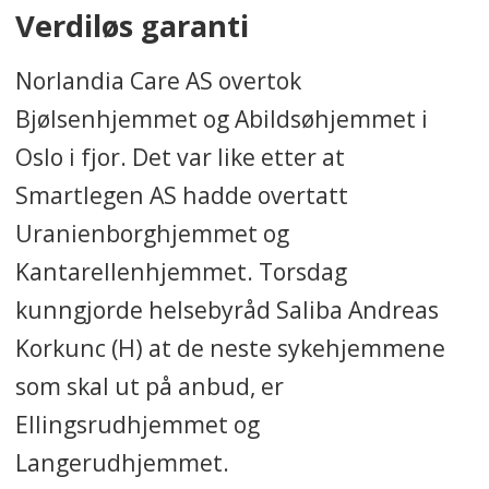
Verdiløs garanti
Norlandia Care AS overtok
Bjølsenhjemmet og Abildsøhjemmet i
Oslo i fjor. Det var like etter at
Smartlegen AS hadde overtatt
Uranienborghjemmet og
Kantarellenhjemmet. Torsdag
kunngjorde helsebyråd Saliba Andreas
Korkunc (H) at de neste sykehjemmene
som skal ut på anbud, er
Ellingsrudhjemmet og
Langerudhjemmet.