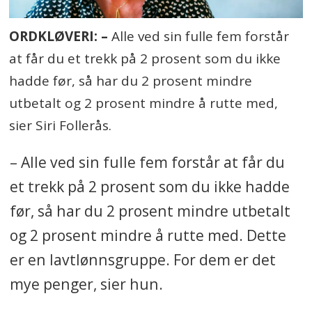
ORDKLØVERI: –
Alle ved sin fulle fem forstår
at får du et trekk på 2 prosent som du ikke
hadde før, så har du 2 prosent mindre
utbetalt og 2 prosent mindre å rutte med,
sier Siri Follerås.
– Alle ved sin fulle fem forstår at får du
et trekk på 2 prosent som du ikke hadde
før, så har du 2 prosent mindre utbetalt
og 2 prosent mindre å rutte med. Dette
er en lavtlønnsgruppe. For dem er det
mye penger, sier hun.