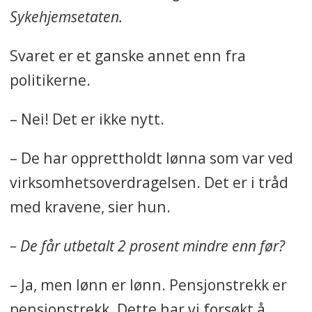
Sykehjemsetaten.
Svaret er et ganske annet enn fra
politikerne.
– Nei! Det er ikke nytt.
– De har opprettholdt lønna som var ved
virksomhetsoverdragelsen. Det er i tråd
med kravene, sier hun.
– De får utbetalt 2 prosent mindre enn før?
– Ja, men lønn er lønn. Pensjonstrekk er
pensjonstrekk. Dette har vi forsøkt å