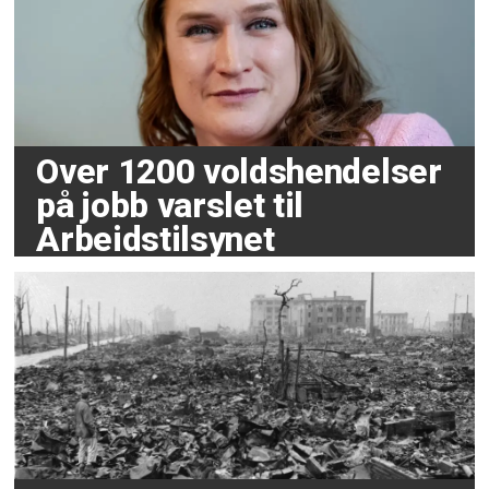
Over 1200 voldshendelser
på jobb varslet til
Arbeidstilsynet