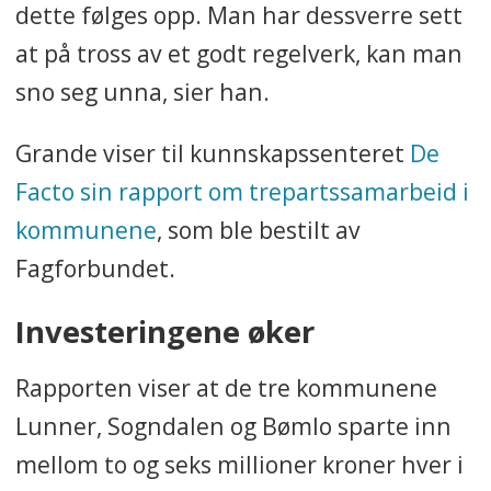
dette følges opp. Man har dessverre sett
at på tross av et godt regelverk, kan man
sno seg unna, sier han.
Grande viser til kunnskapssenteret
De
Facto sin rapport om trepartssamarbeid i
kommunene
, som ble bestilt av
Fagforbundet.
Investeringene øker
Rapporten viser at de tre kommunene
Lunner, Sogndalen og Bømlo sparte inn
mellom to og seks millioner kroner hver i