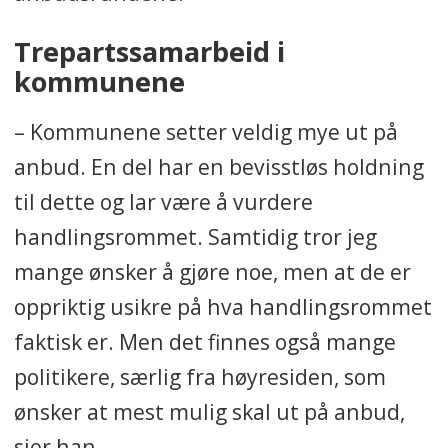
Trepartssamarbeid i
kommunene
– Kommunene setter veldig mye ut på
anbud. En del har en bevisstløs holdning
til dette og lar være å vurdere
handlingsrommet. Samtidig tror jeg
mange ønsker å gjøre noe, men at de er
oppriktig usikre på hva handlingsrommet
faktisk er. Men det finnes også mange
politikere, særlig fra høyresiden, som
ønsker at mest mulig skal ut på anbud,
sier han.