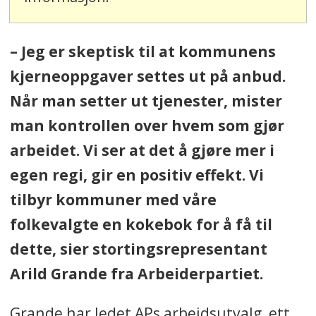
– Jeg er skeptisk til at kommunens
kjerneoppgaver settes ut på anbud.
Når man setter ut tjenester, mister
man kontrollen over hvem som gjør
arbeidet. Vi ser at det å gjøre mer i
egen regi, gir en positiv effekt. Vi
tilbyr kommuner med våre
folkevalgte en kokebok for å få til
dette, sier stortingsrepresentant
Arild Grande fra Arbeiderpartiet.
Grande har ledet APs arbeidsutvalg, ett