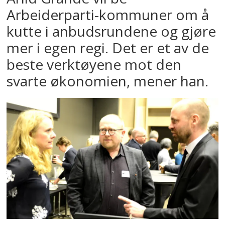
Arbeiderparti-kommuner om å
kutte i anbudsrundene og gjøre
mer i egen regi. Det er et av de
beste verktøyene mot den
svarte økonomien, mener han.