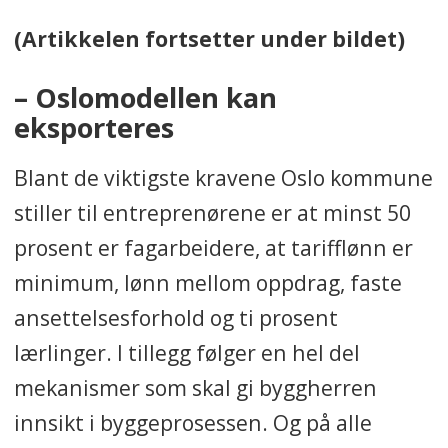
(Artikkelen fortsetter under bildet)
– Oslomodellen kan
eksporteres
Blant de viktigste kravene Oslo kommune
stiller til entreprenørene er at minst 50
prosent er fagarbeidere, at tarifflønn er
minimum, lønn mellom oppdrag, faste
ansettelsesforhold og ti prosent
lærlinger. I tillegg følger en hel del
mekanismer som skal gi byggherren
innsikt i byggeprosessen. Og på alle