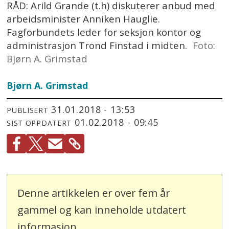
RÅD: Arild Grande (t.h) diskuterer anbud med
arbeidsminister Anniken Hauglie.
Fagforbundets leder for seksjon kontor og
administrasjon Trond Finstad i midten.
Foto:
Bjørn A. Grimstad
Bjørn A. Grimstad
31.01.2018 - 13:53
PUBLISERT
01.02.2018 - 09:45
SIST OPPDATERT
Denne artikkelen er over fem år
gammel og kan inneholde utdatert
informasjon.