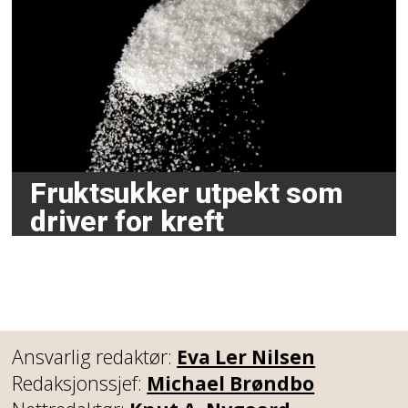
Fruktsukker utpekt som
driver for kreft
Ansvarlig redaktør:
Eva Ler Nilsen
Redaksjonssjef:
Michael Brøndbo