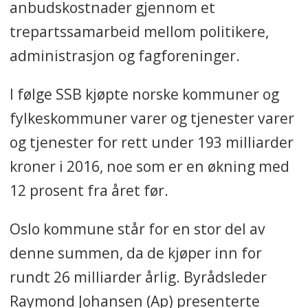
anbudskostnader gjennom et
trepartssamarbeid mellom politikere,
administrasjon og fagforeninger.
I følge SSB kjøpte norske kommuner og
fylkeskommuner varer og tjenester varer
og tjenester for rett under 193 milliarder
kroner i 2016, noe som er en økning med
12 prosent fra året før.
Oslo kommune står for en stor del av
denne summen, da de kjøper inn for
rundt 26 milliarder årlig. Byrådsleder
Raymond Johansen (Ap) presenterte