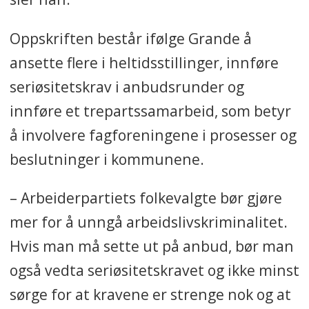
Oppskriften består ifølge Grande å
ansette flere i heltidsstillinger, innføre
seriøsitetskrav i anbudsrunder og
innføre et trepartssamarbeid, som betyr
å involvere fagforeningene i prosesser og
beslutninger i kommunene.
– Arbeiderpartiets folkevalgte bør gjøre
mer for å unngå arbeidslivskriminalitet.
Hvis man må sette ut på anbud, bør man
også vedta seriøsitetskravet og ikke minst
sørge for at kravene er strenge nok og at