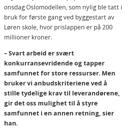
onsdag Oslomodellen, som nylig ble tatt i
bruk for første gang ved byggestart av
Løren skole, hvor prislappen er på 200
millioner kroner.
– Svart arbeid er svært
konkurransevridende og tapper
samfunnet for store ressurser. Men
bruker vi anbudskriteriene ved å
stille tydelige krav til leverandørene,
gir det oss mulighet til å styre
samfunnet i en annen retning, sier
han.