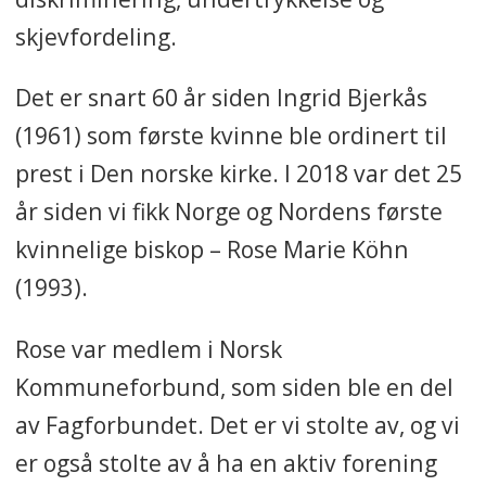
skjevfordeling.
Det er snart 60 år siden Ingrid Bjerkås
(1961) som første kvinne ble ordinert til
prest i Den norske kirke. I 2018 var det 25
år siden vi fikk Norge og Nordens første
kvinnelige biskop – Rose Marie Köhn
(1993).
Rose var medlem i Norsk
Kommuneforbund, som siden ble en del
av Fagforbundet. Det er vi stolte av, og vi
er også stolte av å ha en aktiv forening