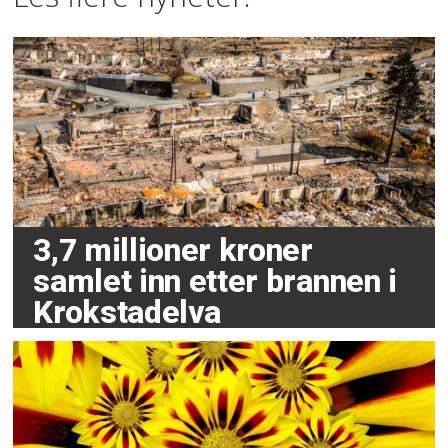
3,7 millioner kroner
samlet inn etter brannen i
Krokstadelva