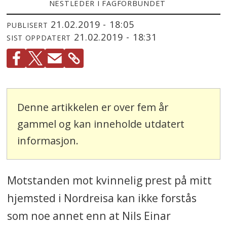
NESTLEDER I FAGFORBUNDET
21.02.2019 - 18:05
PUBLISERT
21.02.2019 - 18:31
SIST OPPDATERT
Denne artikkelen er over fem år
gammel og kan inneholde utdatert
informasjon.
Motstanden mot kvinnelig prest
på mitt
hjemsted i Nordreisa kan ikke forstås
som noe annet enn at Nils Einar