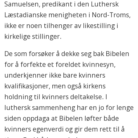
Samuelsen, predikant i den Luthersk
Læstadianske menigheten i Nord-Troms,
ikke er noen tilhenger av likestilling i
kirkelige stillinger.
De som forsøker
å dekke seg bak Bibelen
for å forfekte et foreldet kvinnesyn,
underkjenner ikke bare kvinners
kvalifikasjoner, men også kirkens
holdning til kvinners deltakelse. I
luthersk sammenheng har en jo for lenge
siden oppdaga at Bibelen løfter både
kvinners egenverdi og gir dem rett til å