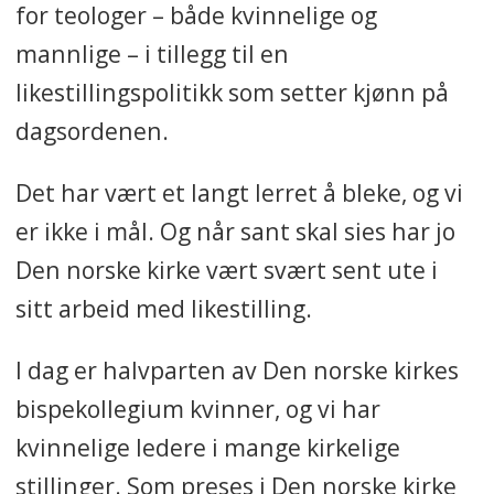
for teologer – både kvinnelige og
mannlige – i tillegg til en
likestillingspolitikk som setter kjønn på
dagsordenen.
Det har vært et langt lerret å bleke
, og vi
er ikke i mål. Og når sant skal sies har jo
Den norske kirke vært svært sent ute i
sitt arbeid med likestilling.
I dag er halvparten
av Den norske kirkes
bispekollegium kvinner, og vi har
kvinnelige ledere i mange kirkelige
stillinger. Som preses i Den norske kirke