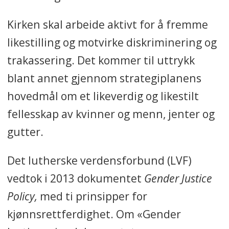
Kirken skal arbeide aktivt for å fremme
likestilling og motvirke diskriminering og
trakassering. Det kommer til uttrykk
blant annet gjennom strategiplanens
hovedmål om et likeverdig og likestilt
fellesskap av kvinner og menn, jenter og
gutter.
Det lutherske verdensforbund
(LVF)
vedtok i 2013 dokumentet
Gender Justice
Policy,
med ti prinsipper for
kjønnsrettferdighet. Om «Gender