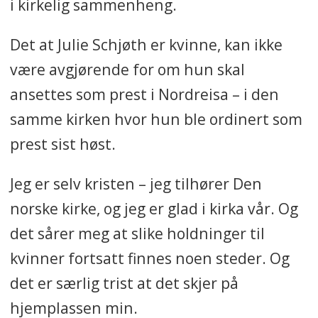
i kirkelig sammenheng.
Det at Julie Schjøth er kvinne,
kan ikke
være avgjørende for om hun skal
ansettes som prest i Nordreisa – i den
samme kirken hvor hun ble ordinert som
prest sist høst.
Jeg er selv kristen
– jeg tilhører Den
norske kirke, og jeg er glad i kirka vår. Og
det sårer meg at slike holdninger til
kvinner fortsatt finnes noen steder. Og
det er særlig trist at det skjer på
hjemplassen min.