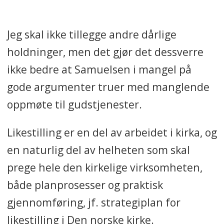
Jeg skal ikke
tillegge andre dårlige
holdninger, men det gjør det dessverre
ikke bedre at Samuelsen i mangel på
gode argumenter truer med manglende
oppmøte til gudstjenester.
Likestilling er en del av arbeidet i kirka
, og
en naturlig del av helheten som skal
prege hele den kirkelige virksomheten,
både planprosesser og praktisk
gjennomføring, jf. strategiplan for
likestilling i Den norske kirke.