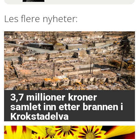
Les flere nyheter:
3,7 millioner kroner
samlet inn etter brannen i
Krokstadelva