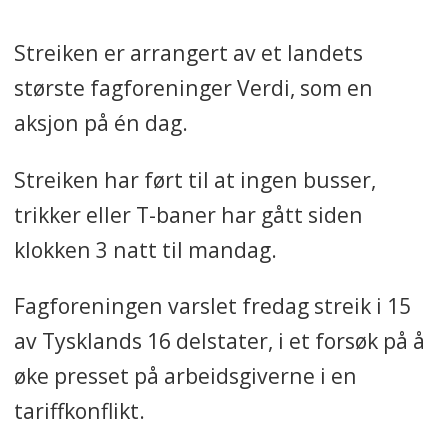
Streiken er arrangert av et landets
største fagforeninger Verdi, som en
aksjon på én dag.
Streiken har ført til at ingen busser,
trikker eller T-baner har gått siden
klokken 3 natt til mandag.
Fagforeningen varslet fredag streik i 15
av Tysklands 16 delstater, i et forsøk på å
øke presset på arbeidsgiverne i en
tariffkonflikt.