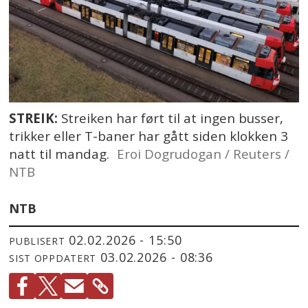
STREIK:
Streiken har ført til at ingen busser,
trikker eller T-baner har gått siden klokken 3
natt til mandag.
Eroi Dogrudogan / Reuters /
NTB
NTB
02.02.2026 - 15:50
PUBLISERT
03.02.2026 - 08:36
SIST OPPDATERT