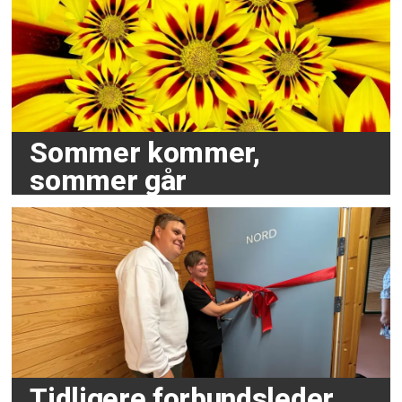
Sommer kommer,
sommer går
Tidligere forbundsleder