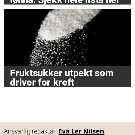
Fruktsukker utpekt som
driver for kreft
Ansvarlig redaktør:
Eva Ler Nilsen