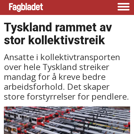
Tyskland rammet av
stor kollektivstreik
Ansatte i kollektivtransporten
over hele Tyskland streiker
mandag for å kreve bedre
arbeidsforhold. Det skaper
store forstyrrelser for pendlere.