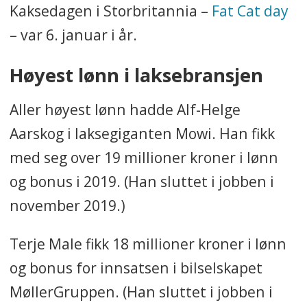
Kaksedagen i Storbritannia –
Fat Cat day
– var 6. januar i år.
Høyest lønn i laksebransjen
Aller høyest lønn hadde Alf-Helge
Aarskog i laksegiganten Mowi. Han fikk
med seg over 19 millioner kroner i lønn
og bonus i 2019. (Han sluttet i jobben i
november 2019.)
Terje Male fikk 18 millioner kroner i lønn
og bonus for innsatsen i bilselskapet
MøllerGruppen. (Han sluttet i jobben i