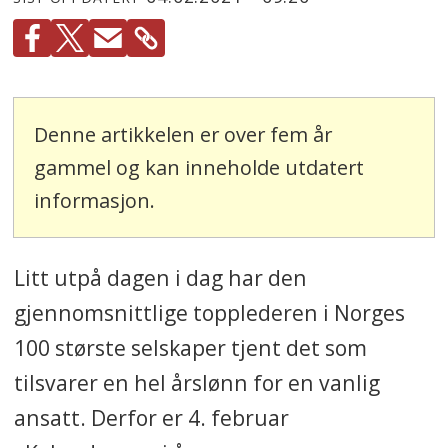
Denne artikkelen er over fem år
gammel og kan inneholde utdatert
informasjon.
Litt utpå dagen i dag har den
gjennomsnittlige topplederen i Norges
100 største selskaper tjent det som
tilsvarer en hel årslønn for en vanlig
ansatt. Derfor er 4. februar