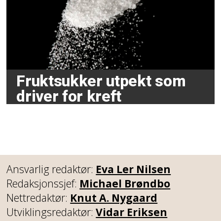
Fruktsukker utpekt som
driver for kreft
Ansvarlig redaktør:
Eva Ler Nilsen
Redaksjonssjef:
Michael Brøndbo
Nettredaktør:
Knut A. Nygaard
Utviklingsredaktør:
Vidar Eriksen