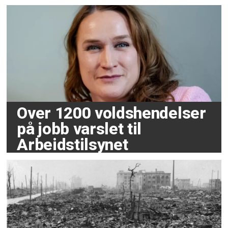
Over 1200 voldshendelser
på jobb varslet til
Arbeidstilsynet