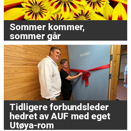
Sommer kommer,
sommer går
Tidligere forbundsleder
hedret av AUF med eget
Utøya-rom