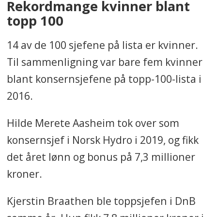
Rekordmange kvinner blant
topp 100
14 av de 100 sjefene på lista er kvinner.
Til sammenligning var bare fem kvinner
blant konsernsjefene på topp-100-lista i
2016.
Hilde Merete Aasheim tok over som
konsernsjef i Norsk Hydro i 2019, og fikk
det året lønn og bonus på 7,3 millioner
kroner.
Kjerstin Braathen ble toppsjefen i DnB