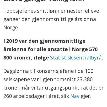
Toppsjefenes snittlønn er nesten elleve
ganger den gjennomsnittlige årslønna i
Norge.
I 2019 var den gjennomsnittlige
årslønna for alle ansatte i Norge 570
800 kroner, ifølge
Statistisk sentralbyrå
.
Dagslønna til konsernsjefene i de 100
selskapene var i gjennomsnitt 23.380
kroner, når vi tar utgangspunkt i at det er
260 arbeidsdager i året, slik
Nav
gjør.