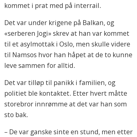
kommet i prat med på interrail.
Det var under krigene på Balkan, og
«serberen Jogi» skrev at han var kommet
til et asylmottak i Oslo, men skulle videre
til Namsos hvor han håpet at de to kunne
leve sammen for alltid.
Det var tilløp til panikk i familien, og
politiet ble kontaktet. Etter hvert måtte
storebror innrømme at det var han som
sto bak.
– De var ganske sinte en stund, men etter