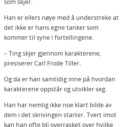
som skjer.
Han er ellers nøye med å understreke at
det ikke er hans egne tanker som
kommer til syne i fortellingene.
– Ting skjer gjennom karakterene,
presiserer Carl Frode Tiller.
Og da er han samtidig inne på hvordan
karakterene oppstår og utvikler seg.
Han har nemlig ikke noe klart bilde av
dem i det skrivingen starter. Tvert imot
kan han ofte bli overrasket over hvilke