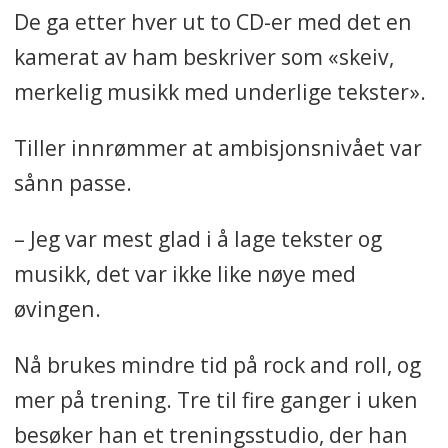
De ga etter hver ut to CD-er med det en
kamerat av ham beskriver som «skeiv,
merkelig musikk med underlige tekster».
Tiller innrømmer at ambisjonsnivået var
sånn passe.
– Jeg var mest glad i å lage tekster og
musikk, det var ikke like nøye med
øvingen.
Nå brukes mindre tid på rock and roll, og
mer på trening. Tre til fire ganger i uken
besøker han et treningsstudio, der han