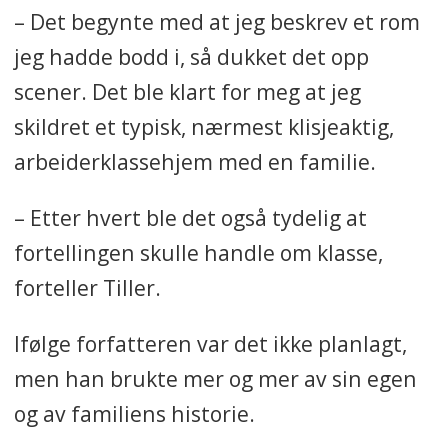
– Det begynte med at jeg beskrev et rom
jeg hadde bodd i, så dukket det opp
scener. Det ble klart for meg at jeg
skildret et typisk, nærmest klisjeaktig,
arbeiderklassehjem med en familie.
– Etter hvert ble det også tydelig at
fortellingen skulle handle om klasse,
forteller Tiller.
Ifølge forfatteren var det ikke planlagt,
men han brukte mer og mer av sin egen
og av familiens historie.