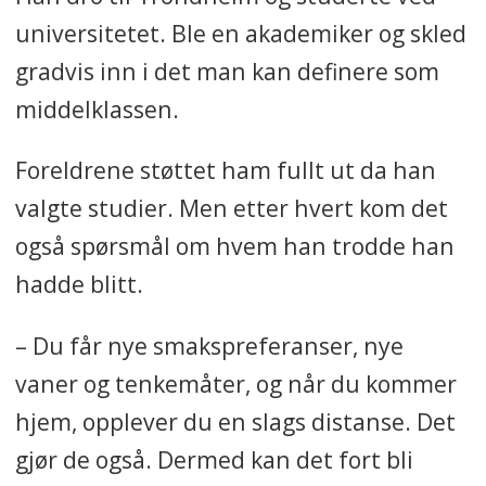
universitetet. Ble en akademiker og skled
gradvis inn i det man kan definere som
middelklassen.
Foreldrene støttet ham fullt ut da han
valgte studier. Men etter hvert kom det
også spørsmål om hvem han trodde han
hadde blitt.
– Du får nye smakspreferanser, nye
vaner og tenkemåter, og når du kommer
hjem, opplever du en slags distanse. Det
gjør de også. Dermed kan det fort bli