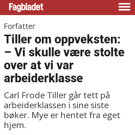
Forfatter
Tiller om oppveksten:
– Vi skulle være stolte
over at vi var
arbeiderklasse
Carl Frode Tiller går tett på
arbeiderklassen i sine siste
bøker. Mye er hentet fra eget
hjem.