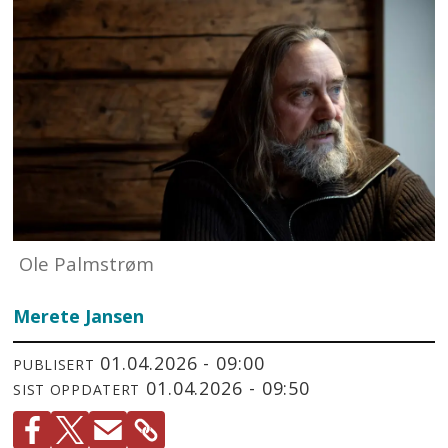
Ole Palmstrøm
Merete Jansen
01.04.2026 - 09:00
PUBLISERT
01.04.2026 - 09:50
SIST OPPDATERT