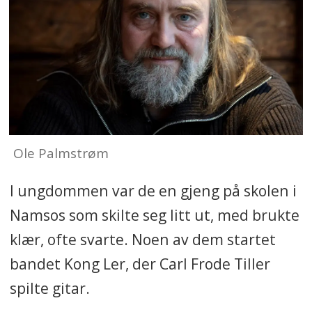
Ole Palmstrøm
I ungdommen var de en gjeng på skolen i
Namsos som skilte seg litt ut, med brukte
klær, ofte svarte. Noen av dem startet
bandet Kong Ler, der Carl Frode Tiller
spilte gitar.