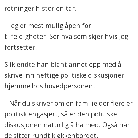
retninger historien tar.
– Jeg er mest mulig åpen for
tilfeldigheter. Ser hva som skjer hvis jeg
fortsetter.
Slik endte han blant annet opp med å
skrive inn heftige politiske diskusjoner
hjemme hos hovedpersonen.
– Når du skriver om en familie der flere er
politisk engasjert, så er den politiske
diskusjonen naturlig å ha med. Også når
de sitter rundt kjøkkenbordet.