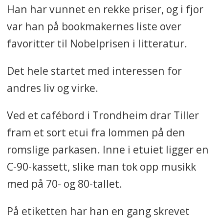
Han har vunnet en rekke priser, og i fjor
var han på bookmakernes liste over
favoritter til Nobelprisen i litteratur.
Det hele startet med interessen for
andres liv og virke.
Ved et cafébord i Trondheim drar Tiller
fram et sort etui fra lommen på den
romslige parkasen. Inne i etuiet ligger en
C-90-kassett, slike man tok opp musikk
med på 70- og 80-tallet.
På etiketten har han en gang skrevet