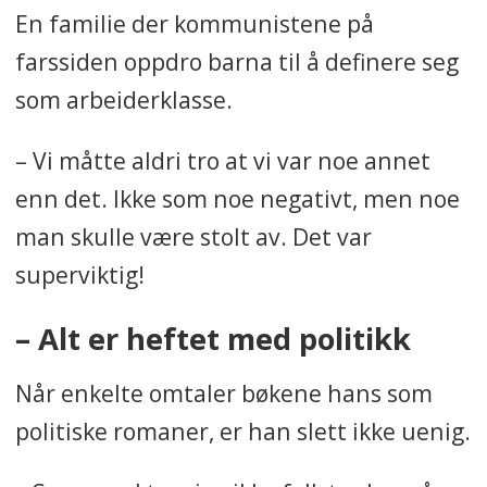
En familie der kommunistene på
farssiden oppdro barna til å definere seg
som arbeiderklasse.
– Vi måtte aldri tro at vi var noe annet
enn det. Ikke som noe negativt, men noe
man skulle være stolt av. Det var
superviktig!
– Alt er heftet med politikk
Når enkelte omtaler bøkene hans som
politiske romaner, er han slett ikke uenig.