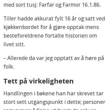
med sort tusj: Farfar og Farmor 16.1.86.
Tiller hadde akkurat fylt 16 år og satt ved
kjøkkenbordet for å gjøre opptak mens
besteforeldrene fortalte historien om
livet sitt.
– Allerede da var jeg opptatt av å høre på
folk.
Tett på virkeligheten
Handlingen i bøkene han har skrevet tar
stort sett utgangspunkt i dette; personer