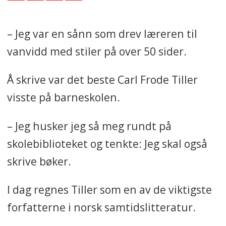
– Jeg var en sånn som drev læreren til
vanvidd med stiler på over 50 sider.
Å skrive var det beste Carl Frode Tiller
visste på barneskolen.
– Jeg husker jeg så meg rundt på
skolebiblioteket og tenkte: Jeg skal også
skrive bøker.
I dag regnes Tiller som en av de viktigste
forfatterne i norsk samtidslitteratur.