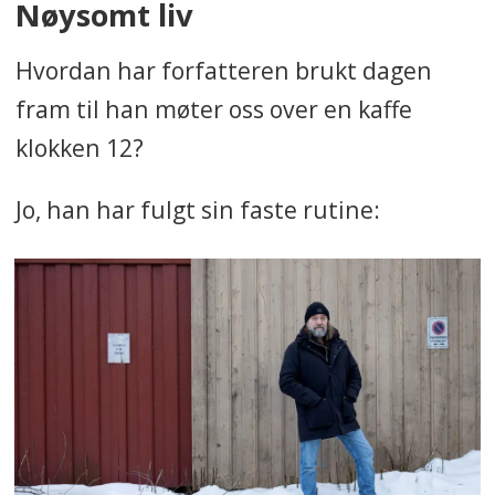
Nøysomt liv
Hvordan har forfatteren brukt dagen
fram til han møter oss over en kaffe
klokken 12?
Jo, han har fulgt sin faste rutine: