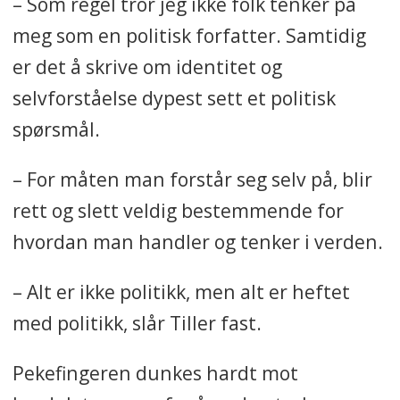
– Som regel tror jeg ikke folk tenker på
meg som en politisk forfatter. Samtidig
er det å skrive om identitet og
selvforståelse dypest sett et politisk
spørsmål.
– For måten man forstår seg selv på, blir
rett og slett veldig bestemmende for
hvordan man handler og tenker i verden.
– Alt er ikke politikk, men alt er heftet
med politikk, slår Tiller fast.
Pekefingeren dunkes hardt mot