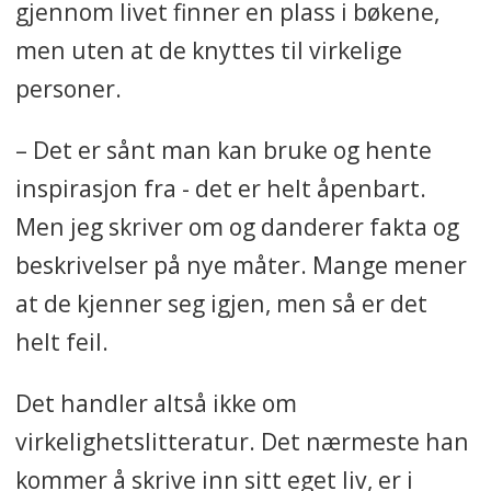
gjennom livet finner en plass i bøkene,
men uten at de knyttes til virkelige
personer.
– Det er sånt man kan bruke og hente
inspirasjon fra - det er helt åpenbart.
Men jeg skriver om og danderer fakta og
beskrivelser på nye måter. Mange mener
at de kjenner seg igjen, men så er det
helt feil.
Det handler altså ikke om
virkelighetslitteratur. Det nærmeste han
kommer å skrive inn sitt eget liv, er i