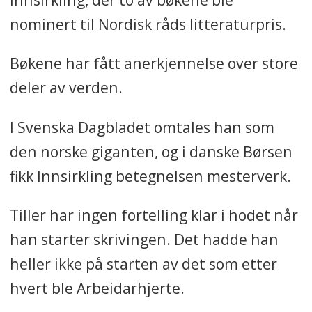
nominert til Nordisk råds litteraturpris.
Bøkene har fått anerkjennelse over store
deler av verden.
I Svenska Dagbladet omtales han som
den norske giganten, og i danske Børsen
fikk Innsirkling betegnelsen mesterverk.
Tiller har ingen fortelling klar i hodet når
han starter skrivingen. Det hadde han
heller ikke på starten av det som etter
hvert ble Arbeidarhjerte.