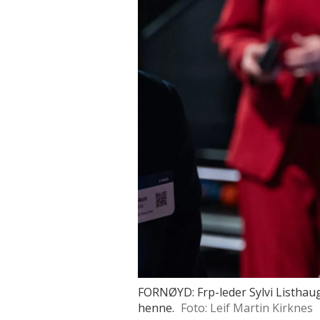
FORNØYD: Frp-leder Sylvi Listhaug
henne.
Foto: Leif Martin Kirknes