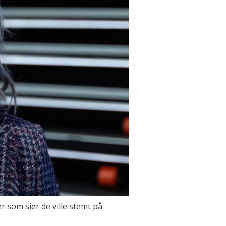
 som sier de ville stemt på