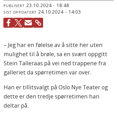
23.10.2024 - 18:48
PUBLISERT
24.10.2024 - 14:03
SIST OPPDATERT
– Jeg har en følelse av å sitte her uten
mulighet til å brøle, sa en svært oppgitt
Stein Talleraas på vei ned trappene fra
galleriet da spørretimen var over.
Han er tillitsvalgt på Oslo Nye Teater og
dette er den tredje spørretimen han
deltar på.