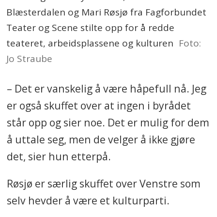
Blæsterdalen og Mari Røsjø fra Fagforbundet
Teater og Scene stilte opp for å redde
teateret, arbeidsplassene og kulturen
Foto:
Jo Straube
– Det er vanskelig å være håpefull nå. Jeg
er også skuffet over at ingen i byrådet
står opp og sier noe. Det er mulig for dem
å uttale seg, men de velger å ikke gjøre
det, sier hun etterpå.
Røsjø er særlig skuffet over Venstre som
selv hevder å være et kulturparti.