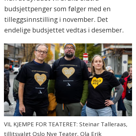
budsjettpenger som følger med en
tilleggsinnstilling i november. Det
endelige budsjettet vedtas i desember.
VIL KJEMPE FOR TEATERET: Steinar Talleraas,
tillitsvalgt Oslo Nye Teater, Ola Erik