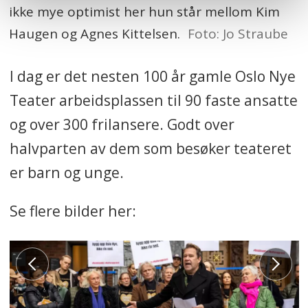
ikke mye optimist her hun står mellom Kim
Haugen og Agnes Kittelsen.
Foto: Jo Straube
I dag er det nesten 100 år gamle Oslo Nye
Teater arbeidsplassen til 90 faste ansatte
og over 300 frilansere. Godt over
halvparten av dem som besøker teateret
er barn og unge.
Se flere bilder her: