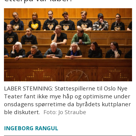
LABER STEMNING: Støttespillerne til Oslo Nye
Teater fant ikke mye håp og optimisme under
onsdagens spørretime da byrådets kuttplaner
ble diskutert.
Foto: Jo Straube
INGEBORG RANGUL