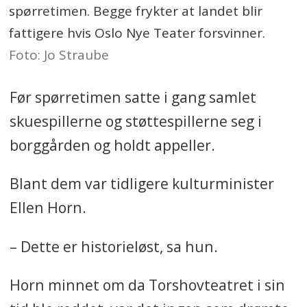
spørretimen. Begge frykter at landet blir
fattigere hvis Oslo Nye Teater forsvinner.
Foto: Jo Straube
Før spørretimen satte i gang samlet
skuespillerne og støttespillerne seg i
borggården og holdt appeller.
Blant dem var tidligere kulturminister
Ellen Horn.
– Dette er historieløst, sa hun.
Horn minnet om da Torshovteatret i sin