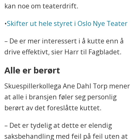
kan noe om teaterdrift.
•
Skifter ut hele styret i Oslo Nye Teater
– De er mer interessert i å kutte enn å
drive effektivt, sier Harr til Fagbladet.
Alle er berørt
Skuespillerkollega Ane Dahl Torp mener
at alle i bransjen føler seg personlig
berørt av det foreslåtte kuttet.
– Det er tydelig at dette er elendig
saksbehandling med feil på feil uten at