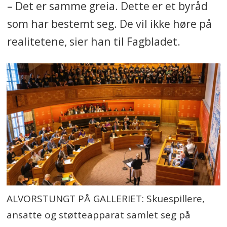
– Det er samme greia. Dette er et byråd
som har bestemt seg. De vil ikke høre på
realitetene, sier han til Fagbladet.
ALVORSTUNGT PÅ GALLERIET: Skuespillere,
ansatte og støtteapparat samlet seg på