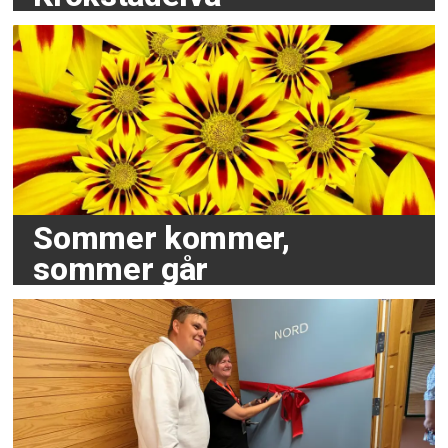
Sommer kommer,
sommer går