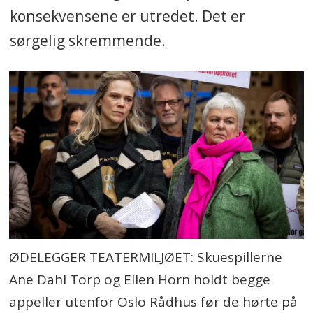
konsekvensene er utredet. Det er
sørgelig skremmende.
ØDELEGGER TEATERMILJØET: Skuespillerne
Ane Dahl Torp og Ellen Horn holdt begge
appeller utenfor Oslo Rådhus før de hørte på