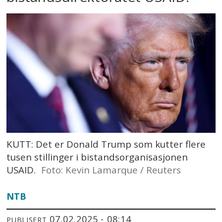
KUTT: Det er Donald Trump som kutter flere
tusen stillinger i bistandsorganisasjonen
USAID.
Foto: Kevin Lamarque / Reuters
NTB
07.02.2025 - 08:14
PUBLISERT