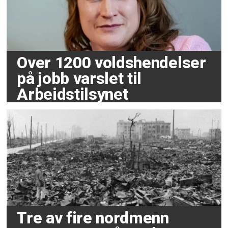
Over 1200 voldshendelser
på jobb varslet til
Arbeidstilsynet
Tre av fire nordmenn