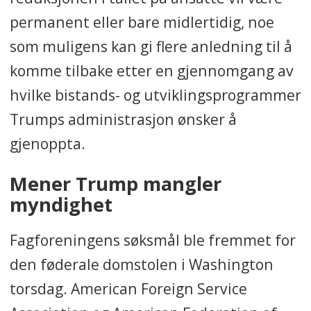
permanent eller bare midlertidig, noe
som muligens kan gi flere anledning til å
komme tilbake etter en gjennomgang av
hvilke bistands- og utviklingsprogrammer
Trumps administrasjon ønsker å
gjenoppta.
Mener Trump mangler
myndighet
Fagforeningens søksmål ble fremmet for
den føderale domstolen i Washington
torsdag. American Foreign Service