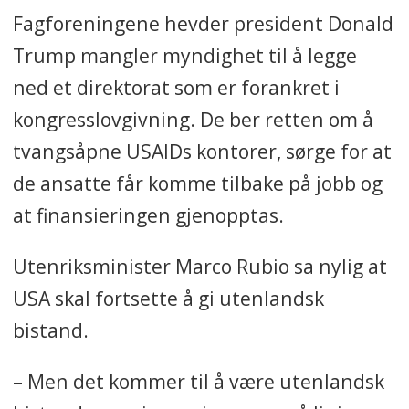
Fagforeningene hevder president Donald
Trump mangler myndighet til å legge
ned et direktorat som er forankret i
kongresslovgivning. De ber retten om å
tvangsåpne USAIDs kontorer, sørge for at
de ansatte får komme tilbake på jobb og
at finansieringen gjenopptas.
Utenriksminister Marco Rubio sa nylig at
USA skal fortsette å gi utenlandsk
bistand.
– Men det kommer til å være utenlandsk