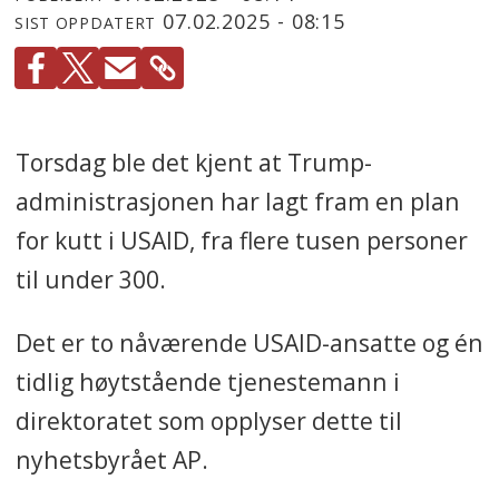
07.02.2025 - 08:15
SIST OPPDATERT
Torsdag ble det kjent at Trump-
administrasjonen har lagt fram en plan
for kutt i USAID, fra flere tusen personer
til under 300.
Det er to nåværende USAID-ansatte og én
tidlig høytstående tjenestemann i
direktoratet som opplyser dette til
nyhetsbyrået AP.