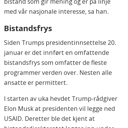
bistand som gir mening og er på linje
med vår nasjonale interesse, sa han.
Bistandsfrys
Siden Trumps presidentinnsettelse 20.
januar er det innført en omfattende
bistandsfrys som omfatter de fleste
programmer verden over. Nesten alle
ansatte er permittert.
I starten av uka hevdet Trump-rådgiver
Elon Musk at presidenten vil legge ned
USAID. Deretter ble det kjent at