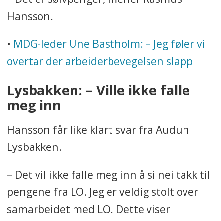
Hansson.
•
MDG-leder Une Bastholm: – Jeg føler vi
overtar der arbeiderbevegelsen slapp
Lysbakken: –
Ville ikke falle
meg inn
Hansson får like klart svar fra Audun
Lysbakken.
– Det vil ikke falle meg inn å si nei takk til
pengene fra LO. Jeg er veldig stolt over
samarbeidet med LO. Dette viser