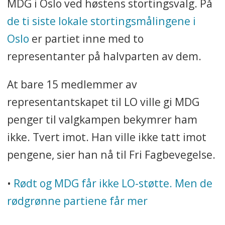
MDG i Oslo ved høstens stortingsvalg. På
de ti siste lokale stortingsmålingene i
Oslo
er partiet inne med to
representanter på halvparten av dem.
At bare 15 medlemmer av
representantskapet til LO ville gi MDG
penger til valgkampen bekymrer ham
ikke. Tvert imot. Han ville ikke tatt imot
pengene, sier han nå til Fri Fagbevegelse.
•
Rødt og MDG får ikke LO-støtte. Men de
rødgrønne partiene får mer