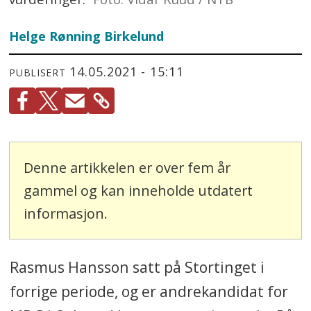
Helge Rønning Birkelund
14.05.2021 - 15:11
PUBLISERT
Denne artikkelen er over fem år
gammel og kan inneholde utdatert
informasjon.
Rasmus Hansson satt på Stortinget i
forrige periode, og er andrekandidat for