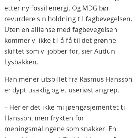
etter ny fossil energi. Og MDG bør
revurdere sin holdning til fagbevegelsen.
Uten en allianse med fagbevegelsen
kommer vi ikke til å få til det grønne
skiftet som vi jobber for, sier Audun
Lysbakken.
Han mener utspillet fra Rasmus Hansson
er dypt usaklig og et useriøst angrep.
– Her er det ikke miljøengasjementet til
Hansson, men frykten for
meningsmålingene som snakker. En