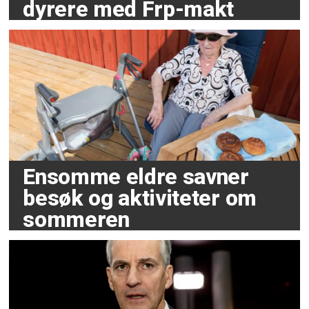
dyrere med Frp-makt
Ensomme eldre savner
besøk og aktiviteter om
sommeren