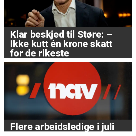
Klar beskjed til Støre: –
Ikke kutt én krone skatt
for de rikeste
Flere arbeidsledige i juli