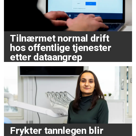
Tilnærmet normal drift
hos offentlige tjenester
etter dataangrep
Frykter tannlegen blir