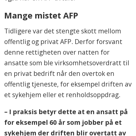
Mange mistet AFP
Tidligere var det stengte skott mellom
offentlig og privat AFP. Derfor forsvant
denne rettigheten over natten for
ansatte som ble virksomhetsoverdratt til
en privat bedrift når den overtok en
offentlig tjeneste, for eksempel driften av
et sykehjem eller et renholdsoppdrag.
– I praksis betyr dette at en ansatt på
for eksempel 60 år som jobber på et
sykehjem der driften blir overtatt av