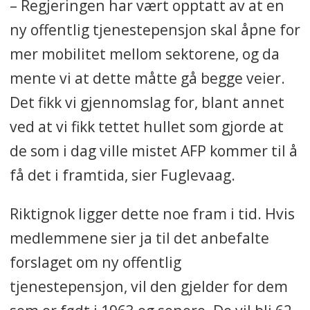
– Regjeringen har vært opptatt av at en
ny offentlig tjenestepensjon skal åpne for
mer mobilitet mellom sektorene, og da
mente vi at dette måtte gå begge veier.
Det fikk vi gjennomslag for, blant annet
ved at vi fikk tettet hullet som gjorde at
de som i dag ville mistet AFP kommer til å
få det i framtida, sier Fuglevaag.
Riktignok ligger dette noe fram i tid. Hvis
medlemmene sier ja til det anbefalte
forslaget om ny offentlig
tjenestepensjon, vil den gjelder for dem