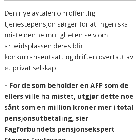
Den nye avtalen om offentlig
tjenestepensjon sørger for at ingen skal
miste denne muligheten selv om
arbeidsplassen deres blir
konkurranseutsatt og driften overtatt av
et privat selskap.
– For de som beholder en AFP som de
ellers ville ha mistet, utgjør dette noe
sånt som en million kroner mer i total
pensjonsutbetaling, sier
Fagforbundets pensjonsekspert
Steinar Fuglevaag.