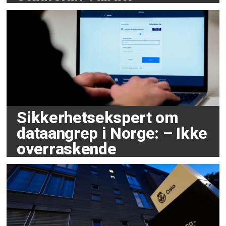
Sikkerhetsekspert om
dataangrep i Norge: – Ikke
overraskende