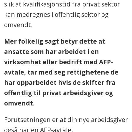
slik at kvalifikasjonstid fra privat sektor
kan medregnes i offentlig sektor og
omvendt.
Mer folkelig sagt betyr dette at
ansatte som har arbeidet i en
virksomhet eller bedrift med AFP-
avtale, tar med seg rettighetene de
har opparbeidet hvis de skifter fra
offentlig til privat arbeidsgiver og
omvendt.
Forutsetningen er at din nye arbeidsgiver
også har en AFP-avtale.