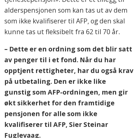
alderspensjonen som kan tas ut av dem
som ikke kvalifiserer til AFP, og den skal
kunne tas ut fleksibelt fra 62 til 70 år.
– Dette er en ordning som det blir satt
av penger til i et fond. Når du har
opptjent rettigheter, har du også krav
på utbetaling. Den er ikke like
gunstig som AFP-ordningen, men gir
økt sikkerhet for den framtidige
pensjonen for alle som ikke
kvalifiserer til AFP, Sier Steinar
Fuglevaag.