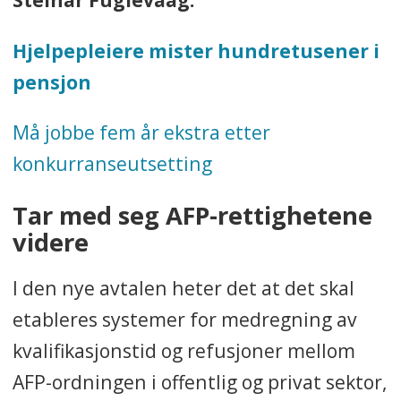
Hjelpepleiere mister hundretusener i
pensjon
Må jobbe fem år ekstra etter
konkurranseutsetting
Tar med seg AFP-rettighetene
videre
I den nye avtalen heter det at det skal
etableres systemer for medregning av
kvalifikasjonstid og refusjoner mellom
AFP-ordningen i offentlig og privat sektor,