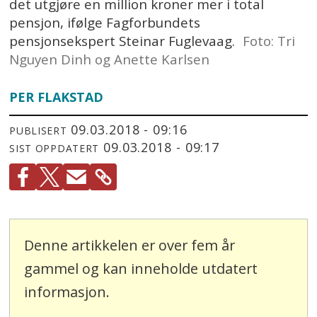
det utgjøre en million kroner mer i total
pensjon, ifølge Fagforbundets
pensjonsekspert Steinar Fuglevaag.
Foto: Tri
Nguyen Dinh og Anette Karlsen
PER FLAKSTAD
09.03.2018 - 09:16
PUBLISERT
09.03.2018 - 09:17
SIST OPPDATERT
Denne artikkelen er over fem år
gammel og kan inneholde utdatert
informasjon.