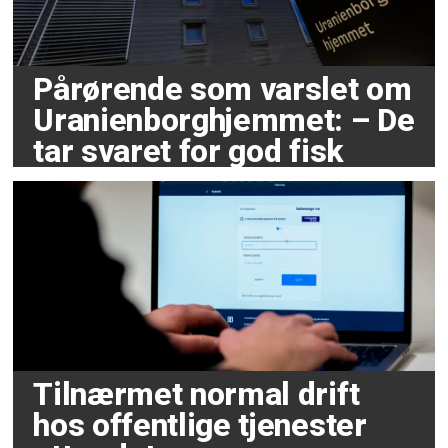
Pårørende som varslet om
Uranienborghjemmet: – De
tar svaret for god fisk
Tilnærmet normal drift
hos offentlige tjenester