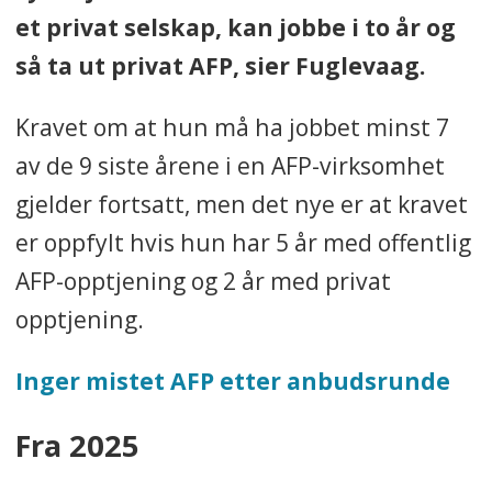
et privat selskap, kan jobbe i to år og
så ta ut privat AFP, sier Fuglevaag.
Kravet om at hun må ha jobbet minst 7
av de 9 siste årene i en AFP-virksomhet
gjelder fortsatt, men det nye er at kravet
er oppfylt hvis hun har 5 år med offentlig
AFP-opptjening og 2 år med privat
opptjening.
Inger mistet AFP etter anbudsrunde
Fra 2025