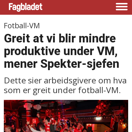
Fotball-VM
Greit at vi blir mindre
produktive under VM,
mener Spekter-sjefen
Dette sier arbeidsgivere om hva
som er greit under fotball-VM.