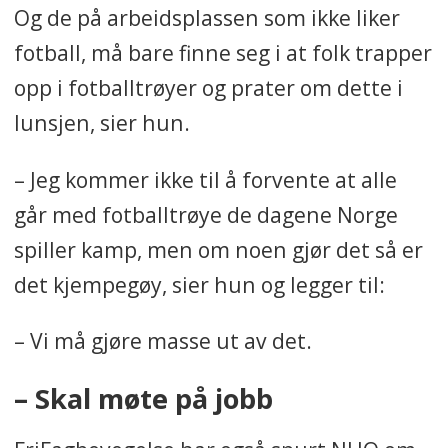
Og de på arbeidsplassen som ikke liker
fotball, må bare finne seg i at folk trapper
opp i fotballtrøyer og prater om dette i
lunsjen, sier hun.
– Jeg kommer ikke til å forvente at alle
går med fotballtrøye de dagene Norge
spiller kamp, men om noen gjør det så er
det kjempegøy, sier hun og legger til:
– Vi må gjøre masse ut av det.
– Skal møte på jobb