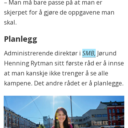
– Man må bare passe på at man er
skjerpet for å gjøre de oppgavene man
skal.
Planlegg
Administrerende direktør i
SMB,
Jørund
Henning Rytman sitt første råd er å innse
at man kanskje ikke trenger å se alle
kampene. Det andre rådet er å planlegge.