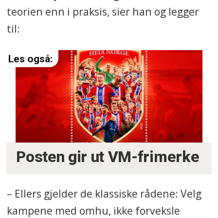
teorien enn i praksis, sier han og legger
til:
Posten gir ut VM-frimerke
– Ellers gjelder de klassiske rådene: Velg
kampene med omhu, ikke forveksle