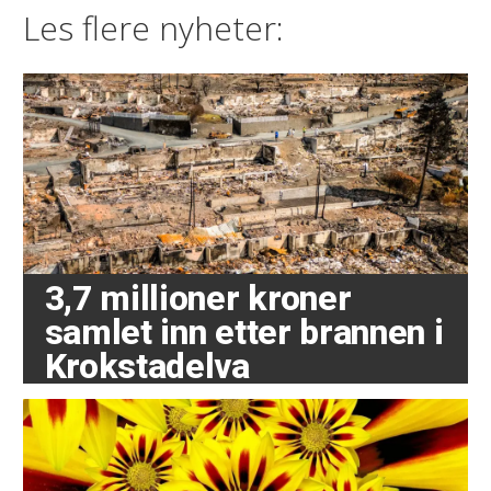
Les flere nyheter:
3,7 millioner kroner
samlet inn etter brannen i
Krokstadelva