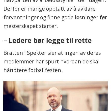
Derfor er mange opptatt av å avklare
forventninger og finne gode løsninger før
mesterskapet starter.
– Ledere bør legge til rette
Bratten i Spekter sier at ingen av deres
medlemmer har spurt hvordan de skal
håndtere fotballfesten.