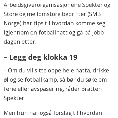
Arbeidsgiverorganisasjonene Spekter og
Store og mellomstore bedrifter (SMB
Norge) har tips til hvordan komme seg
igjennom en fotballnatt og gå på jobb
dagen etter.
– Legg deg klokka 19
– Om du vil sitte oppe hele natta, drikke
øl og se fotballkamp, så bør du søke om
ferie eller avspasering, råder Bratten i
Spekter.
Men hun har også forslag til hvordan