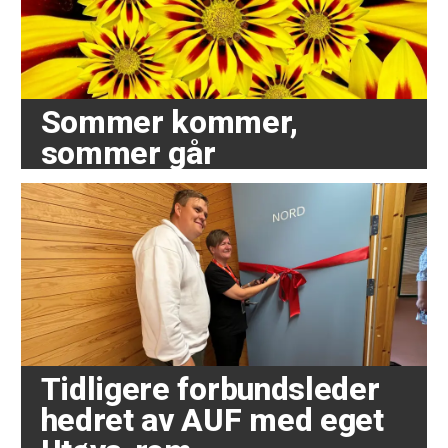
Sommer kommer,
sommer går
Tidligere forbundsleder
hedret av AUF med eget