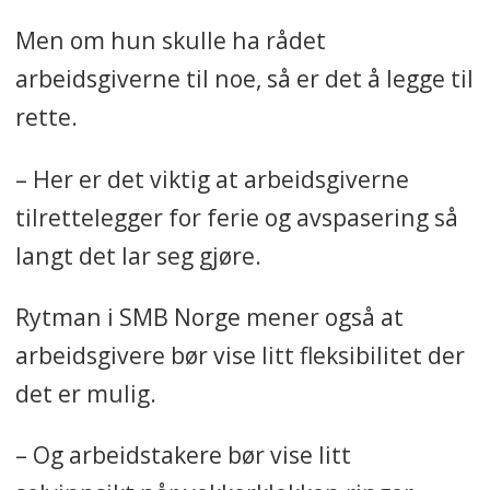
Men om hun skulle ha rådet
arbeidsgiverne til noe, så er det å legge til
rette.
– Her er det viktig at arbeidsgiverne
tilrettelegger for ferie og avspasering så
langt det lar seg gjøre.
Rytman i SMB Norge mener også at
arbeidsgivere bør vise litt fleksibilitet der
det er mulig.
– Og arbeidstakere bør vise litt