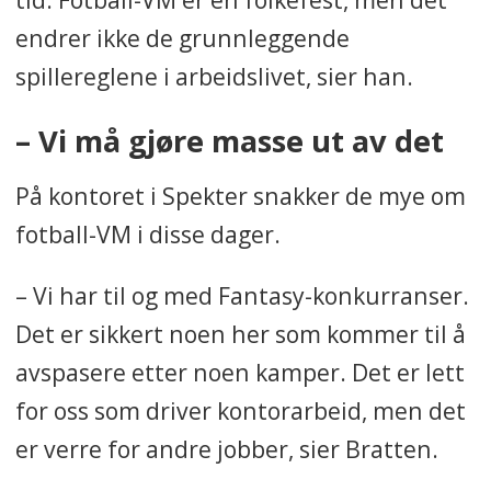
endrer ikke de grunnleggende
spillereglene i arbeidslivet, sier han.
– Vi må gjøre masse ut av det
På kontoret i Spekter snakker de mye om
fotball-VM i disse dager.
– Vi har til og med Fantasy-konkurranser.
Det er sikkert noen her som kommer til å
avspasere etter noen kamper. Det er lett
for oss som driver kontorarbeid, men det
er verre for andre jobber, sier Bratten.