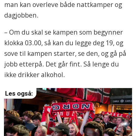
man kan overleve både nattkamper og
dagjobben.
– Om du skal se kampen som begynner
klokka 03.00, så kan du legge deg 19, og
sove til kampen starter, se den, og gå på
jobb etterpå. Det går fint. Så lenge du
ikke drikker alkohol.