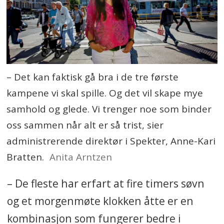
– Det kan faktisk gå bra i de tre første
kampene vi skal spille. Og det vil skape mye
samhold og glede. Vi trenger noe som binder
oss sammen når alt er så trist, sier
administrerende direktør i Spekter, Anne-Kari
Bratten.
Anita Arntzen
– De fleste har erfart at fire timers søvn
og et morgenmøte klokken åtte er en
kombinasjon som fungerer bedre i