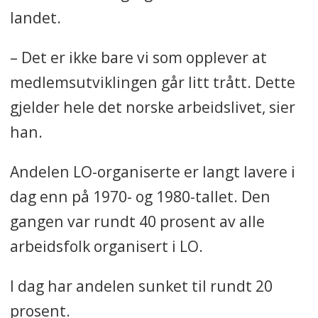
landet.
– Det er ikke bare vi som opplever at
medlemsutviklingen går litt trått. Dette
gjelder hele det norske arbeidslivet, sier
han.
Andelen LO-organiserte er langt lavere i
dag enn på 1970- og 1980-tallet. Den
gangen var rundt 40 prosent av alle
arbeidsfolk organisert i LO.
I dag har andelen sunket til rundt 20
prosent.