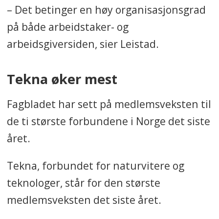
– Det betinger en høy organisasjonsgrad
på både arbeidstaker- og
arbeidsgiversiden, sier Leistad.
Tekna øker mest
Fagbladet har sett på medlemsveksten til
de ti største forbundene i Norge det siste
året.
Tekna, forbundet for naturvitere og
teknologer, står for den største
medlemsveksten det siste året.