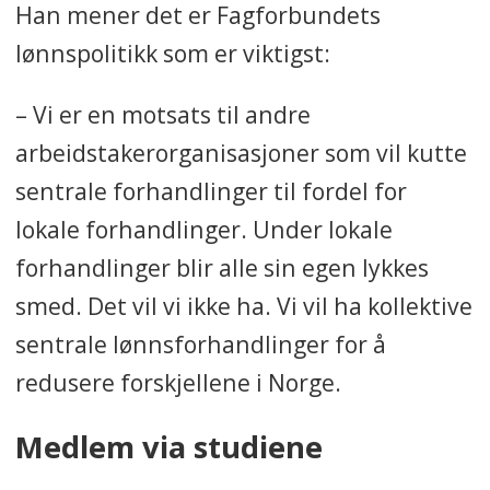
Han mener det er Fagforbundets
lønnspolitikk som er viktigst:
– Vi er en motsats til andre
arbeidstakerorganisasjoner som vil kutte
sentrale forhandlinger til fordel for
lokale forhandlinger. Under lokale
forhandlinger blir alle sin egen lykkes
smed. Det vil vi ikke ha. Vi vil ha kollektive
sentrale lønnsforhandlinger for å
redusere forskjellene i Norge.
Medlem via studiene