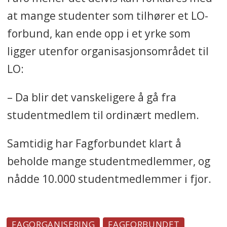
at mange studenter som tilhører et LO-
forbund, kan ende opp i et yrke som
ligger utenfor organisasjonsområdet til
LO:
– Da blir det vanskeligere å gå fra
studentmedlem til ordinært medlem.
Samtidig har Fagforbundet klart å
beholde mange studentmedlemmer, og
nådde 10.000 studentmedlemmer i fjor.
FAGORGANISERING
FAGFORBUNDET