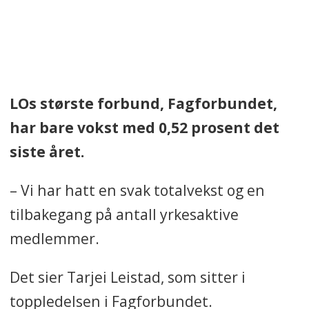
LOs største forbund, Fagforbundet,
har bare vokst med 0,52 prosent det
siste året.
– Vi har hatt en svak totalvekst og en
tilbakegang på antall yrkesaktive
medlemmer.
Det sier Tarjei Leistad, som sitter i
toppledelsen i Fagforbundet.