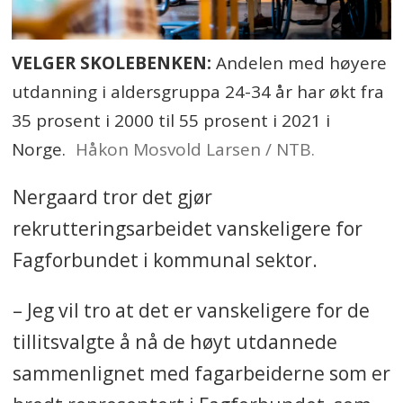
VELGER SKOLEBENKEN:
Andelen med høyere
utdanning i aldersgruppa 24-34 år har økt fra
35 prosent i 2000 til 55 prosent i 2021 i
Norge.
Håkon Mosvold Larsen / NTB.
Nergaard tror det gjør
rekrutteringsarbeidet vanskeligere for
Fagforbundet i kommunal sektor.
– Jeg vil tro at det er vanskeligere for de
tillitsvalgte å nå de høyt utdannede
sammenlignet med fagarbeiderne som er