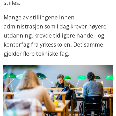
stilles.
Mange av stillingene innen
administrasjon som i dag krever høyere
utdanning, krevde tidligere handel- og
kontorfag fra yrkesskolen. Det samme
gjelder flere tekniske fag.