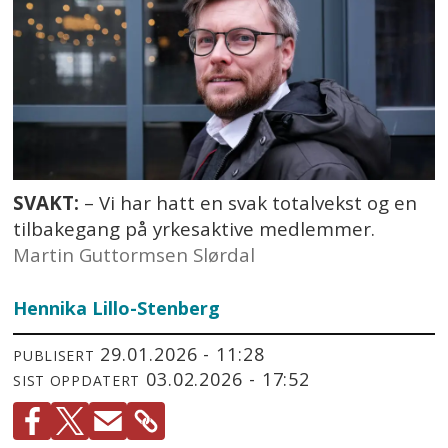
SVAKT:
– Vi har hatt en svak totalvekst og en
tilbakegang på yrkesaktive medlemmer.
Martin Guttormsen Slørdal
Hennika
Lillo-Stenberg
29.01.2026 - 11:28
PUBLISERT
03.02.2026 - 17:52
SIST OPPDATERT