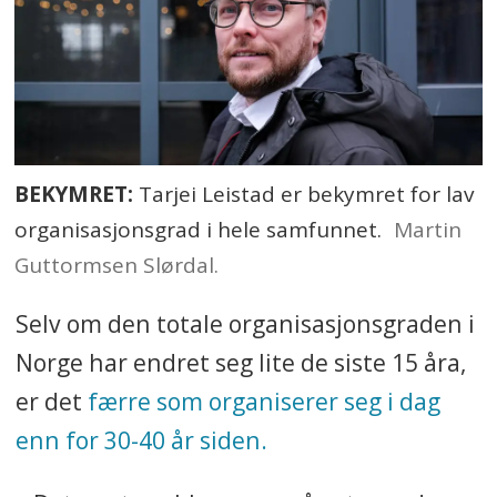
BEKYMRET:
Tarjei Leistad er bekymret for lav
organisasjonsgrad i hele samfunnet.
Martin
Guttormsen Slørdal.
Selv om den totale organisasjonsgraden i
Norge har endret seg lite de siste 15 åra,
er det
færre som organiserer seg i dag
enn for 30-40 år siden.