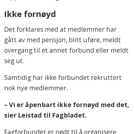
Ikke fornøyd
Det forklares med at medlemmer har
gått av med pensjon, blitt uføre, meldt
overgang til et annet forbund eller meldt
seg ut.
Samtidig har ikke forbundet rekruttert
nok nye medlemmer.
– Vi er åpenbart ikke fornøyd med det,
sier Leistad til Fagbladet.
Fagforbundet er nødt til å organisere