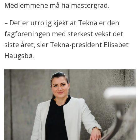
Medlemmene må ha mastergrad.
– Det er utrolig kjekt at Tekna er den
fagforeningen med sterkest vekst det
siste året, sier Tekna-president Elisabet
Haugsbø.