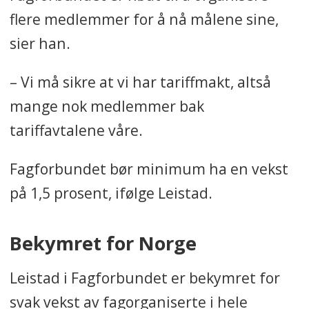
flere medlemmer for å nå målene sine,
sier han.
– Vi må sikre at vi har tariffmakt, altså
mange nok medlemmer bak
tariffavtalene våre.
Fagforbundet bør minimum ha en vekst
på 1,5 prosent, ifølge Leistad.
Bekymret for Norge
Leistad i Fagforbundet er bekymret for
svak vekst av fagorganiserte i hele