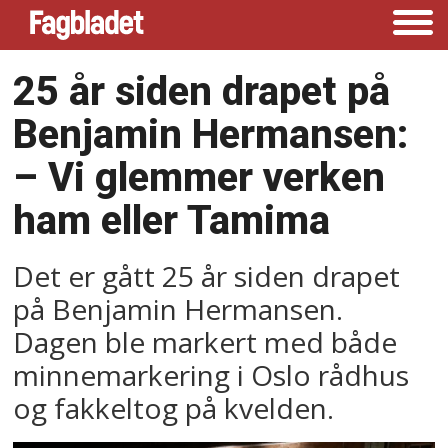
25 år siden drapet på
Benjamin Hermansen:
– Vi glemmer verken
ham eller Tamima
Det er gått 25 år siden drapet
på Benjamin Hermansen.
Dagen ble markert med både
minnemarkering i Oslo rådhus
og fakkeltog på kvelden.