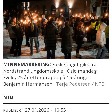
MINNEMARKERING:
Fakkeltoget gikk fra
Nordstrand ungdomsskole i Oslo mandag
kveld, 25 år etter drapet på 15-åringen
Benjamin Hermansen.
Terje Pedersen / NTB
NTB
27.01.2026 - 10:53
PUBLISERT