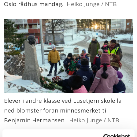
Oslo rådhus mandag.
Heiko Junge / NTB
Elever i andre klasse ved Lusetjern skole la
ned blomster foran minnesmerket til
Benjamin Hermansen.
Heiko Junge / NTB