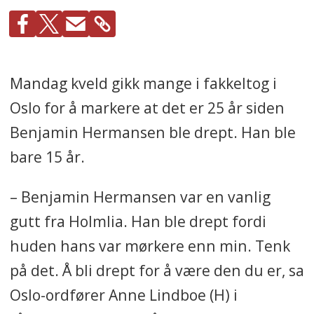
Mandag kveld gikk mange i fakkeltog i
Oslo for å markere at det er 25 år siden
Benjamin Hermansen ble drept. Han ble
bare 15 år.
– Benjamin Hermansen var en vanlig
gutt fra Holmlia. Han ble drept fordi
huden hans var mørkere enn min. Tenk
på det. Å bli drept for å være den du er, sa
Oslo-ordfører Anne Lindboe (H) i