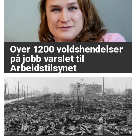
Over 1200 voldshendelser
på jobb varslet til
Arbeidstilsynet