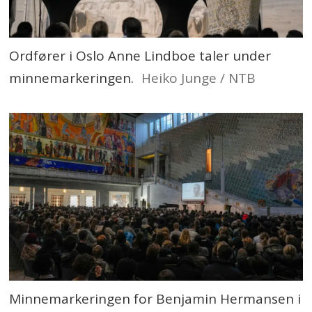
Ordfører i Oslo Anne Lindboe taler under
minnemarkeringen.
Heiko Junge / NTB
Minnemarkeringen for Benjamin Hermansen i