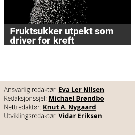
Fruktsukker utpekt som
driver for kreft
Ansvarlig redaktør:
Eva Ler Nilsen
Redaksjonssjef:
Michael Brøndbo
Nettredaktør:
Knut A. Nygaard
Utviklingsredaktør:
Vidar Eriksen