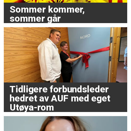
Sommer kommer,
sommer går
Tidligere forbundsleder
hedret av AUF med eget
Utøya-rom