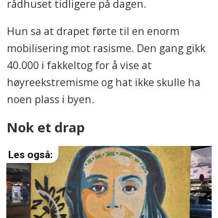
rådhuset tidligere på dagen.
Hun sa at drapet førte til en enorm
mobilisering mot rasisme. Den gang gikk
40.000 i fakkeltog for å vise at
høyreekstremisme og hat ikke skulle ha
noen plass i byen.
Nok et drap