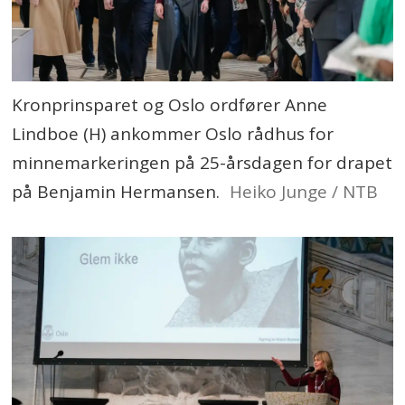
Kronprinsparet og Oslo ordfører Anne
Lindboe (H) ankommer Oslo rådhus for
minnemarkeringen på 25-årsdagen for drapet
på Benjamin Hermansen.
Heiko Junge / NTB