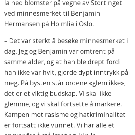
la ned blomster på vegne av Stortinget
ved minnesmerket til Benjamin
Hermansen på Holmlia i Oslo.
– Det var sterkt å besøke minnesmerket i
dag. Jeg og Benjamin var omtrent på
samme alder, og at han ble drept fordi
han ikke var hvit, gjorde dypt inntrykk på
meg. På bysten står ordene «glem ikke»,
det er et viktig budskap. Vi skal ikke
glemme, og vi skal fortsette å markere.
Kampen mot rasisme og hatkriminalitet
er fortsatt ikke vunnet. Vi har alle et