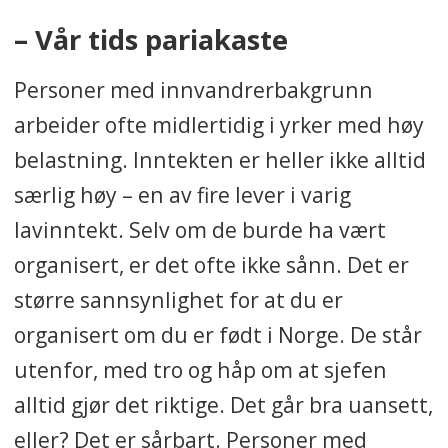
– Vår tids pariakaste
Personer med innvandrerbakgrunn
arbeider ofte midlertidig i yrker med høy
belastning. Inntekten er heller ikke alltid
særlig høy – en av fire lever i varig
lavinntekt. Selv om de burde ha vært
organisert, er det ofte ikke sånn. Det er
større sannsynlighet for at du er
organisert om du er født i Norge. De står
utenfor, med tro og håp om at sjefen
alltid gjør det riktige. Det går bra uansett,
eller? Det er sårbart. Personer med