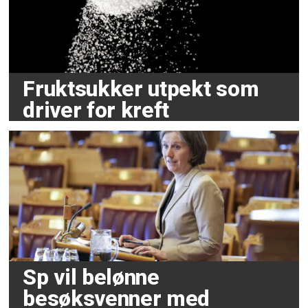
Fruktsukker utpekt som
driver for kreft
Sp vil belønne
besøksvenner med