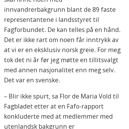
innvandrerbakgrunn blant de 89 faste
representantene i landsstyret til
Fagforbundet. De kan telles på en hånd.
Det er ikke rart om noen får inntrykk av
at vi er en eksklusiv norsk greie. For meg
tok det ni år før jeg møtte en tillitsvalgt
med annen nasjonalitet enn meg selv.
Det var en svenske.
– Blir ikke spurt, sa Flor de Maria Vold til
Fagbladet etter at en Fafo-rapport
konkluderte med at medlemmer med
utenlandsk bakgrunn er