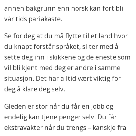
annen bakgrunn enn norsk kan fort bli
vår tids pariakaste.
Se for deg at du må flytte til et land hvor
du knapt forstår språket, sliter med å
sette deg inn i skikkene og de eneste som
vil bli kjent med deg er andre i samme
situasjon. Det har alltid vært viktig for
deg å klare deg selv.
Gleden er stor når du får en jobb og
endelig kan tjene penger selv. Du får
ekstravakter når du trengs – kanskje fra