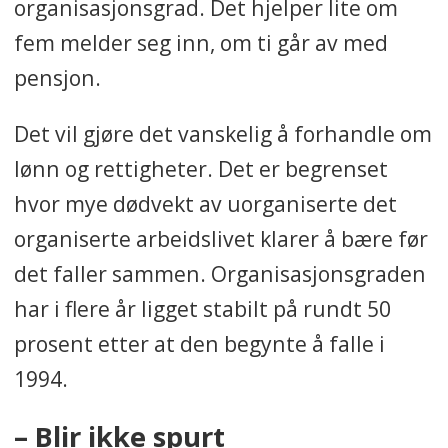
organisasjonsgrad. Det hjelper lite om
fem melder seg inn, om ti går av med
pensjon.
Det vil gjøre det vanskelig å forhandle om
lønn og rettigheter. Det er begrenset
hvor mye dødvekt av uorganiserte det
organiserte arbeidslivet klarer å bære før
det faller sammen. Organisasjonsgraden
har i flere år ligget stabilt på rundt 50
prosent etter at den begynte å falle i
1994.
– Blir ikke spurt