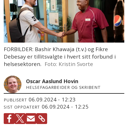
FORBILDER: Bashir Khawaja (t.v.) og Fikre
Debesay er tillitsvalgte i hvert sitt forbund i
helsesektoren.
Foto: Kristin Svorte
Oscar Aaslund Hovin
HELSEFAGARBEIDER OG SKRIBENT
06.09.2024 - 12:23
PUBLISERT
06.09.2024 - 12:25
SIST OPPDATERT