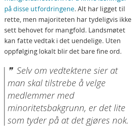
på disse utfordringene
. Alt har ligget til
rette, men majoriteten har tydeligvis ikke
sett behovet for mangfold. Landsmøtet
kan fatte vedtak i det uendelige. Uten
oppfølging lokalt blir det bare fine ord.
Selv om vedtektene sier at
man skal tilstrebe å velge
medlemmer med
minoritetsbakgrunn, er det lite
som tyder på at det gjøres nok.