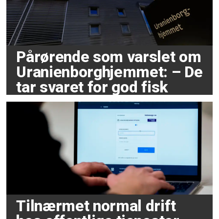
Pårørende som varslet om
Uranienborghjemmet: – De
tar svaret for god fisk
Tilnærmet normal drift