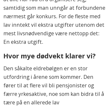
samtidig som man unngår at forbundene
nærmest går konkurs. For de fleste med
lav inntekt vil ekstra utgifter utenom det
mest livsnødvendige være nettopp det:
En ekstra utgift.
Hvor mye dødvekt klarer vi?
Den såkalte eldrebølgen er en stor
utfordring i årene som kommer. Den
fører til at flere vil bli pensjonister og
færre yrkesaktive, noe som kan bidra til å
tære på en allerede lav