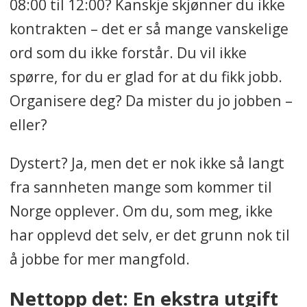
08:00 til 12:00? Kanskje skjønner du ikke
kontrakten – det er så mange vanskelige
ord som du ikke forstår. Du vil ikke
spørre, for du er glad for at du fikk jobb.
Organisere deg? Da mister du jo jobben –
eller?
Dystert? Ja, men det er nok ikke så langt
fra sannheten mange som kommer til
Norge opplever. Om du, som meg, ikke
har opplevd det selv, er det grunn nok til
å jobbe for mer mangfold.
Nettopp det: En ekstra utgift