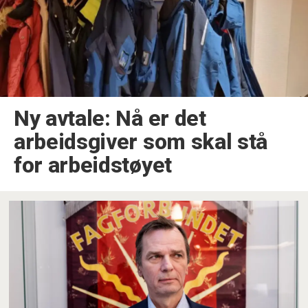
Ny avtale: Nå er det
arbeidsgiver som skal stå
for arbeidstøyet