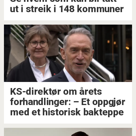
ut i streik i 148 kommuner
KS-direktør om årets
forhandlinger: –⁠ Et oppgjør
med et historisk bakteppe