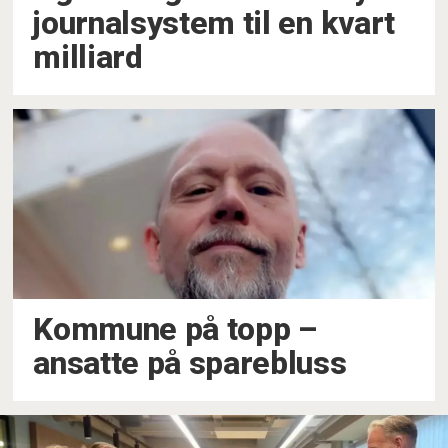
journalsystem til en kvart
milliard
Kommune på topp –
ansatte på sparebluss