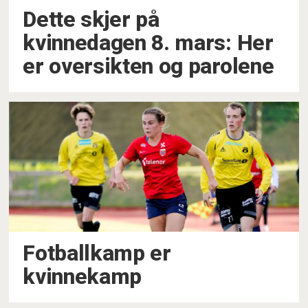
Dette skjer på
kvinnedagen 8. mars: Her
er oversikten og parolene
Fotballkamp er
kvinnekamp