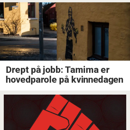
Drept på jobb: Tamima er
hovedparole på kvinnedagen