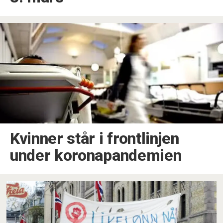
Kvinner står i frontlinjen
under koronapandemien