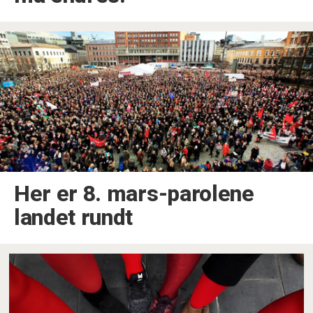
Her er 8. mars-parolene
landet rundt