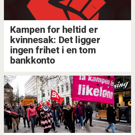
Kampen for heltid er
kvinnesak: Det ligger
ingen frihet i en tom
bankkonto