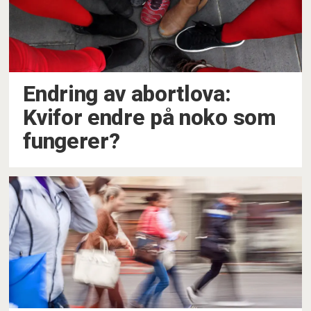
Endring av abortlova:
Kvifor endre på noko som
fungerer?