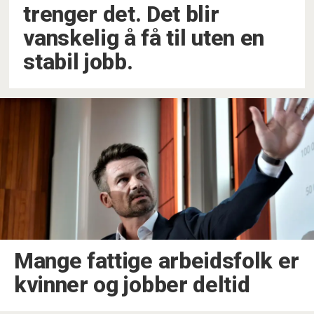
trenger det. Det blir
vanskelig å få til uten en
stabil jobb.
Mange fattige arbeidsfolk er
kvinner og jobber deltid