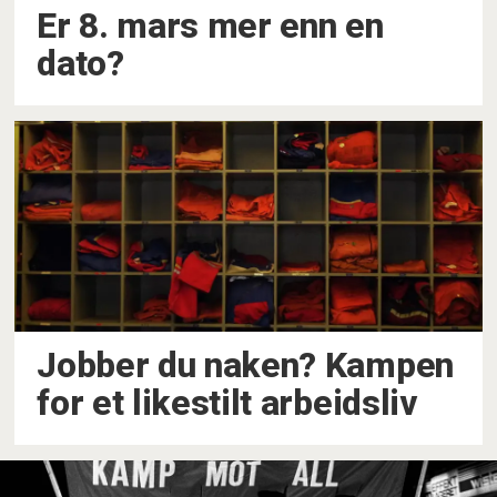
Er 8. mars mer enn en
dato?
Jobber du naken? Kampen
for et likestilt arbeidsliv