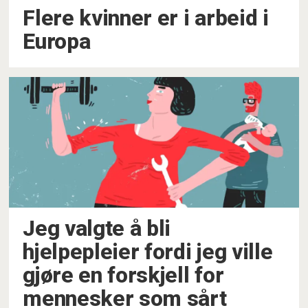
Flere kvinner er i arbeid i
Europa
Jeg valgte å bli
hjelpepleier fordi jeg ville
gjøre en forskjell for
mennesker som sårt