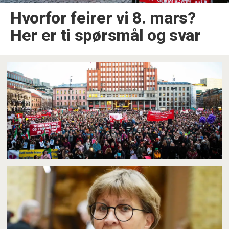
Hvorfor feirer vi 8. mars?
Her er ti spørsmål og svar