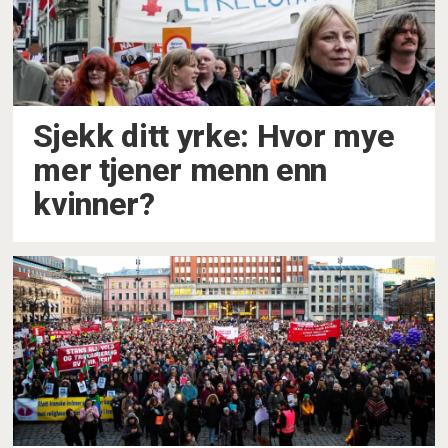
Sjekk ditt yrke: Hvor mye
mer tjener menn enn
kvinner?