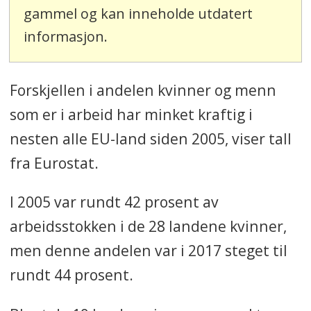
gammel og kan inneholde utdatert
informasjon.
Forskjellen i andelen kvinner og menn
som er i arbeid har minket kraftig i
nesten alle EU-land siden 2005, viser tall
fra Eurostat.
I 2005 var rundt 42 prosent av
arbeidsstokken i de 28 landene kvinner,
men denne andelen var i 2017 steget til
rundt 44 prosent.