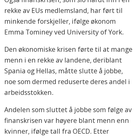
rekke av EUs medlemsland, har ført til
minkende forskjeller, ifølge økonom
Emma Tominey ved University of York.
Den økonomiske krisen førte til at mange
menn i en rekke av landene, deriblant
Spania og Hellas, måtte slutte å jobbe,
noe som dermed reduserte deres andel i
arbeidsstokken.
Andelen som sluttet å jobbe som følge av
finanskrisen var høyere blant menn enn
kvinner, ifølge tall fra OECD. Etter