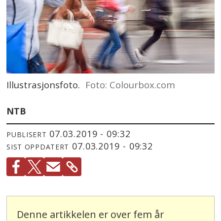
Illustrasjonsfoto.
Foto: Colourbox.com
NTB
07.03.2019 - 09:32
PUBLISERT
07.03.2019 - 09:32
SIST OPPDATERT
Denne artikkelen er over fem år