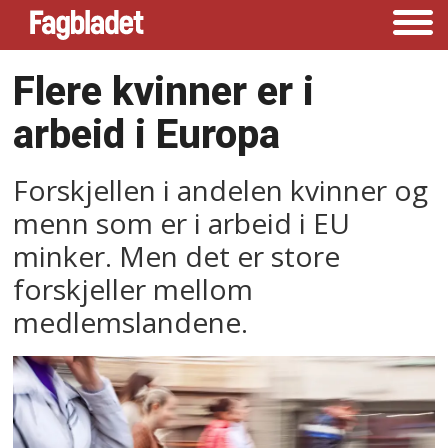
Flere kvinner er i
arbeid i Europa
Forskjellen i andelen kvinner og
menn som er i arbeid i EU
minker. Men det er store
forskjeller mellom
medlemslandene.