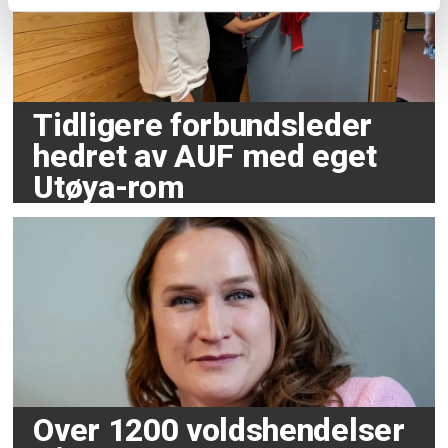
Tidligere forbundsleder
hedret av AUF med eget
Utøya-rom
Over 1200 voldshendelser