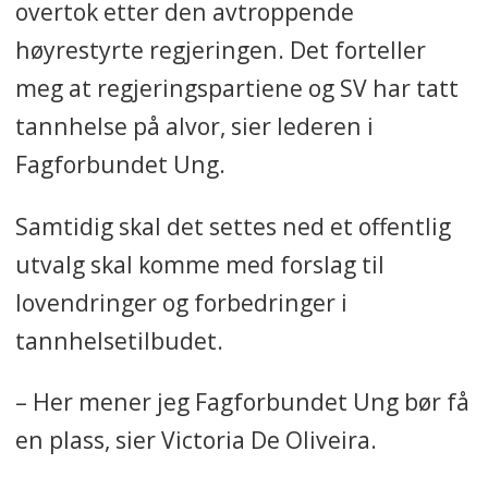
overtok etter den avtroppende
høyrestyrte regjeringen. Det forteller
meg at regjeringspartiene og SV har tatt
tannhelse på alvor, sier lederen i
Fagforbundet Ung.
Samtidig skal det settes ned et offentlig
utvalg skal komme med forslag til
lovendringer og forbedringer i
tannhelsetilbudet.
– Her mener jeg Fagforbundet Ung bør få
en plass, sier Victoria De Oliveira.