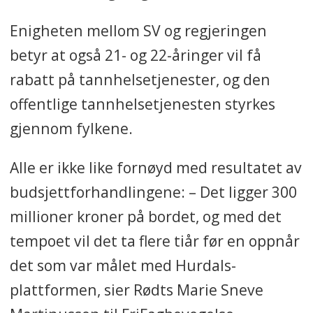
Enigheten mellom SV og regjeringen
betyr at også 21- og 22-åringer vil få
rabatt på tannhelsetjenester, og den
offentlige tannhelsetjenesten styrkes
gjennom fylkene.
Alle er ikke like fornøyd med resultatet av
budsjettforhandlingene: – Det ligger 300
millioner kroner på bordet, og med det
tempoet vil det ta flere tiår før en oppnår
det som var målet med Hurdals-
plattformen, sier Rødts Marie Sneve