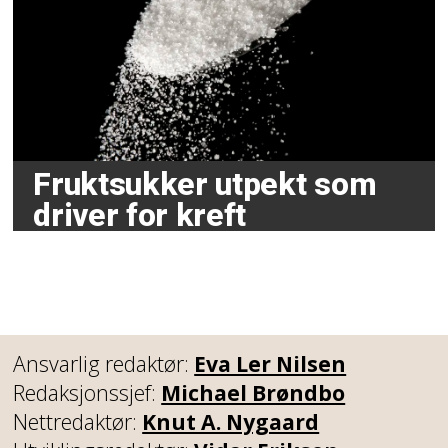
Fruktsukker utpekt som
driver for kreft
Ansvarlig redaktør:
Eva Ler Nilsen
Redaksjonssjef:
Michael Brøndbo
Nettredaktør:
Knut A. Nygaard