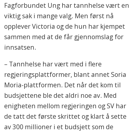
Fagforbundet Ung har tannhelse vært en
viktig sak i mange valg. Men først nå
opplever Victoria og de hun har kjempet
sammen med at de får gjennomslag for
innsatsen.
– Tannhelse har vært med i flere
regjeringsplattformer, blant annet Soria
Moria-plattformen. Det når det kom til
budsjettene ble det aldri noe av. Med
enigheten mellom regjeringen og SV har
de tatt det første skrittet og klart å sette
av 300 millioner i et budsjett som de