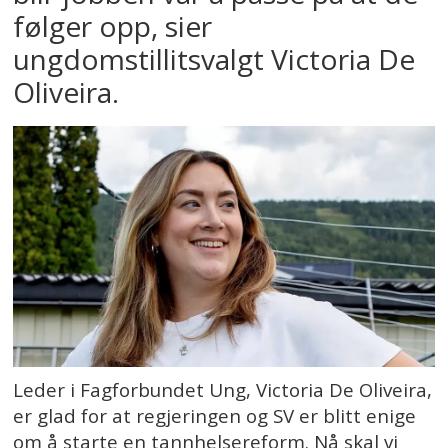
følger opp, sier
ungdomstillitsvalgt Victoria De
Oliveira.
Leder i Fagforbundet Ung, Victoria De Oliveira,
er glad for at regjeringen og SV er blitt enige
om å starte en tannhelsereform. Nå skal vi