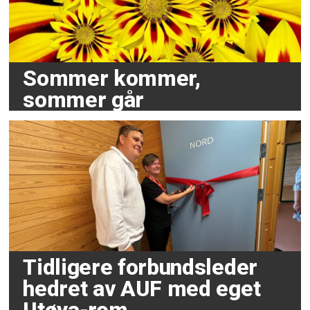
Sommer kommer,
sommer går
Tidligere forbundsleder
hedret av AUF med eget