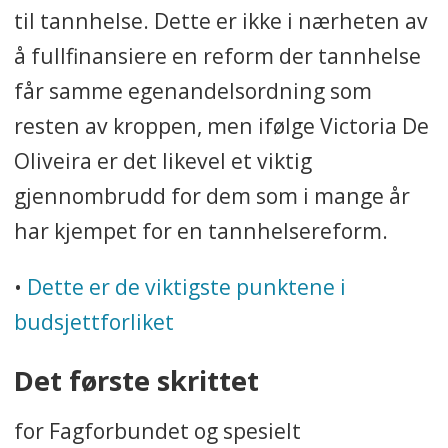
til tannhelse. Dette er ikke i nærheten av
å fullfinansiere en reform der tannhelse
får samme egenandelsordning som
resten av kroppen, men ifølge Victoria De
Oliveira er det likevel et viktig
gjennombrudd for dem som i mange år
har kjempet for en tannhelsereform.
•
Dette er de viktigste punktene i
budsjettforliket
Det første skrittet
for Fagforbundet og spesielt