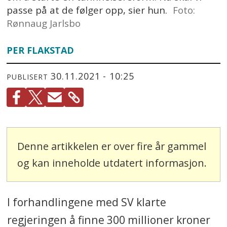
passe på at de følger opp, sier hun.
Foto:
Rønnaug Jarlsbo
PER FLAKSTAD
30.11.2021 - 10:25
PUBLISERT
Denne artikkelen er over fire år gammel
og kan inneholde utdatert informasjon.
I forhandlingene med SV klarte
regjeringen å finne 300 millioner kroner