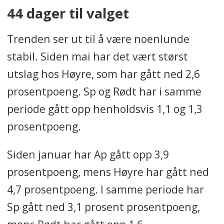
44 dager til valget
Trenden ser ut til å være noenlunde
stabil. Siden mai har det vært størst
utslag hos Høyre, som har gått ned 2,6
prosentpoeng. Sp og Rødt har i samme
periode gått opp henholdsvis 1,1 og 1,3
prosentpoeng.
Siden januar har Ap gått opp 3,9
prosentpoeng, mens Høyre har gått ned
4,7 prosentpoeng. I samme periode har
Sp gått ned 3,1 prosent prosentpoeng,