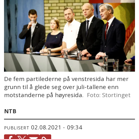
De fem partilederne på venstresida har mer
grunn til å glede seg over juli-tallene enn
motstanderne på høyresida.
Foto: Stortinget
NTB
02.08.2021 - 09:34
PUBLISERT