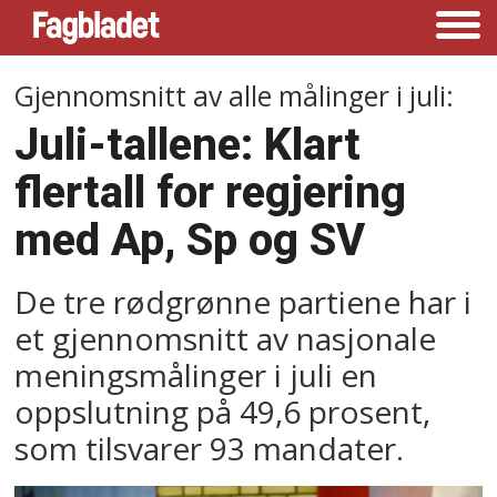
Gjennomsnitt av alle målinger i juli:
Juli-tallene: Klart
flertall for regjering
med Ap, Sp og SV
De tre rødgrønne partiene har i
et gjennomsnitt av nasjonale
meningsmålinger i juli en
oppslutning på 49,6 prosent,
som tilsvarer 93 mandater.