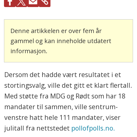
Denne artikkelen er over fem år
gammel og kan inneholde utdatert
informasjon.
Dersom det hadde vært resultatet i et
stortingsvalg, ville det gitt et klart flertall.
Med støtte fra MDG og Rødt som har 18
mandater til sammen, ville sentrum-
venstre hatt hele 111 mandater, viser
julitall fra nettstedet
pollofpolls.no.