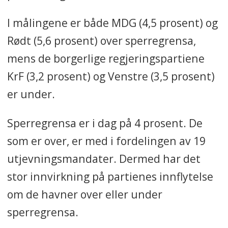
I målingene er både MDG (4,5 prosent) og
Rødt (5,6 prosent) over sperregrensa,
mens de borgerlige regjeringspartiene
KrF (3,2 prosent) og Venstre (3,5 prosent)
er under.
Sperregrensa er i dag på 4 prosent. De
som er over, er med i fordelingen av 19
utjevningsmandater. Dermed har det
stor innvirkning på partienes innflytelse
om de havner over eller under
sperregrensa.