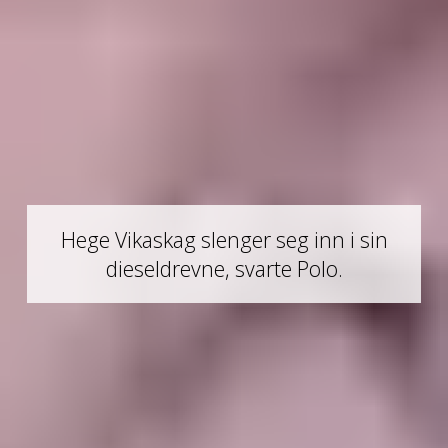
Hege Vikaskag slenger seg inn i sin
dieseldrevne, svarte Polo.