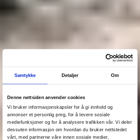
Samtykke
Detaljer
Om
Denne nettsiden anvender cookies
Vi bruker informasjonskapsler for å gi innhold og
annonser et personlig preg, for å levere sosiale
mediefunksjoner og for å analysere trafikken vår. Vi deler
dessuten informasjon om hvordan du bruker nettstedet
vårt, med partnerne våre innen sosiale medier,