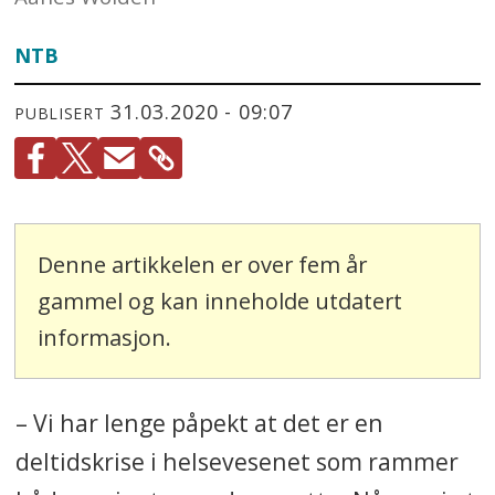
NTB
31.03.2020 - 09:07
PUBLISERT
Denne artikkelen er over fem år
gammel og kan inneholde utdatert
informasjon.
– Vi har lenge påpekt at det er en
deltidskrise i helsevesenet som rammer