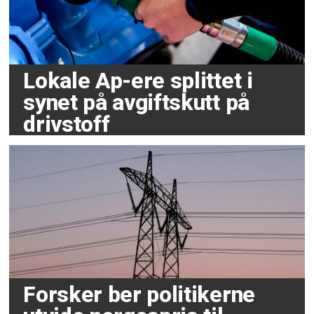
Lokale Ap-ere splittet i
synet på avgiftskutt på
drivstoff
Forsker ber politikerne