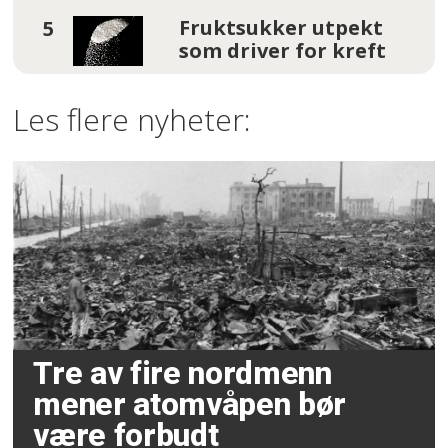
Fruktsukker utpekt
som driver for kreft
Les flere nyheter:
Tre av fire nordmenn
mener atomvåpen bør
være forbudt