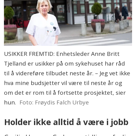
USIKKER FREMTID: Enhetsleder Anne Britt
Tjelland er usikker på om sykehuset har råd
til å videreføre tilbudet neste år. – Jeg vet ikke
hva mine budsjetter vil være til neste år og
om det er rom til å fortsette prosjektet, sier
hun.
Foto: Frøydis Falch Urbye
Holder ikke alltid å være i jobb