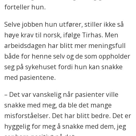
forteller hun.
Selve jobben hun utfører, stiller ikke så
høye krav til norsk, ifølge Tirhas. Men
arbeidsdagen har blitt mer meningsfull
både for henne selv og de som oppholder
seg på sykehuset fordi hun kan snakke
med pasientene.
– Det var vanskelig når pasienter ville
snakke med meg, da ble det mange
misforståelser. Det har blitt bedre. Det er
hyggelig for meg å snakke med dem, jeg