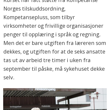
Norges tilskuddsordning,
Kompetansepluss, som tilbyr
virksomheter og frivillige organisasjoner
penger til opplæring i språk og regning.
Men det er bare utgiften fra læreren som
dekkes, og utgiften for at de seks ansatte
tas ut av arbeid tre timer i uken fra
september til påske, må sykehuset dekke
selv.