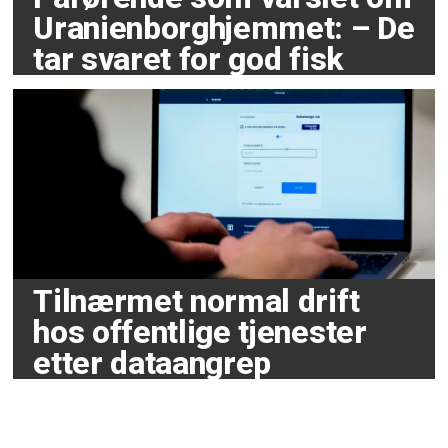
Uranienborghjemmet: – De
tar svaret for god fisk
Tilnærmet normal drift
hos offentlige tjenester
etter dataangrep