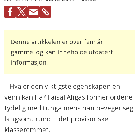
Denne artikkelen er over fem år
gammel og kan inneholde utdatert
informasjon.
– Hva er den viktigste egenskapen en
venn kan ha? Faisal Aligas former ordene
tydelig med tunga mens han beveger seg
langsomt rundt i det provisoriske
klasserommet.