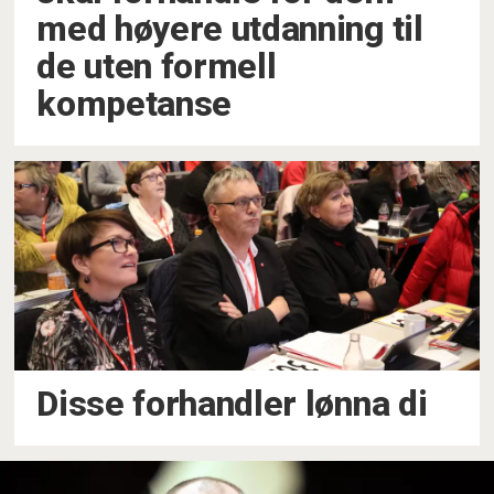
med høyere utdanning til
de uten formell
kompetanse
Disse forhandler lønna di