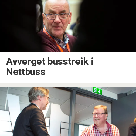
Avverget busstreik i
Nettbuss