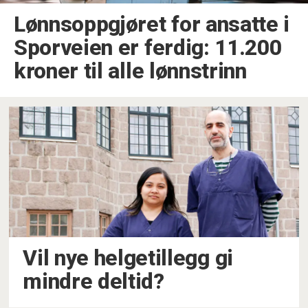
Lønnsoppgjøret for ansatte i
Sporveien er ferdig: 11.200
kroner til alle lønnstrinn
Vil nye helgetillegg gi
mindre deltid?