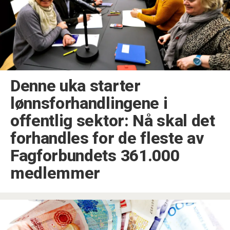
Denne uka starter
lønnsforhandlingene i
offentlig sektor: Nå skal det
forhandles for de fleste av
Fagforbundets 361.000
medlemmer