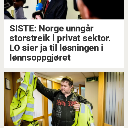
SISTE: Norge unngår
storstreik i privat sektor.
LO sier ja til løsningen i
lønnsoppgjøret