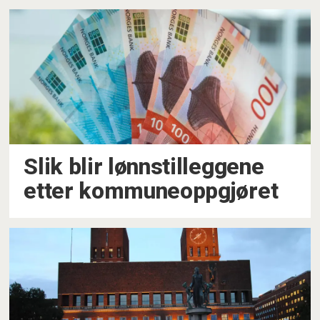
Slik blir lønnstilleggene
etter kommuneoppgjøret