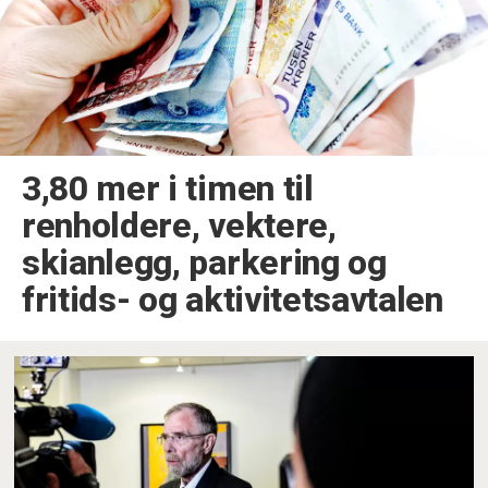
3,80 mer i timen til
renholdere, vektere,
skianlegg, parkering og
fritids- og aktivitetsavtalen