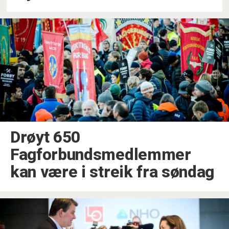
Drøyt 650
Fagforbundsmedlemmer
kan være i streik fra søndag