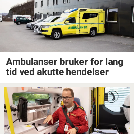
Ambulanser bruker for lang
tid ved akutte hendelser