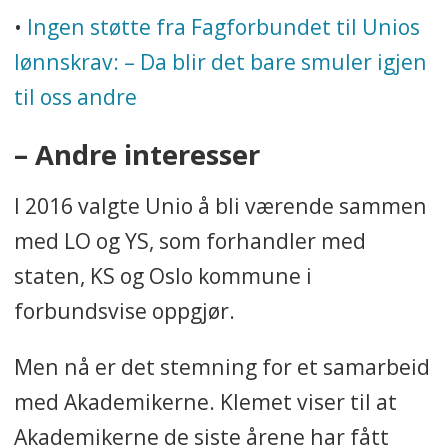
•
Ingen støtte fra Fagforbundet til Unios
lønnskrav: – Da blir det bare smuler igjen
til oss andre
– Andre interesser
I 2016 valgte Unio å bli værende sammen
med LO og YS, som forhandler med
staten, KS og Oslo kommune i
forbundsvise oppgjør.
Men nå er det stemning for et samarbeid
med Akademikerne. Klemet viser til at
Akademikerne de siste årene har fått