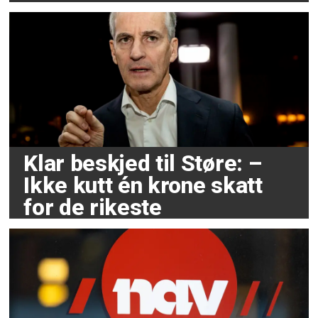
Klar beskjed til Støre: –
Ikke kutt én krone skatt
for de rikeste