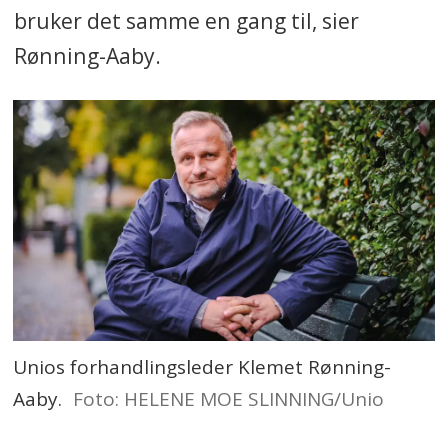
bruker det samme en gang til, sier
Rønning-Aaby.
Unios forhandlingsleder Klemet Rønning-
Aaby.
Foto: HELENE MOE SLINNING/Unio