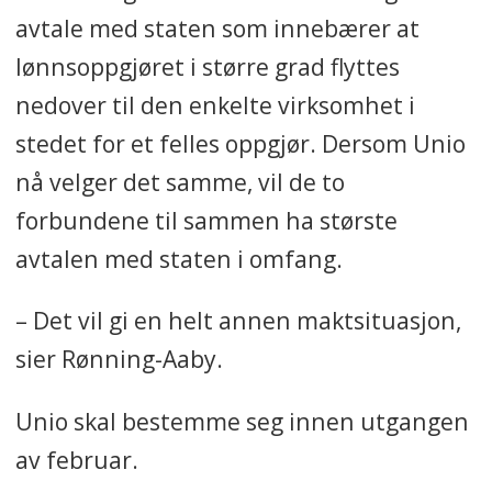
avtale med staten som innebærer at
lønnsoppgjøret i større grad flyttes
nedover til den enkelte virksomhet i
stedet for et felles oppgjør. Dersom Unio
nå velger det samme, vil de to
forbundene til sammen ha største
avtalen med staten i omfang.
– Det vil gi en helt annen maktsituasjon,
sier Rønning-Aaby.
Unio skal bestemme seg innen utgangen
av februar.