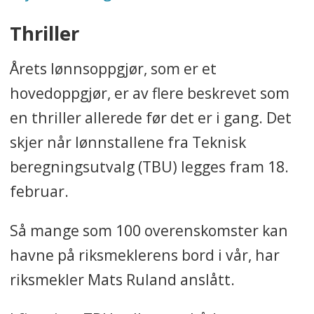
Thriller
Årets lønnsoppgjør, som er et
hovedoppgjør, er av flere beskrevet som
en thriller allerede før det er i gang. Det
skjer når lønnstallene fra Teknisk
beregningsutvalg (TBU) legges fram 18.
februar.
Så mange som 100 overenskomster kan
havne på riksmeklerens bord i vår, har
riksmekler Mats Ruland anslått.