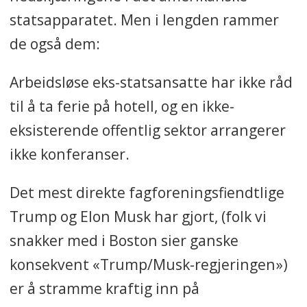
statsapparatet. Men i lengden rammer
de også dem:
Arbeidsløse eks-statsansatte har ikke råd
til å ta ferie på hotell, og en ikke-
eksisterende offentlig sektor arrangerer
ikke konferanser.
Det mest direkte fagforeningsfiendtlige
Trump og Elon Musk har gjort, (folk vi
snakker med i Boston sier ganske
konsekvent «Trump/Musk-regjeringen»)
er å stramme kraftig inn på