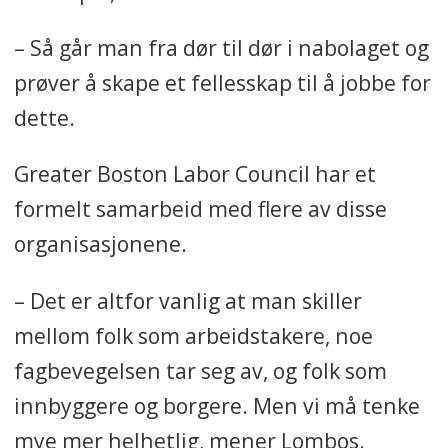
– Så går man fra dør til dør i nabolaget og
prøver å skape et fellesskap til å jobbe for
dette.
Greater Boston Labor Council har et
formelt samarbeid med flere av disse
organisasjonene.
– Det er altfor vanlig at man skiller
mellom folk som arbeidstakere, noe
fagbevegelsen tar seg av, og folk som
innbyggere og borgere. Men vi må tenke
mye mer helhetlig, mener Lombos.