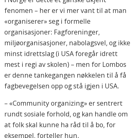
fenomen – her er vi mer vant til at man
«organiserer» seg i formelle
organisasjoner: Fagforeninger,
miljøorganisasjoner, nabolagsvel, og ikke
minst idrettslag (i USA foregår idrett
mest i regi av skolen) – men for Lombos
er denne tankegangen nøkkelen til å få
fagbevegelsen opp og stå igjen i USA.
– «Community organizing» er sentrert
rundt sosiale forhold, og kan handle om
at folk skal kunne ha råd til å bo, for
eksempel, forteller hun.