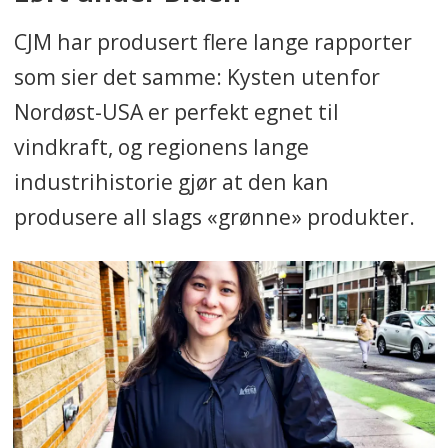
CJM har produsert flere lange rapporter
som sier det samme: Kysten utenfor
Nordøst-USA er perfekt egnet til
vindkraft, og regionens lange
industrihistorie gjør at den kan
produsere all slags «grønne» produkter.