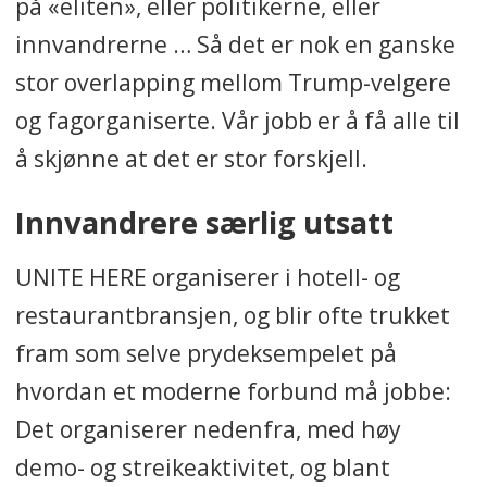
på «eliten», eller politikerne, eller
innvandrerne … Så det er nok en ganske
stor overlapping mellom Trump-velgere
og fagorganiserte. Vår jobb er å få alle til
å skjønne at det er stor forskjell.
Innvandrere særlig utsatt
UNITE HERE organiserer i hotell- og
restaurantbransjen, og blir ofte trukket
fram som selve prydeksempelet på
hvordan et moderne forbund må jobbe:
Det organiserer nedenfra, med høy
demo- og streikeaktivitet, og blant