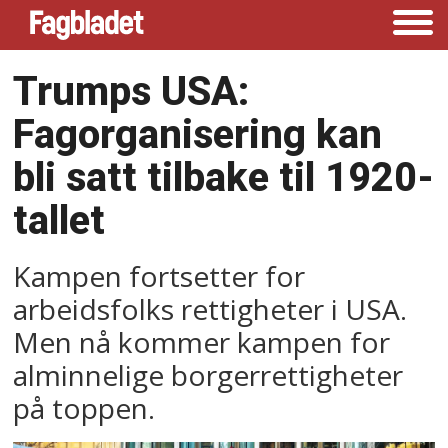
Trumps USA:
Fagorganisering kan
bli satt tilbake til 1920-
tallet
Kampen fortsetter for
arbeidsfolks rettigheter i USA.
Men nå kommer kampen for
alminnelige borgerrettigheter
på toppen.