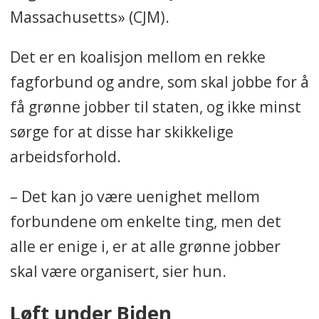
Massachusetts» (CJM).
Det er en koalisjon mellom en rekke
fagforbund og andre, som skal jobbe for å
få grønne jobber til staten, og ikke minst
sørge for at disse har skikkelige
arbeidsforhold.
– Det kan jo være uenighet mellom
forbundene om enkelte ting, men det
alle er enige i, er at alle grønne jobber
skal være organisert, sier hun.
Løft under Biden