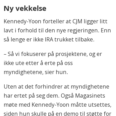
Ny vekkelse
Kennedy-Yoon forteller at CJM ligger litt
lavt i forhold til den nye regjeringen. Enn
så lenge er ikke IRA trukket tilbake.
– Så vi fokuserer på prosjektene, og er
ikke ute etter å erte på oss
myndighetene, sier hun.
Uten at det forhindrer at myndighetene
har ertet på seg dem. Også Magasinets
møte med Kennedy-Yoon måtte utsettes,
siden hun skulle på en demo til støtte for