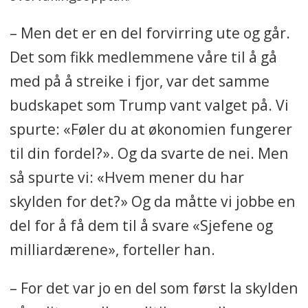
– Men det er en del forvirring ute og går.
Det som fikk medlemmene våre til å gå
med på å streike i fjor, var det samme
budskapet som Trump vant valget på. Vi
spurte: «Føler du at økonomien fungerer
til din fordel?». Og da svarte de nei. Men
så spurte vi: «Hvem mener du har
skylden for det?» Og da måtte vi jobbe en
del for å få dem til å svare «Sjefene og
milliardærene», forteller han.
– For det var jo en del som først la skylden