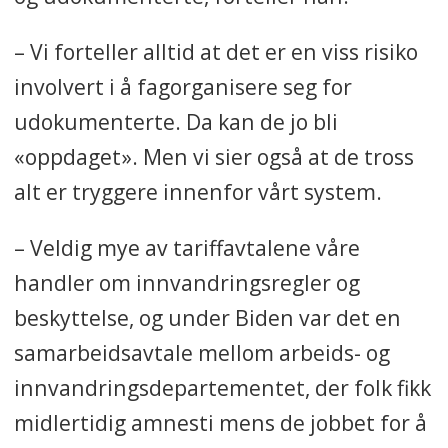
– Vi forteller alltid at det er en viss risiko
involvert i å fagorganisere seg for
udokumenterte. Da kan de jo bli
«oppdaget». Men vi sier også at de tross
alt er tryggere innenfor vårt system.
– Veldig mye av tariffavtalene våre
handler om innvandringsregler og
beskyttelse, og under Biden var det en
samarbeidsavtale mellom arbeids- og
innvandringsdepartementet, der folk fikk
midlertidig amnesti mens de jobbet for å