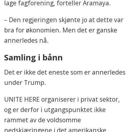
lage fagforening, forteller Aramaya.
– Den regjeringen skjønte jo at dette var
bra for økonomien. Men det er ganske
annerledes nå.
Samling i bånn
Det er ikke det eneste som er annerledes
under Trump.
UNITE HERE organiserer i privat sektor,
og er derfor i utgangspunktet ikke
rammet av de voldsomme
nedskjæringene i det amerikanske