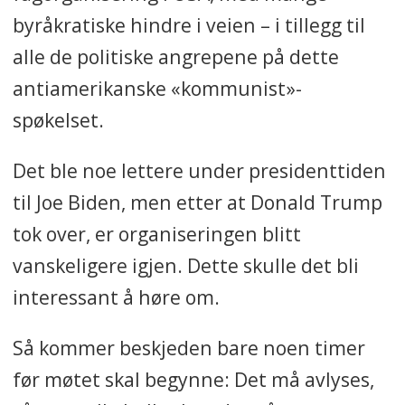
byråkratiske hindre i veien – i tillegg til
alle de politiske angrepene på dette
antiamerikanske «kommunist»-
spøkelset.
Det ble noe lettere under presidenttiden
til Joe Biden, men etter at Donald Trump
tok over, er organiseringen blitt
vanskeligere igjen. Dette skulle det bli
interessant å høre om.
Så kommer beskjeden bare noen timer
før møtet skal begynne: Det må avlyses,