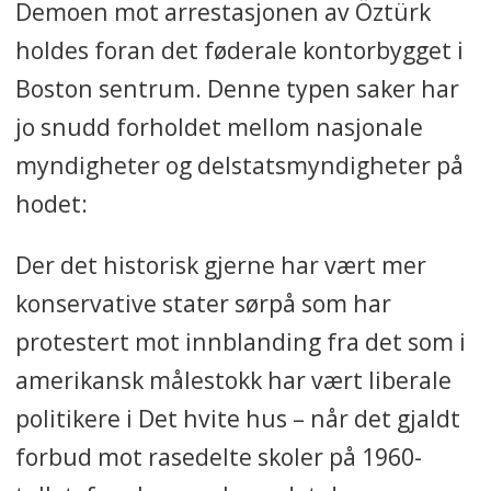
Demoen mot arrestasjonen av Öztürk
holdes foran det føderale kontorbygget i
Boston sentrum. Denne typen saker har
jo snudd forholdet mellom nasjonale
myndigheter og delstatsmyndigheter på
hodet:
Der det historisk gjerne har vært mer
konservative stater sørpå som har
protestert mot innblanding fra det som i
amerikansk målestokk har vært liberale
politikere i Det hvite hus – når det gjaldt
forbud mot rasedelte skoler på 1960-