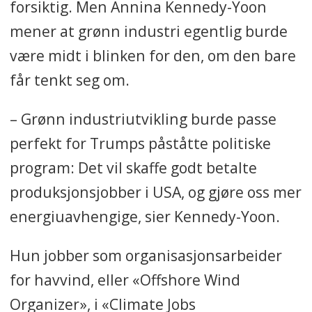
forsiktig. Men Annina Kennedy-Yoon
mener at grønn industri egentlig burde
være midt i blinken for den, om den bare
får tenkt seg om.
– Grønn industriutvikling burde passe
perfekt for Trumps påståtte politiske
program: Det vil skaffe godt betalte
produksjonsjobber i USA, og gjøre oss mer
energiuavhengige, sier Kennedy-Yoon.
Hun jobber som organisasjonsarbeider
for havvind, eller «Offshore Wind
Organizer», i «Climate Jobs