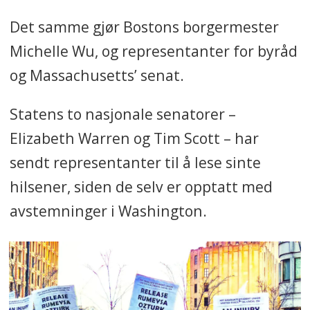
Det samme gjør Bostons borgermester
Michelle Wu, og representanter for byråd
og Massachusetts’ senat.
Statens to nasjonale senatorer –
Elizabeth Warren og Tim Scott – har
sendt representanter til å lese sinte
hilsener, siden de selv er opptatt med
avstemninger i Washington.