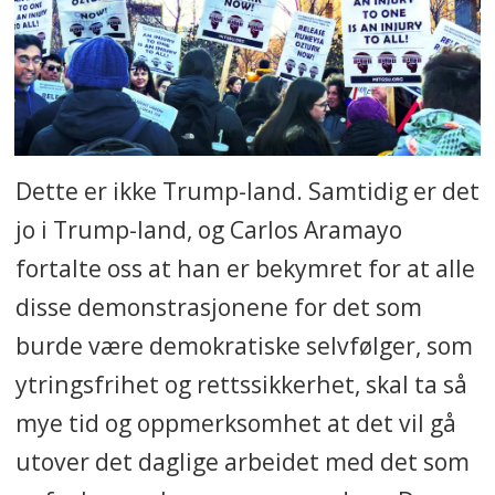
Dette er ikke Trump-land. Samtidig er det
jo i Trump-land, og Carlos Aramayo
fortalte oss at han er bekymret for at alle
disse demonstrasjonene for det som
burde være demokratiske selvfølger, som
ytringsfrihet og rettssikkerhet, skal ta så
mye tid og oppmerksomhet at det vil gå
utover det daglige arbeidet med det som