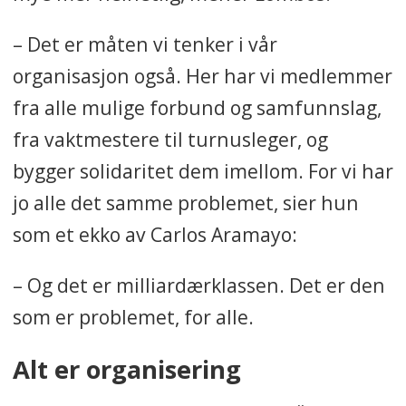
– Det er måten vi tenker i vår
organisasjon også. Her har vi medlemmer
fra alle mulige forbund og samfunnslag,
fra vaktmestere til turnusleger, og
bygger solidaritet dem imellom. For vi har
jo alle det samme problemet, sier hun
som et ekko av Carlos Aramayo:
– Og det er milliardærklassen. Det er den
som er problemet, for alle.
Alt er organisering