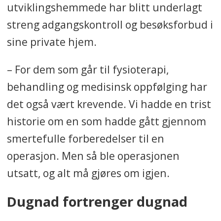
utviklingshemmede har blitt underlagt
streng adgangskontroll og besøksforbud i
sine private hjem.
– For dem som går til fysioterapi,
behandling og medisinsk oppfølging har
det også vært krevende. Vi hadde en trist
historie om en som hadde gått gjennom
smertefulle forberedelser til en
operasjon. Men så ble operasjonen
utsatt, og alt må gjøres om igjen.
Dugnad fortrenger dugnad