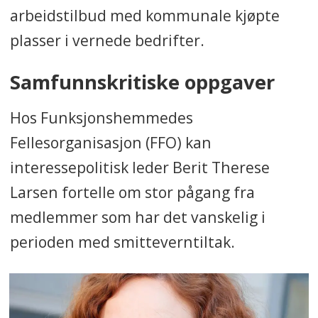
arbeidstilbud med kommunale kjøpte
plasser i vernede bedrifter.
Samfunnskritiske oppgaver
Hos Funksjonshemmedes
Fellesorganisasjon (FFO) kan
interessepolitisk leder Berit Therese
Larsen fortelle om stor pågang fra
medlemmer som har det vanskelig i
perioden med smitteverntiltak.