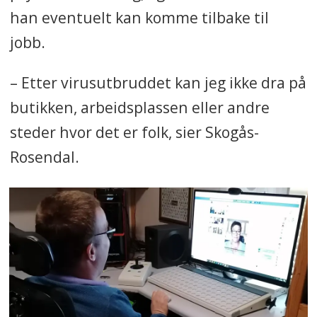
han eventuelt kan komme tilbake til
jobb.
– Etter virusutbruddet kan jeg ikke dra på
butikken, arbeidsplassen eller andre
steder hvor det er folk, sier Skogås-
Rosendal.