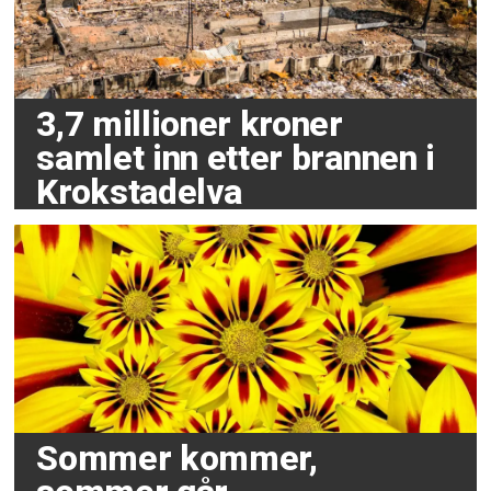
3,7 millioner kroner
samlet inn etter brannen i
Krokstadelva
Sommer kommer,