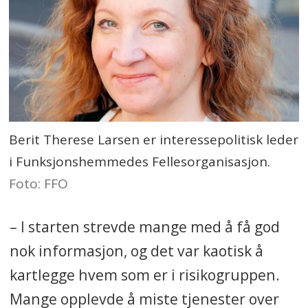
Berit Therese Larsen er interessepolitisk leder
i Funksjonshemmedes Fellesorganisasjon.
Foto: FFO
– I starten strevde mange med å få god
nok informasjon, og det var kaotisk å
kartlegge hvem som er i risikogruppen.
Mange opplevde å miste tjenester over