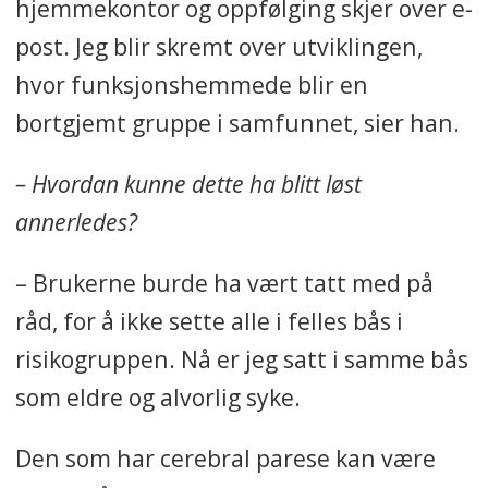
hjemmekontor og oppfølging skjer over e-
post. Jeg blir skremt over utviklingen,
hvor funksjonshemmede blir en
bortgjemt gruppe i samfunnet, sier han.
– Hvordan kunne dette ha blitt løst
annerledes?
– Brukerne burde ha vært tatt med på
råd, for å ikke sette alle i felles bås i
risikogruppen. Nå er jeg satt i samme bås
som eldre og alvorlig syke.
Den som har cerebral parese kan være