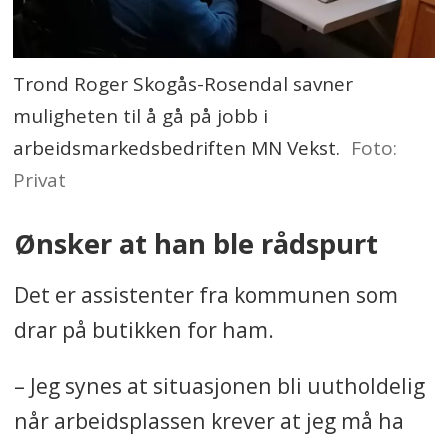
Trond Roger Skogås-Rosendal savner
muligheten til å gå på jobb i
arbeidsmarkedsbedriften MN Vekst.
Foto:
Privat
Ønsker at han ble rådspurt
Det er assistenter fra kommunen som
drar på butikken for ham.
– Jeg synes at situasjonen bli uutholdelig
når arbeidsplassen krever at jeg må ha