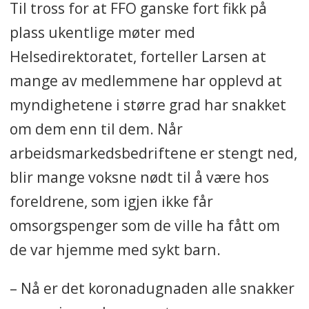
Til tross for at FFO ganske fort fikk på
plass ukentlige møter med
Helsedirektoratet, forteller Larsen at
mange av medlemmene har opplevd at
myndighetene i større grad har snakket
om dem enn til dem. Når
arbeidsmarkedsbedriftene er stengt ned,
blir mange voksne nødt til å være hos
foreldrene, som igjen ikke får
omsorgspenger som de ville ha fått om
de var hjemme med sykt barn.
– Nå er det koronadugnaden alle snakker