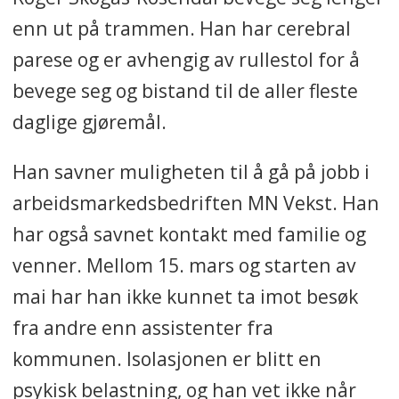
enn ut på trammen. Han har cerebral
parese og er avhengig av rullestol for å
bevege seg og bistand til de aller fleste
daglige gjøremål.
Han savner muligheten til å gå på jobb i
arbeidsmarkedsbedriften MN Vekst. Han
har også savnet kontakt med familie og
venner. Mellom 15. mars og starten av
mai har han ikke kunnet ta imot besøk
fra andre enn assistenter fra
kommunen. Isolasjonen er blitt en
psykisk belastning, og han vet ikke når