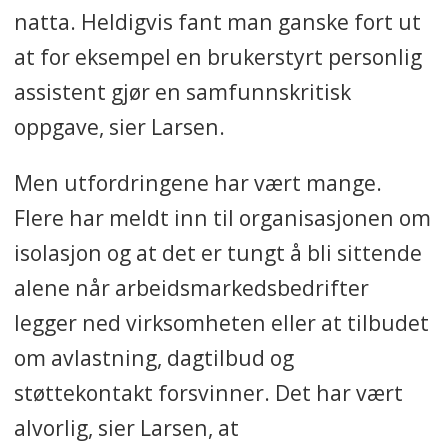
natta. Heldigvis fant man ganske fort ut
at for eksempel en brukerstyrt personlig
assistent gjør en samfunnskritisk
oppgave, sier Larsen.
Men utfordringene har vært mange.
Flere har meldt inn til organisasjonen om
isolasjon og at det er tungt å bli sittende
alene når arbeidsmarkedsbedrifter
legger ned virksomheten eller at tilbudet
om avlastning, dagtilbud og
støttekontakt forsvinner. Det har vært
alvorlig, sier Larsen, at