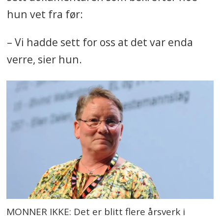
hun vet fra før:
– Vi hadde sett for oss at det var enda
verre, sier hun.
MONNER IKKE: Det er blitt flere årsverk i