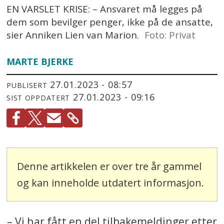
EN VARSLET KRISE: – Ansvaret må legges på
dem som bevilger penger, ikke på de ansatte,
sier Anniken Lien van Marion.
Foto: Privat
MARTE BJERKE
27.01.2023 - 08:57
PUBLISERT
27.01.2023 - 09:16
SIST OPPDATERT
Denne artikkelen er over tre år gammel
og kan inneholde utdatert informasjon.
– Vi har fått en del tilbakemeldinger etter