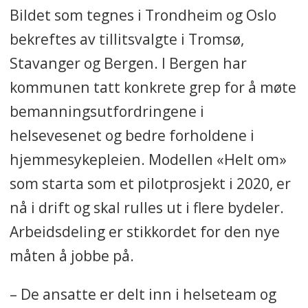
Bildet som tegnes i Trondheim og Oslo
bekreftes av tillitsvalgte i Tromsø,
Stavanger og Bergen. I Bergen har
kommunen tatt konkrete grep for å møte
bemanningsutfordringene i
helsevesenet og bedre forholdene i
hjemmesykepleien. Modellen «Helt om»
som starta som et pilotprosjekt i 2020, er
nå i drift og skal rulles ut i flere bydeler.
Arbeidsdeling er stikkordet for den nye
måten å jobbe på.
– De ansatte er delt inn i helseteam og