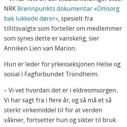
NRK
Brennpunkts dokumentar «Omsorg
bak lukkede dører»
, spesielt fra
tillitsvalgte som forteller om medlemmer
som synes dette er vanskelig, sier
Anniken Lien van Marion.
Hun er leder for yrkesseksjonen Helse og
sosial i Fagforbundet Trondheim.
– Vi vet hvordan det er i eldreomsorgen.
Vi har sagt fra i flere år, og så må et så
sterkt virkemiddel til for at verden
våkner, fortsetter hun og sikter til bruk