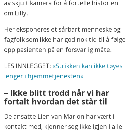
av skjult kamera for å fortelle historien
om Lilly.
Her eksponeres et sårbart menneske og
fagfolk som ikke har god nok tid til å følge
opp pasienten på en forsvarlig måte.
LES INNLEGGET:
«Strikken kan ikke tøyes
lenger i hjemmetjenesten»
– Ikke blitt trodd når vi har
fortalt hvordan det står til
De ansatte Lien van Marion har vært i
kontakt med, kjenner seg ikke igjen i alle