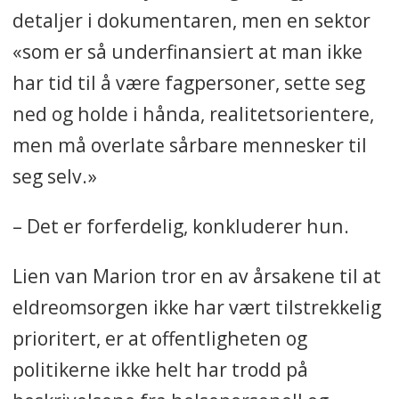
detaljer i dokumentaren, men en sektor
«som er så underfinansiert at man ikke
har tid til å være fagpersoner, sette seg
ned og holde i hånda, realitetsorientere,
men må overlate sårbare mennesker til
seg selv.»
– Det er forferdelig, konkluderer hun.
Lien van Marion tror en av årsakene til at
eldreomsorgen ikke har vært tilstrekkelig
prioritert, er at offentligheten og
politikerne ikke helt har trodd på