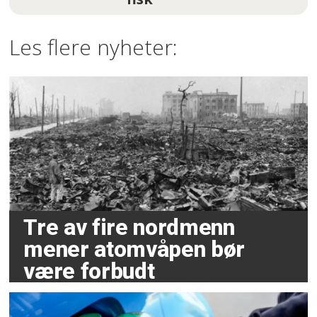
Les flere nyheter:
Tre av fire nordmenn
mener atomvåpen bør
være forbudt