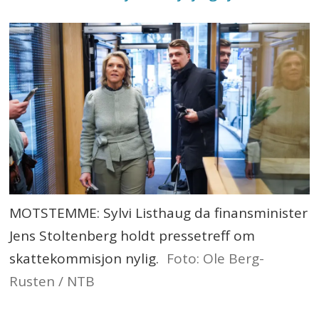
MOTSTEMME: Sylvi Listhaug da finansminister
Jens Stoltenberg holdt pressetreff om
skattekommisjon nylig.
Foto: Ole Berg-
Rusten / NTB