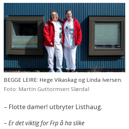
BEGGE LEIRE: Hege Vikaskag og Linda Iversen.
Foto: Martin Guttormsen Slørdal
– Flotte damer! utbryter Listhaug.
– Er det viktig for Frp å ha slike