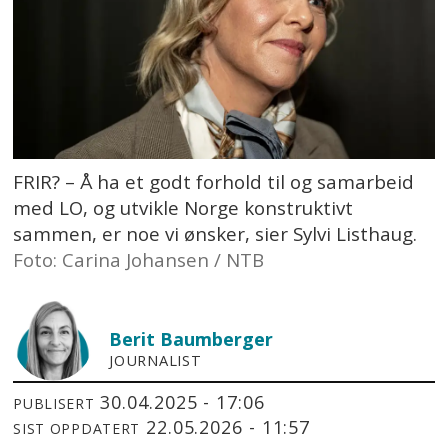
FRIR? – Å ha et godt forhold til og samarbeid
med LO, og utvikle Norge konstruktivt
sammen, er noe vi ønsker, sier Sylvi Listhaug.
Foto: Carina Johansen / NTB
Berit
Baumberger
JOURNALIST
30.04.2025 - 17:06
PUBLISERT
22.05.2026 - 11:57
SIST OPPDATERT