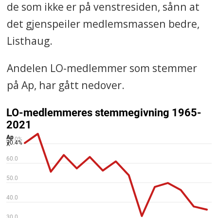
de som ikke er på venstresiden, sånn at
det gjenspeiler medlemsmassen bedre,
Listhaug.
Andelen LO-medlemmer som stemmer
på Ap, har gått nedover.