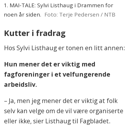
1. MAI-TALE: Sylvi Listhaug i Drammen for
noen år siden.
Foto: Terje Pedersen / NTB
Kutter i fradrag
Hos Sylvi Listhaug er tonen en litt annen:
Hun mener det er viktig med
fagforeninger i et velfungerende
arbeidsliv.
– Ja, men jeg mener det er viktig at folk
selv kan velge om de vil være organiserte
eller ikke, sier Listhaug til Fagbladet.