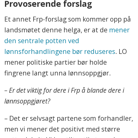
Provoserende forslag
Et annet Frp-forslag som kommer opp på
landsmøtet denne helga, er at de
mener
den sentrale potten ved
lønnsforhandlingene bør reduseres
. LO
mener politiske partier bør holde
fingrene langt unna lønnsoppgjør.
– Er det viktig for dere i Frp å blande dere i
lønnsoppgjøret?
– Det er selvsagt partene som forhandler,
men vi mener det positivt med større