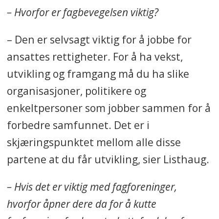
– Hvorfor er fagbevegelsen viktig?
– Den er selvsagt viktig for å jobbe for
ansattes rettigheter. For å ha vekst,
utvikling og framgang må du ha slike
organisasjoner, politikere og
enkeltpersoner som jobber sammen for å
forbedre samfunnet. Det er i
skjæringspunktet mellom alle disse
partene at du får utvikling, sier Listhaug.
– Hvis det er viktig med fagforeninger,
hvorfor åpner dere da for å kutte