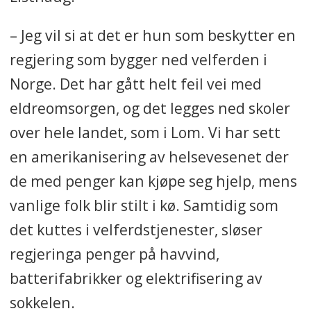
– Jeg vil si at det er hun som beskytter en
regjering som bygger ned velferden i
Norge. Det har gått helt feil vei med
eldreomsorgen, og det legges ned skoler
over hele landet, som i Lom. Vi har sett
en amerikanisering av helsevesenet der
de med penger kan kjøpe seg hjelp, mens
vanlige folk blir stilt i kø. Samtidig som
det kuttes i velferdstjenester, sløser
regjeringa penger på havvind,
batterifabrikker og elektrifisering av
sokkelen.