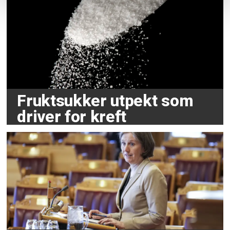
Fruktsukker utpekt som
driver for kreft