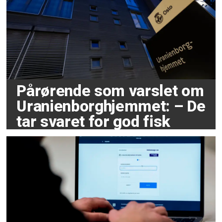
Pårørende som varslet om
Uranienborghjemmet: – De
tar svaret for god fisk