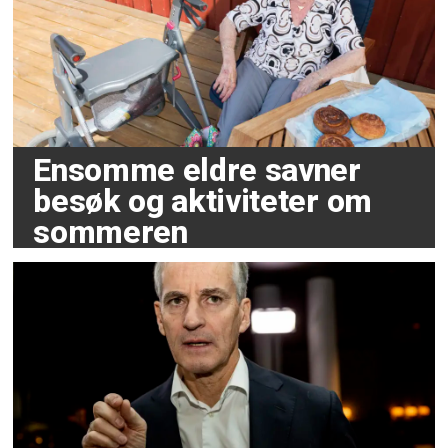
Ensomme eldre savner
besøk og aktiviteter om
sommeren