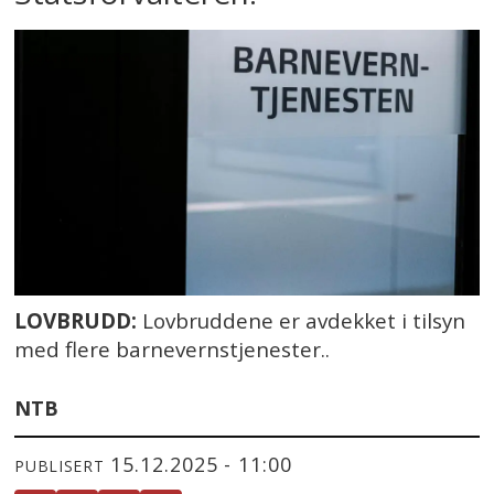
LOVBRUDD:
Lovbruddene er avdekket i tilsyn
med flere barnevernstjenester..
NTB
15.12.2025 - 11:00
PUBLISERT