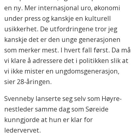
en ny. Mer internasjonal uro, økonomi
under press og kanskje en kulturell
usikkerhet. De utfordringene tror jeg
kanskje det er den unge generasjonen
som merker mest. I hvert fall først. Da må
vi klare å adressere det i politikken slik at
vi ikke mister en ungdomsgenerasjon,
sier 28-åringen.
Svenneby lanserte seg selv som Høyre-
nestleder samme dag som Søreide
kunngjorde at hun er klar for
ledervervet.