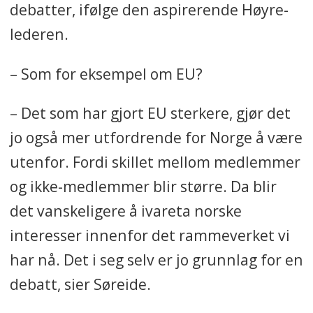
debatter, ifølge den aspirerende Høyre-
lederen.
– Som for eksempel om EU?
– Det som har gjort EU sterkere, gjør det
jo også mer utfordrende for Norge å være
utenfor. Fordi skillet mellom medlemmer
og ikke-medlemmer blir større. Da blir
det vanskeligere å ivareta norske
interesser innenfor det rammeverket vi
har nå. Det i seg selv er jo grunnlag for en
debatt, sier Søreide.