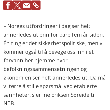
– Norges utfordringer i dag ser helt
annerledes ut enn for bare fem år siden.
Én ting er det sikkerhetspolitiske, men vi
kommer også til å bevege oss inn i et
farvann her hjemme hvor
befolkningssammensetningen og
økonomien ser helt annerledes ut. Da må
vi tørre å stille spørsmål ved etablerte
sannheter, sier Ine Eriksen Søreide til
NTB.