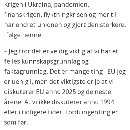
Krigen i Ukraina, pandemien,
finanskrigen, flyktningkrisen og mer til
har endret unionen og gjort den sterkere,
ifølge henne.
– Jeg tror det er veldig viktig at vi har et
felles kunnskapsgrunnlag og
faktagrunnlag. Det er mange ting i EU jeg
er uenig i, men det viktigste er jo at vi
diskuterer EU anno 2025 og de neste
årene. At vi ikke diskuterer anno 1994
eller i tidligere tider. Fordi ingenting er
som før.