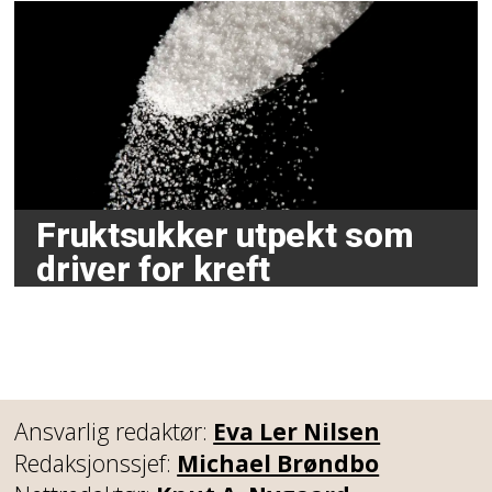
Fruktsukker utpekt som
driver for kreft
Ansvarlig redaktør:
Eva Ler Nilsen
Redaksjonssjef:
Michael Brøndbo