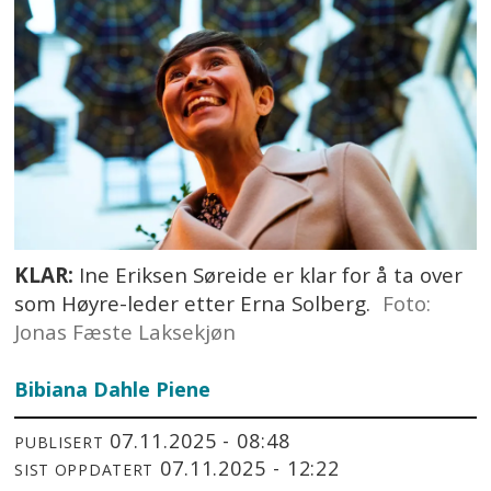
KLAR:
Ine Eriksen Søreide er klar for å ta over
som Høyre-leder etter Erna Solberg.
Foto:
Jonas Fæste Laksekjøn
Bibiana Dahle Piene
07.11.2025 - 08:48
PUBLISERT
07.11.2025 - 12:22
SIST OPPDATERT