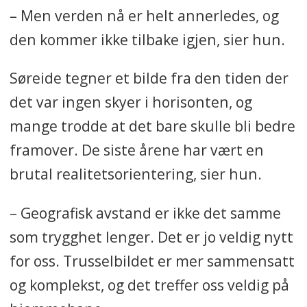
– Men verden nå er helt annerledes, og
den kommer ikke tilbake igjen, sier hun.
Søreide tegner et bilde fra den tiden der
det var ingen skyer i horisonten, og
mange trodde at det bare skulle bli bedre
framover. De siste årene har vært en
brutal realitetsorientering, sier hun.
– Geografisk avstand er ikke det samme
som trygghet lenger. Det er jo veldig nytt
for oss. Trusselbildet er mer sammensatt
og komplekst, og det treffer oss veldig på