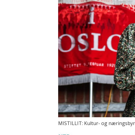
MISTILLIT: Kultur- og næringsbyråd