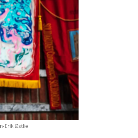
n-Erik Østlie