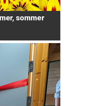
mer, sommer