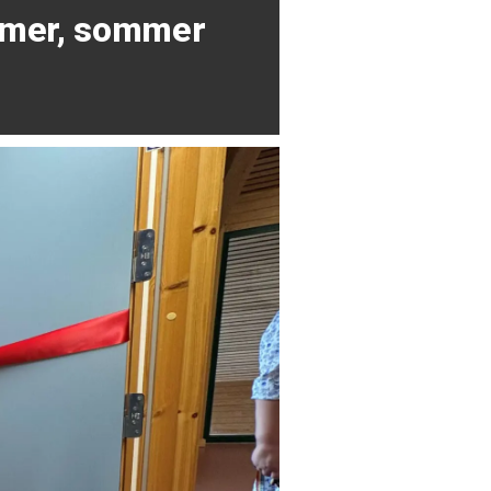
mer, sommer