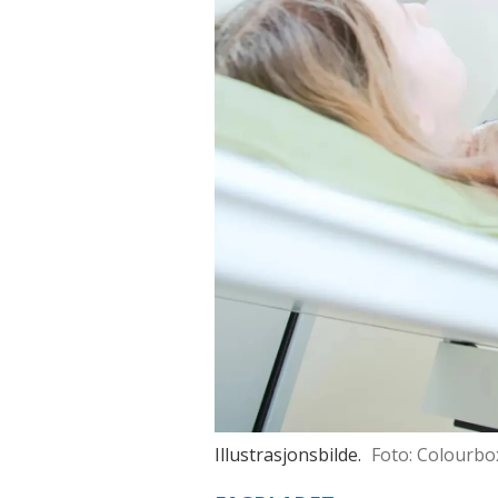
Illustrasjonsbilde.
Foto: Colourbo