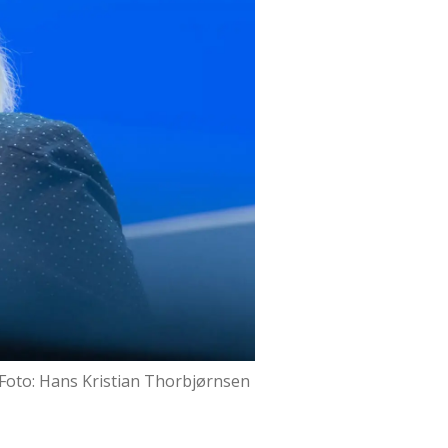
Foto: Hans Kristian Thorbjørnsen