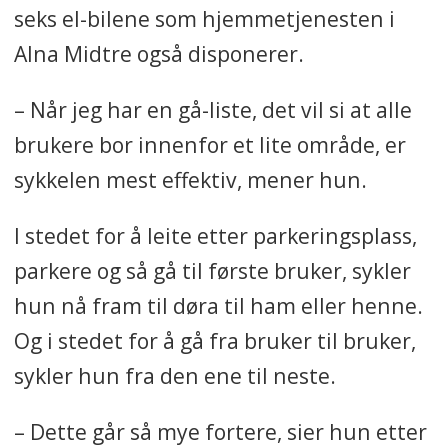
seks el-bilene som hjemmetjenesten i
Alna Midtre også disponerer.
– Når jeg har en gå-liste, det vil si at alle
brukere bor innenfor et lite område, er
sykkelen mest effektiv, mener hun.
I stedet for å leite etter parkeringsplass,
parkere og så gå til første bruker, sykler
hun nå fram til døra til ham eller henne.
Og i stedet for å gå fra bruker til bruker,
sykler hun fra den ene til neste.
– Dette går så mye fortere, sier hun etter