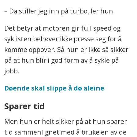
– Da stiller jeg inn på turbo, ler hun.
Det betyr at motoren gir full speed og
syklisten behøver ikke presse seg for å
komme oppover. Så hun er ikke så sikker
på at hun blir i god form av å sykle på
jobb.
Døende skal slippe å dø aleine
Sparer tid
Men hun er helt sikker på at hun sparer
tid sammenlignet med å bruke en av de