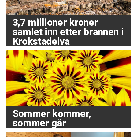
3,7 millioner kroner
samlet inn etter brannen i
Krokstadelva
Sommer kommer,
sommer går