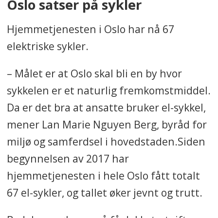
Oslo satser på sykler
Hjemmetjenesten i Oslo har nå 67
elektriske sykler.
– Målet er at Oslo skal bli en by hvor
sykkelen er et naturlig fremkomstmiddel.
Da er det bra at ansatte bruker el-sykkel,
mener Lan Marie Nguyen Berg, byråd for
miljø og samferdsel i hovedstaden.Siden
begynnelsen av 2017 har
hjemmetjenesten i hele Oslo fått totalt
67 el-sykler, og tallet øker jevnt og trutt.