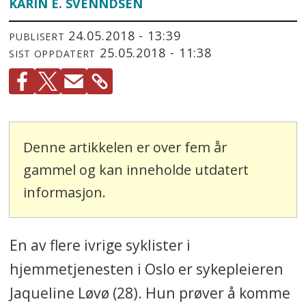
KARIN E. SVENNDSEN
24.05.2018 - 13:39
PUBLISERT
25.05.2018 - 11:38
SIST OPPDATERT
Denne artikkelen er over fem år
gammel og kan inneholde utdatert
informasjon.
En av flere ivrige syklister i
hjemmetjenesten i Oslo er sykepleieren
Jaqueline Løvø (28). Hun prøver å komme