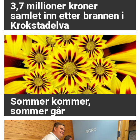
3,7 millioner kroner
samlet inn etter brannen i
Krokstadelva
Sommer kommer,
sommer går