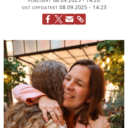
PUBLISERT
08.09.2025 - 14:23
SIST OPPDATERT