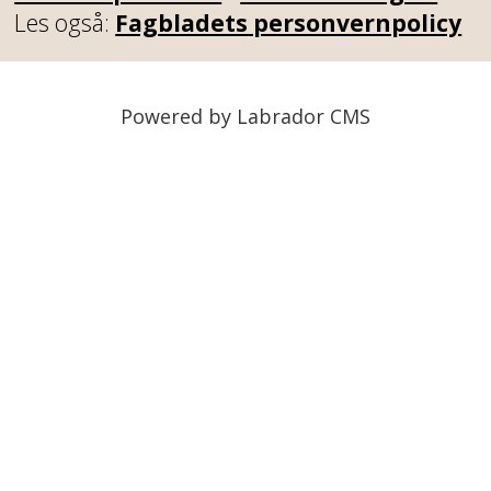
Les også:
Fagbladets personvernpolicy
Powered by Labrador CMS