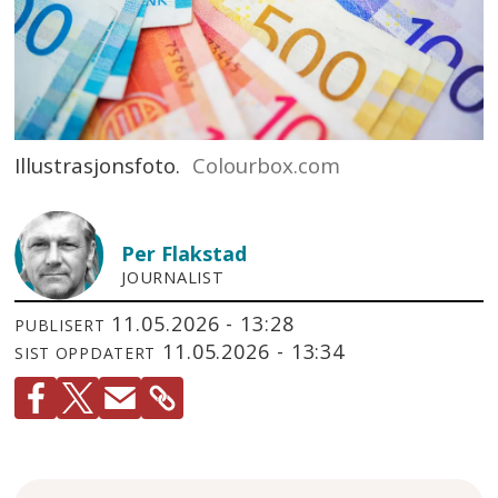
Illustrasjonsfoto.
Colourbox.com
Per
Flakstad
JOURNALIST
11.05.2026 - 13:28
PUBLISERT
11.05.2026 - 13:34
SIST OPPDATERT