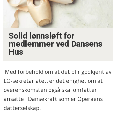
Solid lønnsløft for
medlemmer ved Dansens
Hus
Med forbehold om at det blir godkjent av
LO-sekretariatet, er det enighet om at
overenskomsten også skal omfatter
ansatte i Dansekraft som er Operaens
datterselskap.