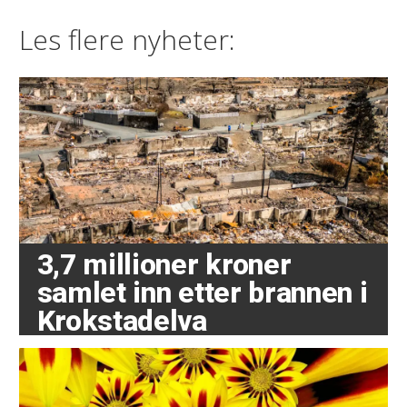
Les flere nyheter:
3,7 millioner kroner
samlet inn etter brannen i
Krokstadelva