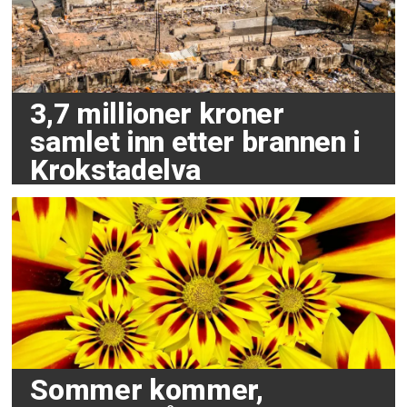
3,7 millioner kroner
samlet inn etter brannen i
Krokstadelva
Sommer kommer,