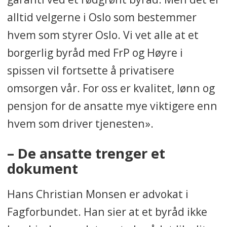
alltid velgerne i Oslo som bestemmer
hvem som styrer Oslo. Vi vet alle at et
borgerlig byråd med FrP og Høyre i
spissen vil fortsette å privatisere
omsorgen vår. For oss er kvalitet, lønn og
pensjon for de ansatte mye viktigere enn
hvem som driver tjenesten».
– De ansatte trenger et
dokument
Hans Christian Monsen er advokat i
Fagforbundet. Han sier at et byråd ikke