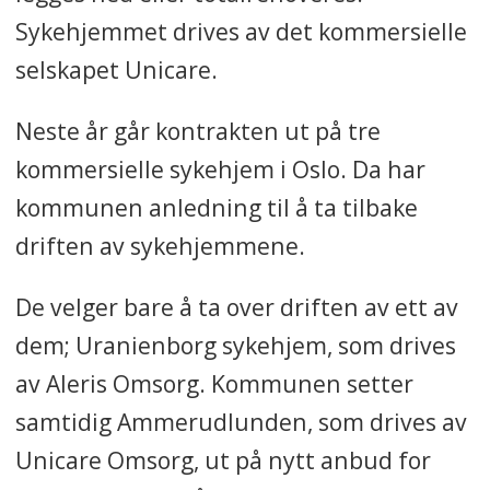
Sykehjemmet drives av det kommersielle
selskapet Unicare.
Neste år går kontrakten ut på tre
kommersielle sykehjem i Oslo. Da har
kommunen anledning til å ta tilbake
driften av sykehjemmene.
De velger bare å ta over driften av ett av
dem; Uranienborg sykehjem, som drives
av Aleris Omsorg. Kommunen setter
samtidig Ammerudlunden, som drives av
Unicare Omsorg, ut på nytt anbud for