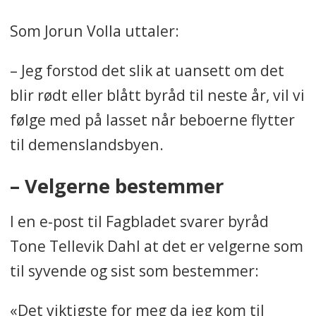
Som Jorun Volla uttaler:
– Jeg forstod det slik at uansett om det
blir rødt eller blått byråd til neste år, vil vi
følge med på lasset når beboerne flytter
til demenslandsbyen.
– Velgerne bestemmer
I en e-post til Fagbladet svarer byråd
Tone Tellevik Dahl at det er velgerne som
til syvende og sist som bestemmer:
«Det viktigste for meg da jeg kom til