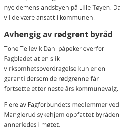
nye demenslandsbyen på Lille Tøyen. Da
vil de være ansatt i kommunen.
Avhengig av rødgrønt byråd
Tone Tellevik Dahl påpeker overfor
Fagbladet at en slik
virksomhetsoverdragelse kun er en
garanti dersom de rødgrønne får
fortsette etter neste års kommunevalg.
Flere av Fagforbundets medlemmer ved
Manglerud sykehjem oppfattet byråden
annerledes i møtet.