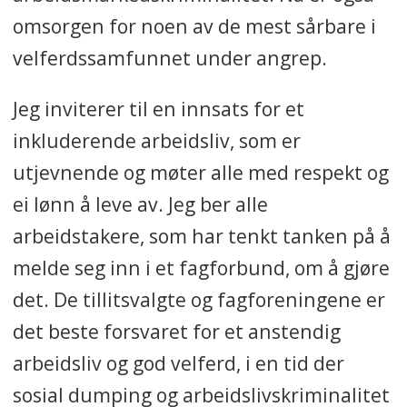
omsorgen for noen av de mest sårbare i
velferdssamfunnet under angrep.
Jeg inviterer til en innsats
for et
inkluderende arbeidsliv, som er
utjevnende og møter alle med respekt og
ei lønn å leve av. Jeg ber alle
arbeidstakere, som har tenkt tanken på å
melde seg inn i et fagforbund, om å gjøre
det. De tillitsvalgte og fagforeningene er
det beste forsvaret for et anstendig
arbeidsliv og god velferd, i en tid der
sosial dumping og arbeidslivskriminalitet