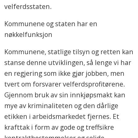
velferdsstaten.
Kommunene og staten har en
nøkkelfunksjon
Kommunene, statlige tilsyn og retten kan
stanse denne utviklingen, så lenge vi har
en regjering som ikke gjør jobben, men
tvert om forsvarer velferdsprofitørene.
Gjennom bruk av sin innkjøpsmakt kan
mye av kriminaliteten og den dårlige
etikken i arbeidsmarkedet fjernes. Et
krafttak i form av gode og treffsikre
kontraktbestemmelser og solide