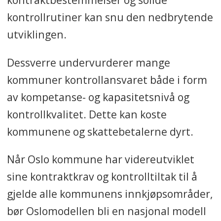
kontrollrutiner kan snu den nedbrytende
utviklingen.
Dessverre undervurderer mange
kommuner kontrollansvaret
både i form
av kompetanse- og kapasitetsnivå og
kontrollkvalitet. Dette kan koste
kommunene og skattebetalerne dyrt.
Når Oslo kommune har videreutviklet
sine kontraktkrav og kontrolltiltak til å
gjelde alle kommunens innkjøpsområder,
bør Oslomodellen bli en nasjonal modell