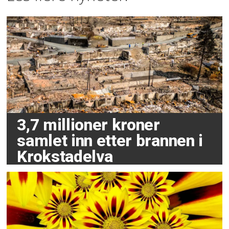
3,7 millioner kroner
samlet inn etter brannen i
Krokstadelva