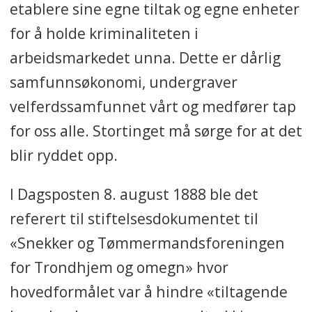
etablere sine egne tiltak og egne enheter
for å holde kriminaliteten i
arbeidsmarkedet unna. Dette er dårlig
samfunnsøkonomi, undergraver
velferdssamfunnet vårt og medfører tap
for oss alle. Stortinget må sørge for at det
blir ryddet opp.
I Dagsposten 8. august 1888 ble det
referert til stiftelsesdokumentet til
«Snekker og Tømmermandsforeningen
for Trondhjem og omegn» hvor
hovedformålet var å hindre «tiltagende