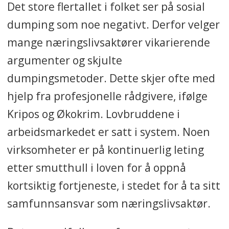
Det store flertallet i folket ser på sosial
dumping som noe negativt. Derfor velger
mange næringslivsaktører vikarierende
argumenter og skjulte
dumpingsmetoder. Dette skjer ofte med
hjelp fra profesjonelle rådgivere, ifølge
Kripos og Økokrim. Lovbruddene i
arbeidsmarkedet er satt i system. Noen
virksomheter er på kontinuerlig leting
etter smutthull i loven for å oppnå
kortsiktig fortjeneste, i stedet for å ta sitt
samfunnsansvar som næringslivsaktør.