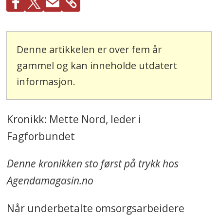
Denne artikkelen er over fem år
gammel og kan inneholde utdatert
informasjon.
Kronikk: Mette Nord, leder i
Fagforbundet
Denne kronikken sto først på trykk hos
Agendamagasin.no
Når underbetalte omsorgsarbeidere