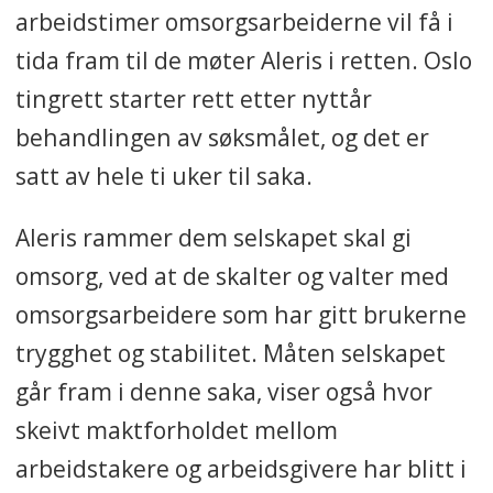
arbeidstimer omsorgsarbeiderne vil få i
tida fram til de møter Aleris i retten. Oslo
tingrett starter rett etter nyttår
behandlingen av søksmålet, og det er
satt av hele ti uker til saka.
Aleris rammer dem selskapet skal gi
omsorg, ved at de skalter og valter med
omsorgsarbeidere som har gitt brukerne
trygghet og stabilitet. Måten selskapet
går fram i denne saka, viser også hvor
skeivt maktforholdet mellom
arbeidstakere og arbeidsgivere har blitt i