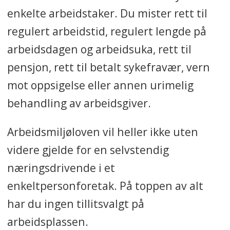
enkelte arbeidstaker. Du mister rett til
regulert arbeidstid, regulert lengde på
arbeidsdagen og arbeidsuka, rett til
pensjon, rett til betalt sykefravær, vern
mot oppsigelse eller annen urimelig
behandling av arbeidsgiver.
Arbeidsmiljøloven vil heller ikke uten
videre gjelde for en selvstendig
næringsdrivende i et
enkeltpersonforetak. På toppen av alt
har du ingen tillitsvalgt på
arbeidsplassen.