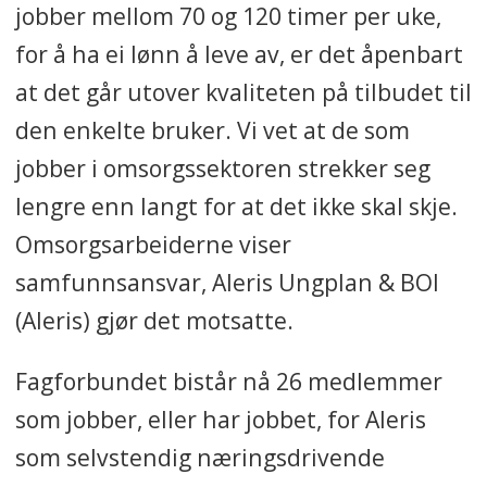
jobber mellom 70 og 120 timer per uke,
for å ha ei lønn å leve av, er det åpenbart
at det går utover kvaliteten på tilbudet til
den enkelte bruker. Vi vet at de som
jobber i omsorgssektoren strekker seg
lengre enn langt for at det ikke skal skje.
Omsorgsarbeiderne viser
samfunnsansvar, Aleris Ungplan & BOI
(Aleris) gjør det motsatte.
Fagforbundet bistår nå 26 medlemmer
som jobber, eller har jobbet, for Aleris
som selvstendig næringsdrivende