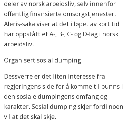
deler av norsk arbeidsliv, selv innenfor
offentlig finansierte omsorgstjenester.
Aleris-saka viser at det i løpet av kort tid
har oppstått et A-, B-, C- og D-lag i norsk
arbeidsliv.
Organisert sosial dumping
Dessverre er det liten interesse
fra
regjeringens side for å komme til bunns i
den sosiale dumpingens omfang og
karakter. Sosial dumping skjer fordi noen
vil at det skal skje.