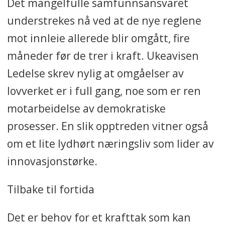
Det mangelfulle samfunnsansvaret
understrekes nå ved at de nye reglene
mot innleie allerede blir omgått, fire
måneder før de trer i kraft. Ukeavisen
Ledelse skrev nylig at omgåelser av
lovverket er i full gang, noe som er ren
motarbeidelse av demokratiske
prosesser. En slik opptreden vitner også
om et lite lydhørt næringsliv som lider av
innovasjonstørke.
Tilbake til fortida
Det er behov for et krafttak som kan