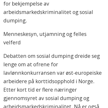
for bekjempelse av
arbeidsmarkedskriminalitet og sosial
dumping.
Menneskesyn, utjamning og felles
velferd
Debatten om sosial dumping dreide seg
lenge om at ofrene for
lavlønnkonkurransen var øst-europeiske
arbeidere på korttidsopphold i Norge.
Etter kort tid er flere næringer
gjennomsyret av sosial dumping og
arbeidsmarkedskriminalitet. Nå er også