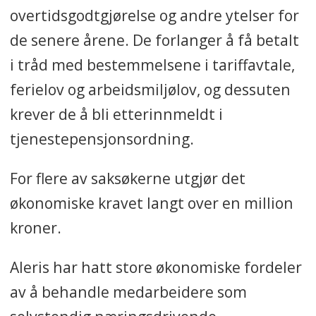
overtidsgodtgjørelse og andre ytelser for
de senere årene. De forlanger å få betalt
i tråd med bestemmelsene i tariffavtale,
ferielov og arbeidsmiljølov, og dessuten
krever de å bli etterinnmeldt i
tjenestepensjonsordning.
For flere av saksøkerne utgjør det
økonomiske kravet langt over en million
kroner.
Aleris har hatt store økonomiske fordeler
av å behandle medarbeidere som