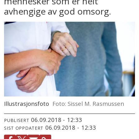
mennesker som er helt
avhengige av god omsorg.
Illustrasjonsfoto
Foto: Sissel M. Rasmussen
06.09.2018 - 12:33
PUBLISERT
06.09.2018 - 12:33
SIST OPPDATERT