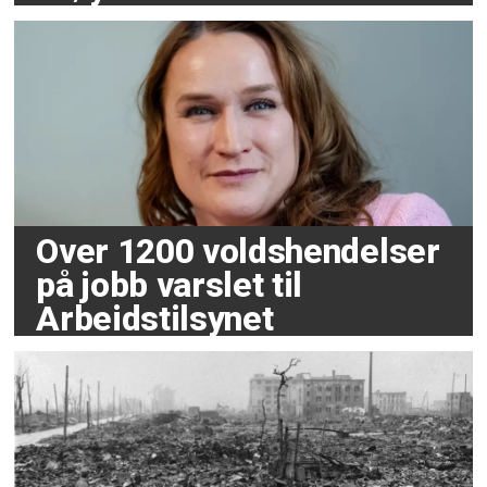
Over 1200 voldshendelser
på jobb varslet til
Arbeidstilsynet