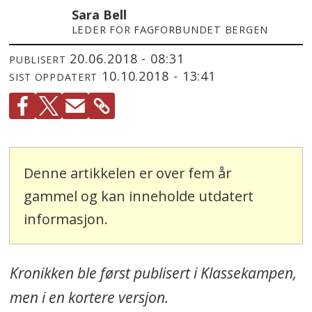
Sara Bell
LEDER FOR FAGFORBUNDET BERGEN
20.06.2018 - 08:31
PUBLISERT
10.10.2018 - 13:41
SIST OPPDATERT
Denne artikkelen er over fem år
gammel og kan inneholde utdatert
informasjon.
Kronikken ble først publisert i Klassekampen,
men i en kortere versjon.