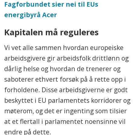
Fagforbundet sier nei til EUs
energibyrå Acer
Kapitalen må reguleres
Vi vet alle sammen hvordan europeiske
arbeidsgivere gir arbeidsfolk drittlønn og
dårlig helse og hvordan de trenerer og
saboterer ethvert forsøk på å rette opp i
forholdene. Disse arbeidsgiverne er godt
beskyttet i EU parlamentets korridorer og
møterom, og det er ingenting som tilsier
at et flertall i parlamentet noensinne vil
endre på dette.