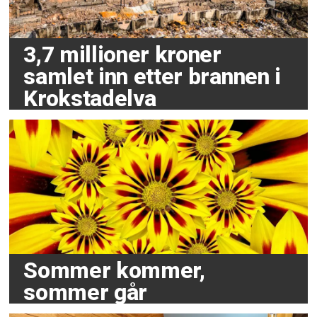
3,7 millioner kroner
samlet inn etter brannen i
Krokstadelva
Sommer kommer,
sommer går