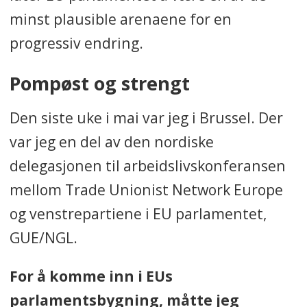
minst plausible arenaene for en
progressiv endring.
Pompøst og strengt
Den siste uke i mai var jeg i Brussel. Der
var jeg en del av den nordiske
delegasjonen til arbeidslivskonferansen
mellom Trade Unionist Network Europe
og venstrepartiene i EU parlamentet,
GUE/NGL.
For å komme inn i EUs
parlamentsbygning, måtte jeg