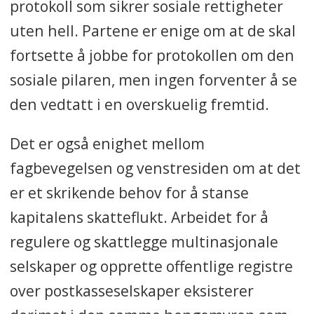
protokoll som sikrer sosiale rettigheter
uten hell. Partene er enige om at de skal
fortsette å jobbe for protokollen om den
sosiale pilaren, men ingen forventer å se
den vedtatt i en overskuelig fremtid.
Det er også enighet mellom
fagbevegelsen og venstresiden om at det
er et skrikende behov for å stanse
kapitalens skatteflukt. Arbeidet for å
regulere og skattlegge multinasjonale
selskaper og opprette offentlige registre
over postkasseselskaper eksisterer