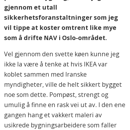
gjennom et utall
sikkerhetsforanstaltninger som jeg
vil tippe at koster omtrent like mye
som å drifte NAV i Oslo-området.
Vel gjennom den svette køen kunne jeg
ikke la være å tenke at hvis IKEA var
koblet sammen med Iranske
myndigheter, ville de helt sikkert bygget
noe som dette. Pompøst, strengt og
umulig å finne en rask vei ut av. I den ene
gangen hang et vakkert maleri av
usikrede bygningsarbeidere som faller