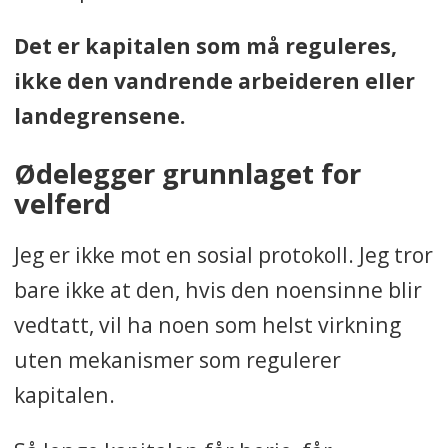
Det er kapitalen som må reguleres,
ikke den vandrende arbeideren eller
landegrensene.
Ødelegger grunnlaget for
velferd
Jeg er ikke mot en sosial protokoll. Jeg tror
bare ikke at den, hvis den noensinne blir
vedtatt, vil ha noen som helst virkning
uten mekanismer som regulerer
kapitalen.