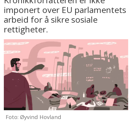
imponert over EU parlamentets
arbeid for å sikre sosiale
rettigheter.
Foto: Øyvind Hovland