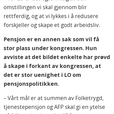
omstillingen vi skal gjennom blir
rettferdig, og at vi lykkes i å redusere
forskjeller og skape et godt arbeidsliv.
Pensjon er en annen sak som vil få
stor plass under kongressen. Hun
avviste at det bildet enkelte har prøvd
å skape i forkant av kongressen, at
det er stor uenighet i LO om
pensjonspolitikken.
– Vårt mål er at summen av Folketrygd,
tjenestepensjon og AFP skal gi en ytelse