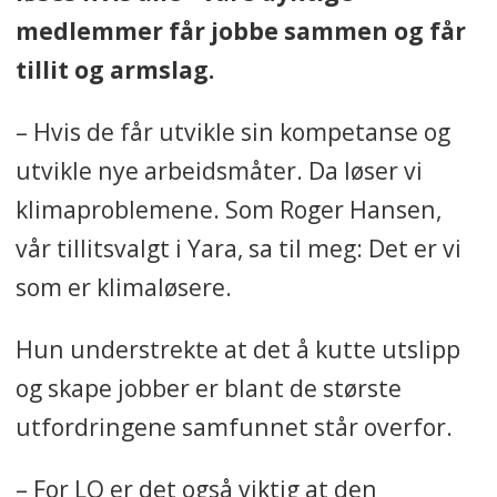
medlemmer får jobbe sammen og får
tillit og armslag.
– Hvis de får utvikle sin kompetanse og
utvikle nye arbeidsmåter. Da løser vi
klimaproblemene. Som Roger Hansen,
vår tillitsvalgt i Yara, sa til meg: Det er vi
som er klimaløsere.
Hun understrekte at det å kutte utslipp
og skape jobber er blant de største
utfordringene samfunnet står overfor.
– For LO er det også viktig at den