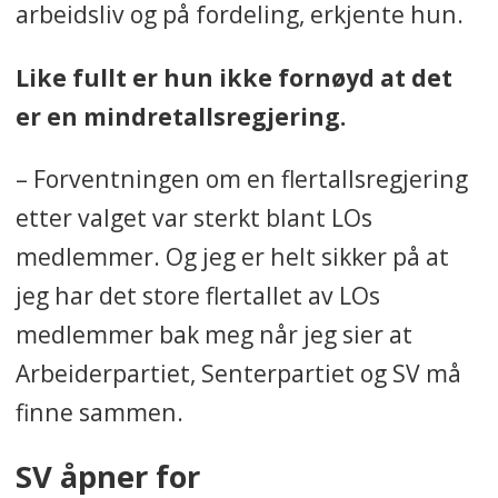
arbeidsliv og på fordeling, erkjente hun.
Like fullt er hun ikke fornøyd at det
er en mindretallsregjering.
– Forventningen om en flertallsregjering
etter valget var sterkt blant LOs
medlemmer. Og jeg er helt sikker på at
jeg har det store flertallet av LOs
medlemmer bak meg når jeg sier at
Arbeiderpartiet, Senterpartiet og SV må
finne sammen.
SV åpner for