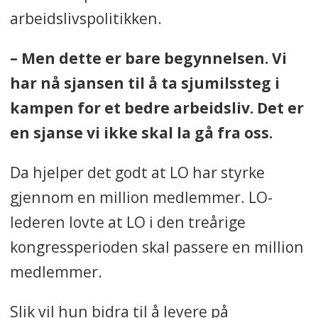
arbeidslivspolitikken.
– Men dette er bare begynnelsen. Vi
har nå sjansen til å ta sjumilssteg i
kampen for et bedre arbeidsliv. Det er
en sjanse vi ikke skal la gå fra oss.
Da hjelper det godt at LO har styrke
gjennom en million medlemmer. LO-
lederen lovte at LO i den treårige
kongressperioden skal passere en million
medlemmer.
Slik vil hun bidra til å levere på