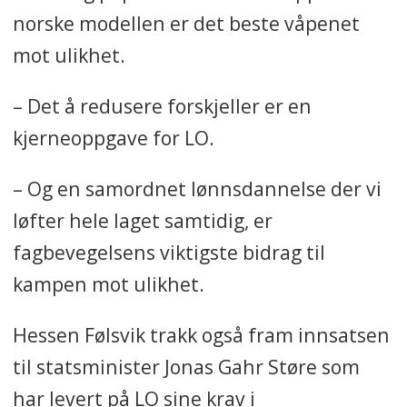
norske modellen er det beste våpenet
mot ulikhet.
– Det å redusere forskjeller er en
kjerneoppgave for LO.
– Og en samordnet lønnsdannelse der vi
løfter hele laget samtidig, er
fagbevegelsens viktigste bidrag til
kampen mot ulikhet.
Hessen Følsvik trakk også fram innsatsen
til statsminister Jonas Gahr Støre som
har levert på LO sine krav i