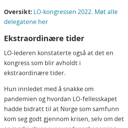
Oversikt:
LO-kongressen 2022. Møt alle
delegatene her
Ekstraordinære tider
LO-lederen konstaterte også at det en
kongress som blir avholdt i
ekstraordinære tider.
Hun innledet med å snakke om
pandemien og hvordan LO-fellesskapet
hadde bidratt til at Norge som samfunn
kom seg godt gjennom krisen, selv om det