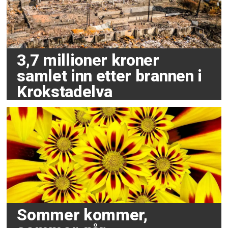
3,7 millioner kroner
samlet inn etter brannen i
Krokstadelva
Sommer kommer,