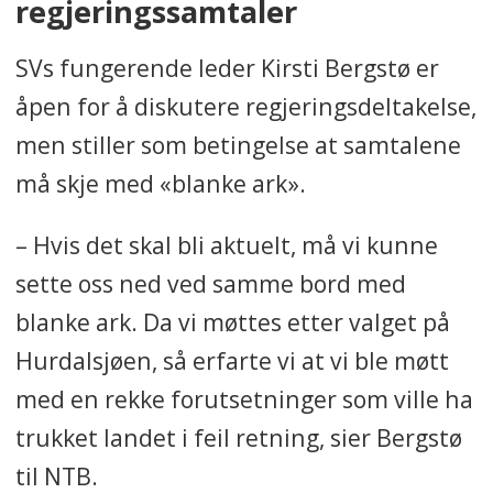
regjeringssamtaler
SVs fungerende leder Kirsti Bergstø er
åpen for å diskutere regjeringsdeltakelse,
men stiller som betingelse at samtalene
må skje med «blanke ark».
– Hvis det skal bli aktuelt, må vi kunne
sette oss ned ved samme bord med
blanke ark. Da vi møttes etter valget på
Hurdalsjøen, så erfarte vi at vi ble møtt
med en rekke forutsetninger som ville ha
trukket landet i feil retning, sier Bergstø
til NTB.