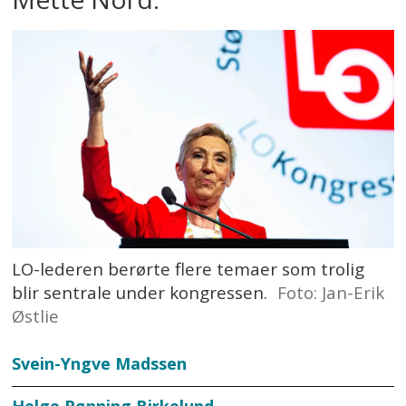
LO-lederen berørte flere temaer som trolig
blir sentrale under kongressen.
Foto: Jan-Erik
Østlie
Svein-Yngve Madssen