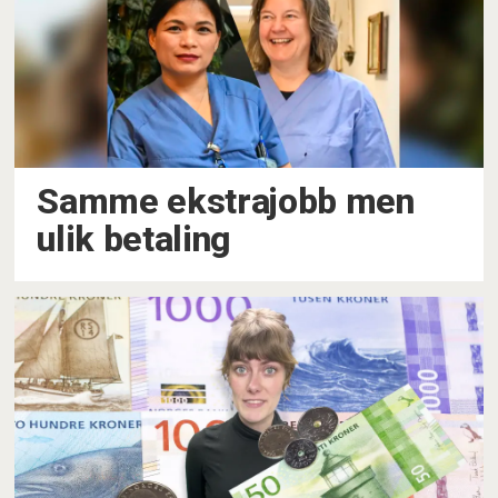
Samme ekstrajobb men
ulik betaling