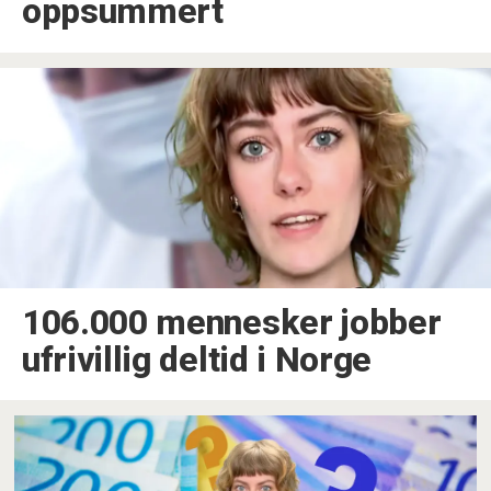
oppsummert
106.000 mennesker jobber
ufrivillig deltid i Norge