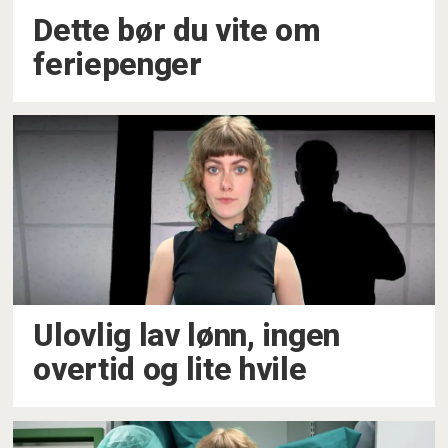
Dette bør du vite om
feriepenger
Ulovlig lav lønn, ingen
overtid og lite hvile