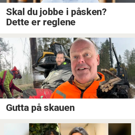
Skal du jobbe i påsken?
Dette er reglene
Gutta på skauen