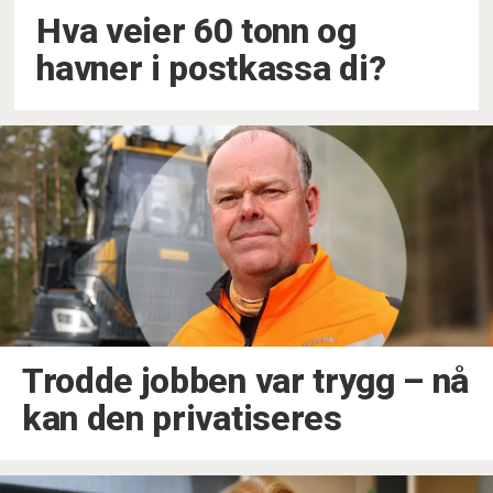
Hva veier 60 tonn og
havner i postkassa di?
Trodde jobben var trygg – nå
kan den privatiseres