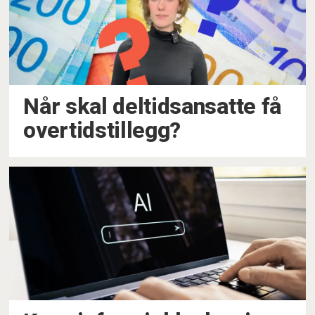
Når skal deltidsansatte få
overtidstillegg?