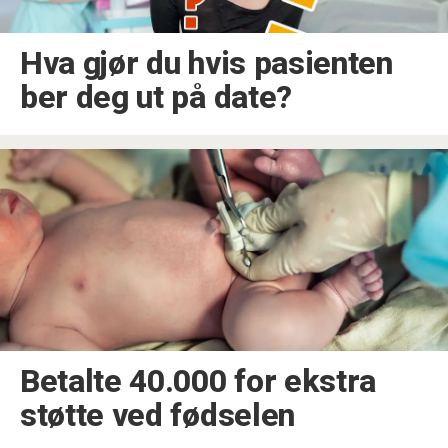
Hva gjør du hvis pasienten
ber deg ut på date?
Betalte 40.000 for ekstra
støtte ved fødselen