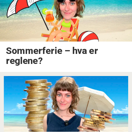
Sommerferie – hva er
reglene?