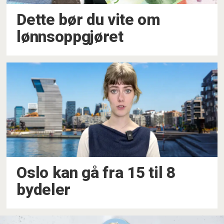
Dette bør du vite om
lønnsoppgjøret
Oslo kan gå fra 15 til 8
bydeler