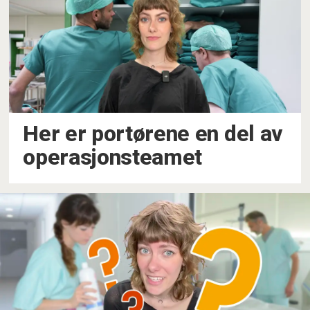
Her er portørene en del av
operasjonsteamet