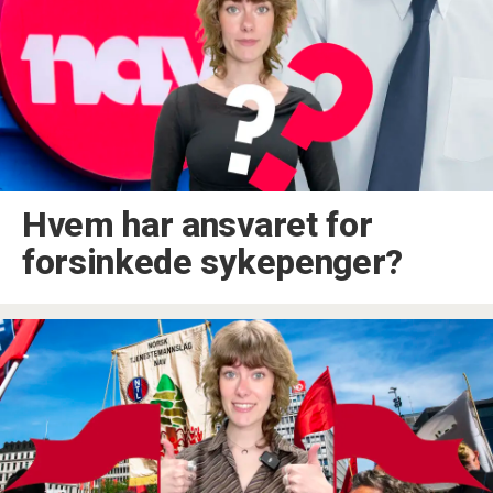
Hvem har ansvaret for
forsinkede sykepenger?