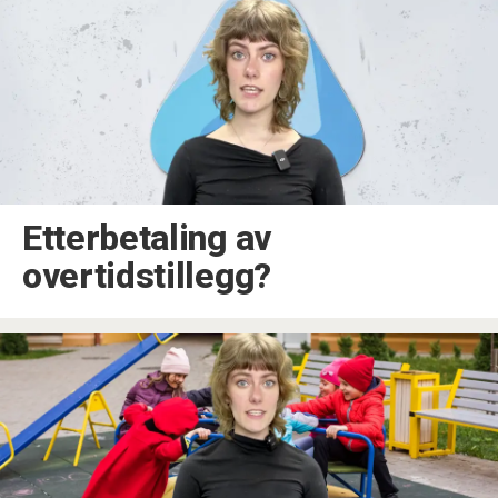
Etterbetaling av
overtidstillegg?