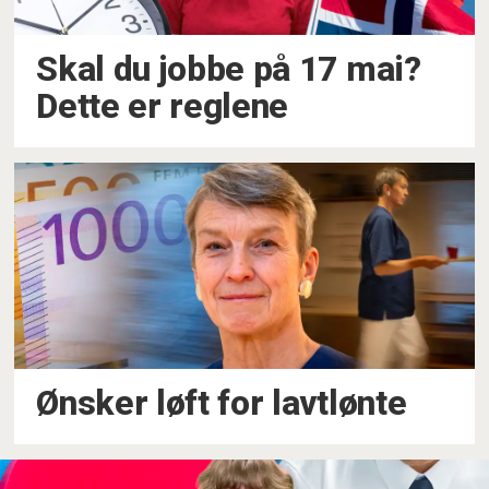
Skal du jobbe på 17 mai?
Dette er reglene
Ønsker løft for lavtlønte