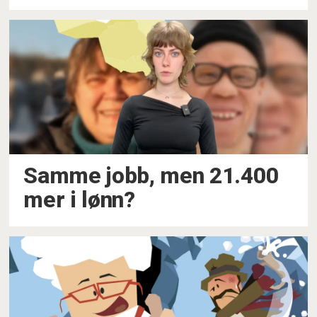
Samme jobb, men 21.400
mer i lønn?