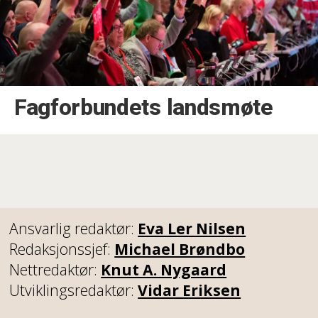
Fagforbundets landsmøte
Ansvarlig redaktør:
Eva Ler Nilsen
Redaksjonssjef:
Michael Brøndbo
Nettredaktør:
Knut A. Nygaard
Utviklingsredaktør:
Vidar Eriksen