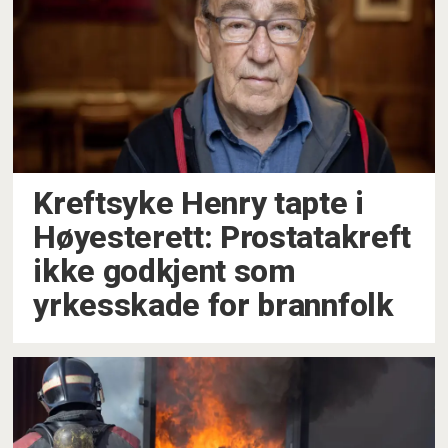
Kreftsyke Henry tapte i
Høyesterett: Prostatakreft
ikke godkjent som
yrkesskade for brannfolk