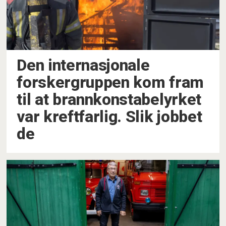
Den internasjonale
forskergruppen kom fram
til at brannkonstabelyrket
var kreftfarlig. Slik jobbet
de