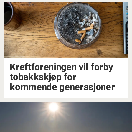
Kreftforeningen vil forby
tobakkskjøp for
kommende generasjoner