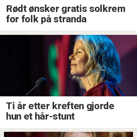
Rødt ønsker gratis solkrem
for folk på stranda
Ti år etter kreften gjorde
hun et hår-stunt