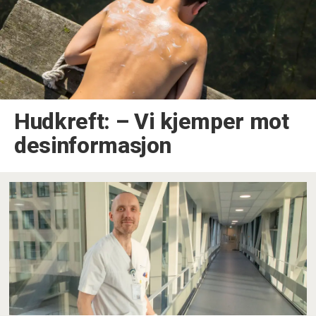
Hudkreft: – Vi kjemper mot
desinformasjon