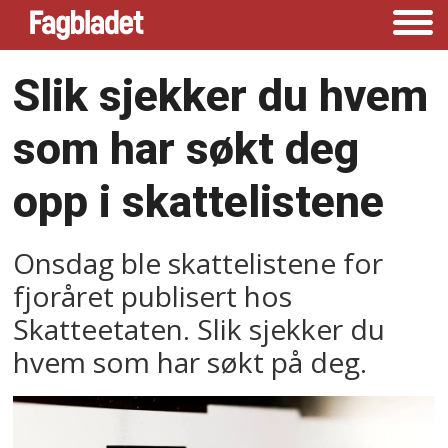
Slik sjekker du hvem
som har søkt deg
opp i skattelistene
Onsdag ble skattelistene for
fjoråret publisert hos
Skatteetaten. Slik sjekker du
hvem som har søkt på deg.