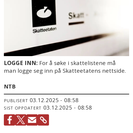
LOGGE INN:
For å søke i skattelistene må
man logge seg inn på Skatteetatens nettside.
NTB
03.12.2025 - 08:58
PUBLISERT
03.12.2025 - 08:58
SIST OPPDATERT