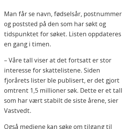
Man får se navn, fødselsår, postnummer
og poststed på den som har søkt og
tidspunktet for søket. Listen oppdateres
en gang i timen.
– Våre tall viser at det fortsatt er stor
interesse for skattelistene. Siden
fjorårets lister ble publisert, er det gjort
omtrent 1,5 millioner søk. Dette er et tall
som har vært stabilt de siste årene, sier
Vastvedt.
Også mediene kan søke om tilgang til