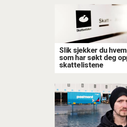
Slik sjekker du hvem
som har søkt deg op
skattelistene