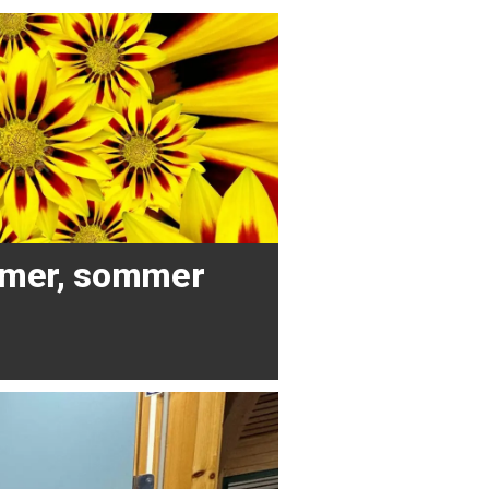
mer, sommer