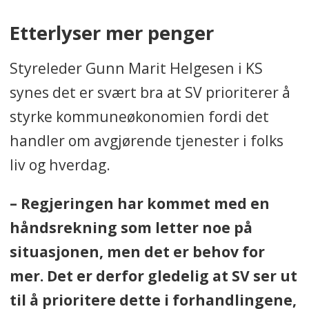
Etterlyser mer penger
Styreleder Gunn Marit Helgesen i KS
synes det er svært bra at SV prioriterer å
styrke kommuneøkonomien fordi det
handler om avgjørende tjenester i folks
liv og hverdag.
– Regjeringen har kommet med en
håndsrekning som letter noe på
situasjonen, men det er behov for
mer. Det er derfor gledelig at SV ser ut
til å prioritere dette i forhandlingene,