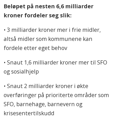
Beløpet på nesten 6,6 milliarder
kroner fordeler seg slik:
• 3 milliarder kroner mer i frie midler,
altså midler som kommunene kan
fordele etter eget behov
• Snaut 1,6 milliarder kroner mer til SFO
og sosialhjelp
• Snaut 2 milliarder kroner i økte
overføringer på prioriterte områder som
SFO, barnehage, barnevern og
krisesentertilskudd