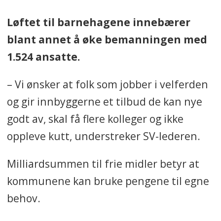
Løftet til barnehagene innebærer
blant annet å øke bemanningen med
1.524 ansatte.
– Vi ønsker at folk som jobber i velferden
og gir innbyggerne et tilbud de kan nye
godt av, skal få flere kolleger og ikke
oppleve kutt, understreker SV-lederen.
Milliardsummen til frie midler betyr at
kommunene kan bruke pengene til egne
behov.