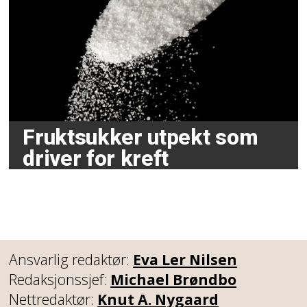
Fruktsukker utpekt som
driver for kreft
Ansvarlig redaktør:
Eva Ler Nilsen
Redaksjonssjef:
Michael Brøndbo
Nettredaktør:
Knut A. Nygaard