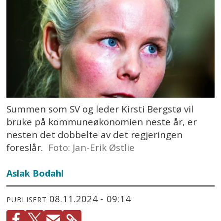
Summen som SV og leder Kirsti Bergstø vil
bruke på kommuneøkonomien neste år, er
nesten det dobbelte av det regjeringen
foreslår.
Foto: Jan-Erik Østlie
Aslak Bodahl
08.11.2024 - 09:14
PUBLISERT