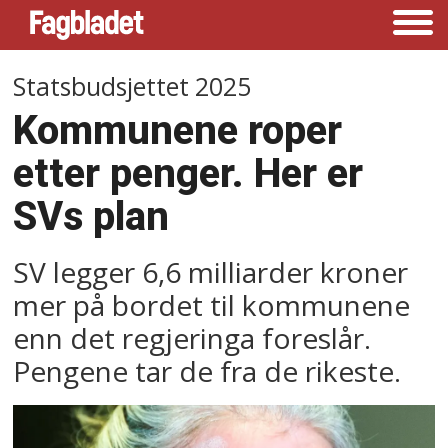
Statsbudsjettet 2025
Kommunene roper
etter penger. Her er
SVs plan
SV legger 6,6 milliarder kroner
mer på bordet til kommunene
enn det regjeringa foreslår.
Pengene tar de fra de rikeste.