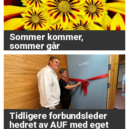
Sommer kommer,
sommer går
Tidligere forbundsleder
hedret av AUF med eget