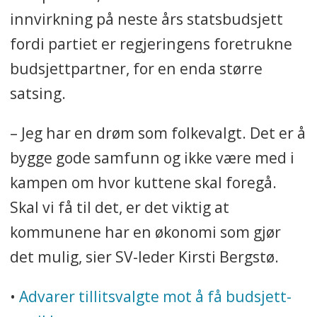
innvirkning på neste års statsbudsjett
fordi partiet er regjeringens foretrukne
budsjettpartner, for en enda større
satsing.
– Jeg har en drøm som folkevalgt. Det er å
bygge gode samfunn og ikke være med i
kampen om hvor kuttene skal foregå.
Skal vi få til det, er det viktig at
kommunene har en økonomi som gjør
det mulig, sier SV-leder Kirsti Bergstø.
•
Advarer tillitsvalgte mot å få budsjett-