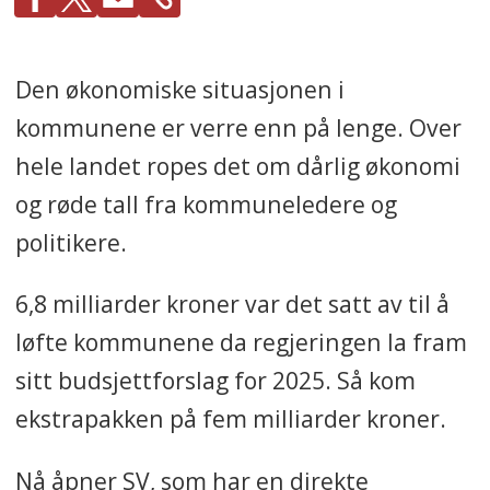
Den økonomiske situasjonen i
kommunene er verre enn på lenge. Over
hele landet ropes det om dårlig økonomi
og røde tall fra kommuneledere og
politikere.
6,8 milliarder kroner var det satt av til å
løfte kommunene da regjeringen la fram
sitt budsjettforslag for 2025. Så kom
ekstrapakken på fem milliarder kroner.
Nå åpner SV, som har en direkte