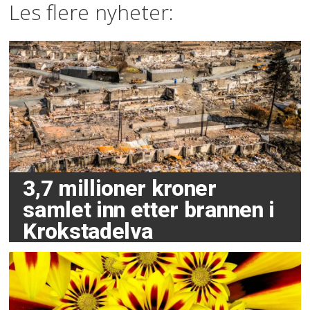
Les flere nyheter:
3,7 millioner kroner
samlet inn etter brannen i
Krokstadelva