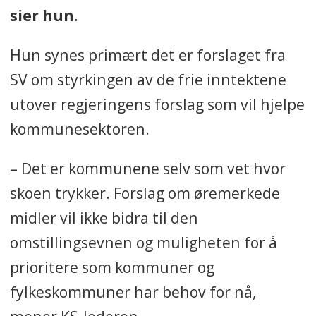
sier hun.
Hun synes primært det er forslaget fra
SV om styrkingen av de frie inntektene
utover regjeringens forslag som vil hjelpe
kommunesektoren.
– Det er kommunene selv som vet hvor
skoen trykker. Forslag om øremerkede
midler vil ikke bidra til den
omstillingsevnen og muligheten for å
prioritere som kommuner og
fylkeskommuner har behov for nå,