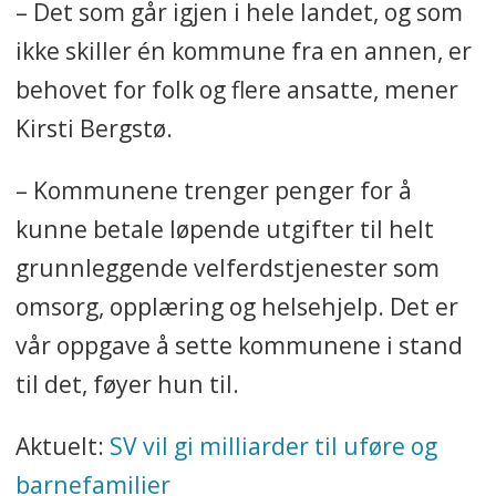
– Det som går igjen i hele landet, og som
ikke skiller én kommune fra en annen, er
behovet for folk og flere ansatte, mener
Kirsti Bergstø.
– Kommunene trenger penger for å
kunne betale løpende utgifter til helt
grunnleggende velferdstjenester som
omsorg, opplæring og helsehjelp. Det er
vår oppgave å sette kommunene i stand
til det, føyer hun til.
Aktuelt:
SV vil gi milliarder til uføre og
barnefamilier